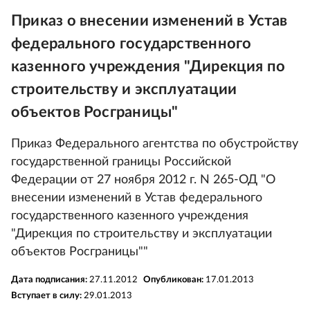
Приказ о внесении изменений в Устав
федерального государственного
казенного учреждения "Дирекция по
строительству и эксплуатации
объектов Росграницы"
Приказ Федерального агентства по обустройству
государственной границы Российской
Федерации от 27 ноября 2012 г. N 265-ОД "О
внесении изменений в Устав федерального
государственного казенного учреждения
"Дирекция по строительству и эксплуатации
объектов Росграницы""
Дата подписания:
27.11.2012
Опубликован:
17.01.2013
Вступает в силу:
29.01.2013