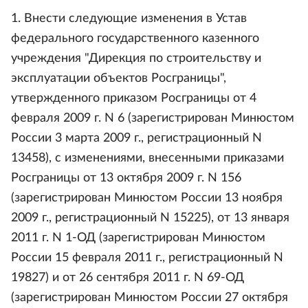
1. Внести следующие изменения в Устав
федерального государственного казенного
учреждения "Дирекция по строительству и
эксплуатации объектов Росграницы",
утвержденного приказом Росграницы от 4
февраля 2009 г. N 6 (зарегистрирован Минюстом
России 3 марта 2009 г., регистрационный N
13458), с изменениями, внесенными приказами
Росграницы от 13 октября 2009 г. N 156
(зарегистрирован Минюстом России 13 ноября
2009 г., регистрационный N 15225), от 13 января
2011 г. N 1-ОД (зарегистрирован Минюстом
России 15 февраля 2011 г., регистрационный N
19827) и от 26 сентября 2011 г. N 69-ОД
(зарегистрирован Минюстом России 27 октября