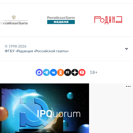
© 1998-
2026
ФГБУ «Редакция «Российской газеты»
18+