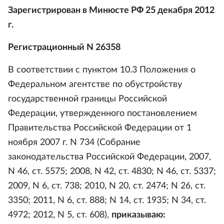
Зарегистрирован в Минюсте РФ 25 декабря 2012
г.
Регистрационный N 26358
В соответствии с пунктом 10.3 Положения о
Федеральном агентстве по обустройству
государственной границы Российской
Федерации, утвержденного постановлением
Правительства Российской Федерации от 1
ноября 2007 г. N 734 (Собрание
законодательства Российской Федерации, 2007,
N 46, ст. 5575; 2008, N 42, ст. 4830; N 46, ст. 5337;
2009, N 6, ст. 738; 2010, N 20, ст. 2474; N 26, ст.
3350; 2011, N 6, ст. 888; N 14, ст. 1935; N 34, ст.
4972; 2012, N 5, ст. 608),
приказываю: