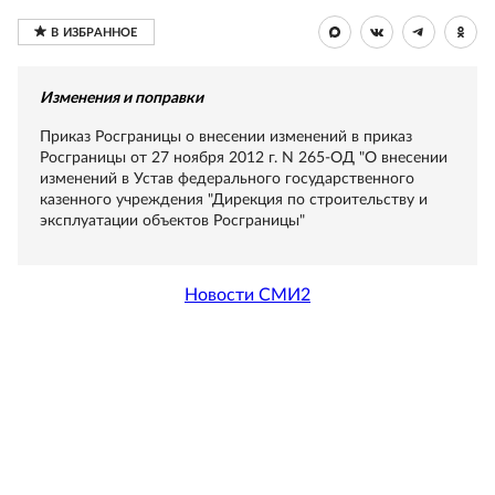
Изменения и поправки
Приказ Росграницы о внесении изменений в приказ
Росграницы от 27 ноября 2012 г. N 265-ОД "О внесении
изменений в Устав федерального государственного
казенного учреждения "Дирекция по строительству и
эксплуатации объектов Росграницы"
Новости СМИ2