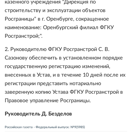
казенного учреждения "Дирекция по
строительству и эксплуатации объектов
Росграницы" в г. Оренбурге, сокращенное
наименование: Оренбургский филиал ФГКУ
Росгранстрой;".
2. Руководителю ФГКУ Росгранстрой С. В.
Сазонову обеспечить в установленном порядке
государственную регистрацию изменений,
внесенных в Устав, и в течение 10 дней после их
регистрации представить нотариально
заверенную копию Устава ФГКУ Росгранстрой в
Правовое управление Росграницы.
Руководитель Д. Безделов
Российская газета - Федеральный выпуск: №9(5985)