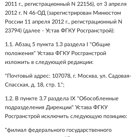
2011 г., регистрационный N 22156), от 3 апреля
2012 г. N 46-ОД (зарегистрирован Минюстом
России 11 апреля 2012 г., регистрационный N
23794) (далее - Устав ФГКУ Росгранстрой):
1.1. Абзац 5 пункта 1.3 раздела I "Общие
положения" Устава ФГКУ Росгранстрой
изложить в следующей редакции:
"Почтовый адрес: 107078, г. Москва, ул. Садовая-
Спасская, д. 18, стр. 1.";
1.2. В пункте 3.7 раздела IX "Обособленные
подразделения Дирекции" Устава ФГКУ
Росгранстрой исключить следующую позицию:
"филиал федерального государственного