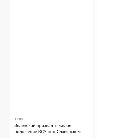
17:03
Зеленский признал тяжелое
положение ВСУ под Славянском