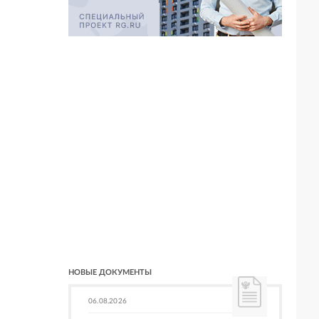
НОВЫЕ ДОКУМЕНТЫ
06.08.2026