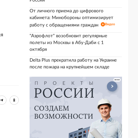
России
От личного приема до цифрового
кабинета: Минобороны оптимизирует
Видео
работу с обращениями граждан
ия
"Аэрофлот" возобновит регулярные
полеты из Москвы в Абу-Даби с 1
октября
Delta Plus прекратила работу на Украине
после пожара на крупнейшем складе