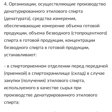
4. Организации, осуществляющие производство
денатурированного этилового спирта
(денатурата), средства измерения,
обеспечивающие измерение объема готовой
продукции, объема безводного (стопроцентного)
спирта в готовой продукции, концентрации
безводного спирта в готовой продукции,
устанавливают:
- в спиртоприемном отделении перед передачей
(приемкой) в спиртохранилище (склад) в случае
закупки (получения) этилового спирта,
используемого в качестве сырья при
производстве денатурированного этилового
спирта;