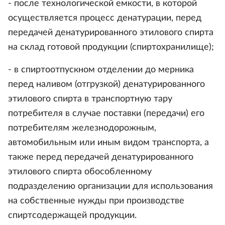
- после технологической емкости, в которой
осуществляется процесс денатурации, перед
передачей денатурированного этилового спирта
на склад готовой продукции (спиртохранилище);
- в спиртоотпускном отделении до мерника
перед наливом (отгрузкой) денатурированного
этилового спирта в транспортную тару
потребителя в случае поставки (передачи) его
потребителям железнодорожным,
автомобильным или иным видом транспорта, а
также перед передачей денатурированного
этилового спирта обособленному
подразделению организации для использования
на собственные нужды при производстве
спиртсодержащей продукции.