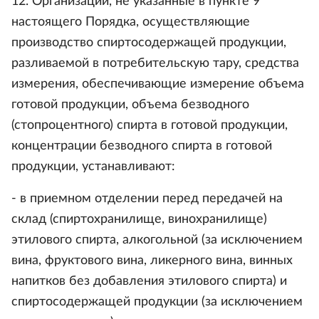
12. Организации, не указанные в пункте 9
настоящего Порядка, осуществляющие
производство спиртосодержащей продукции,
разливаемой в потребительскую тару, средства
измерения, обеспечивающие измерение объема
готовой продукции, объема безводного
(стопроцентного) спирта в готовой продукции,
концентрации безводного спирта в готовой
продукции, устанавливают:
- в приемном отделении перед передачей на
склад (спиртохранилище, винохранилище)
этилового спирта, алкогольной (за исключением
вина, фруктового вина, ликерного вина, винных
напитков без добавления этилового спирта) и
спиртосодержащей продукции (за исключением