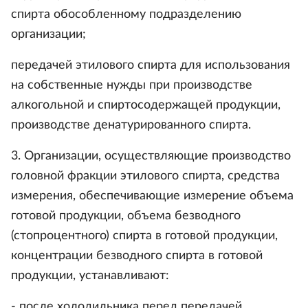
спирта обособленному подразделению
организации;
передачей этилового спирта для использования
на собственные нужды при производстве
алкогольной и спиртосодержащей продукции,
производстве денатурированного спирта.
3. Организации, осуществляющие производство
головной фракции этилового спирта, средства
измерения, обеспечивающие измерение объема
готовой продукции, объема безводного
(стопроцентного) спирта в готовой продукции,
концентрации безводного спирта в готовой
продукции, устанавливают:
- после холодильника перед передачей