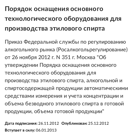
Порядок оснащения основного
технологического оборудования для
производства этилового спирта
Приказ Федеральной службы по регулированию
алкогольного рынка (Росалкогольрегулирование)
от 26 ноября 2012 г. N 351 г. Москва "Об
утверждении Порядка оснащения основного
технологического оборудования для
производства этилового спирта, алкогольной и
спиртосодержащей продукции автоматическими
средствами измерения и учета концентрации и
объема безводного этилового спирта в готовой
продукции, объема готовой продукции"
Дата подписания:
26.11.2012
Опубликован:
25.12.2012
Вступает в силу:
06.01.2013