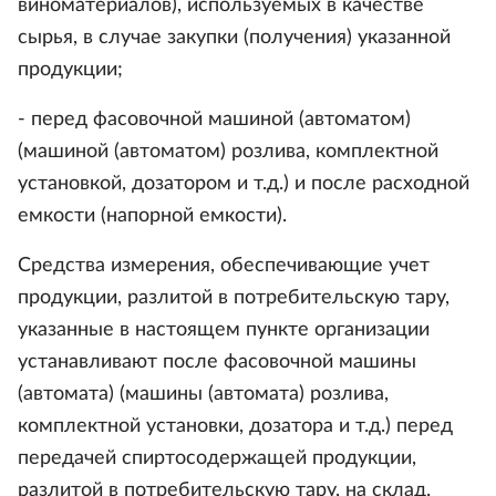
виноматериалов), используемых в качестве
сырья, в случае закупки (получения) указанной
продукции;
- перед фасовочной машиной (автоматом)
(машиной (автоматом) розлива, комплектной
установкой, дозатором и т.д.) и после расходной
емкости (напорной емкости).
Средства измерения, обеспечивающие учет
продукции, разлитой в потребительскую тару,
указанные в настоящем пункте организации
устанавливают после фасовочной машины
(автомата) (машины (автомата) розлива,
комплектной установки, дозатора и т.д.) перед
передачей спиртосодержащей продукции,
разлитой в потребительскую тару, на склад.