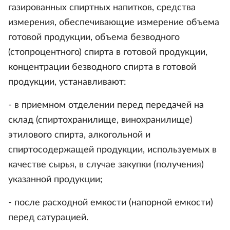
газированных спиртных напитков, средства
измерения, обеспечивающие измерение объема
готовой продукции, объема безводного
(стопроцентного) спирта в готовой продукции,
концентрации безводного спирта в готовой
продукции, устанавливают:
- в приемном отделении перед передачей на
склад (спиртохранилище, винохранилище)
этилового спирта, алкогольной и
спиртосодержащей продукции, используемых в
качестве сырья, в случае закупки (получения)
указанной продукции;
- после расходной емкости (напорной емкости)
перед сатурацией.