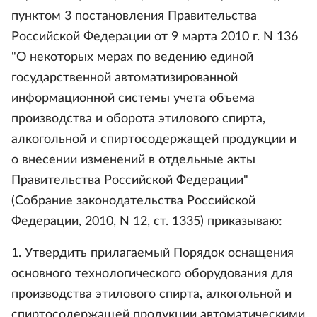
пунктом 3 постановления Правительства
Российской Федерации от 9 марта 2010 г. N 136
"О некоторых мерах по ведению единой
государственной автоматизированной
информационной системы учета объема
производства и оборота этилового спирта,
алкогольной и спиртосодержащей продукции и
о внесении изменений в отдельные акты
Правительства Российской Федерации"
(Собрание законодательства Российской
Федерации, 2010, N 12, ст. 1335) приказываю:
1. Утвердить прилагаемый Порядок оснащения
основного технологического оборудования для
производства этилового спирта, алкогольной и
спиртосодержащей продукции автоматическими