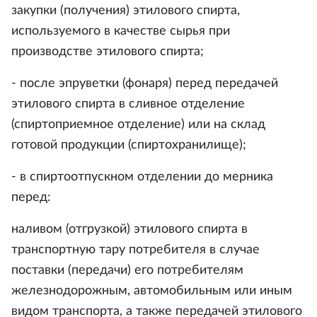
закупки (получения) этилового спирта,
используемого в качестве сырья при
производстве этилового спирта;
- после эпруветки (фонаря) перед передачей
этилового спирта в сливное отделение
(спиртоприемное отделение) или на склад
готовой продукции (спиртохранилище);
- в спиртоотпускном отделении до мерника
перед:
наливом (отгрузкой) этилового спирта в
транспортную тару потребителя в случае
поставки (передачи) его потребителям
железнодорожным, автомобильным или иным
видом транспорта, а также передачей этилового