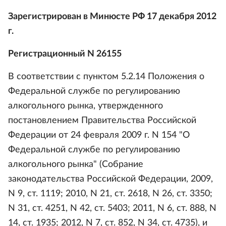
Зарегистрирован в Минюсте РФ 17 декабря 2012
г.
Регистрационный N 26155
В соответствии с пунктом 5.2.14 Положения о
Федеральной службе по регулированию
алкогольного рынка, утвержденного
постановлением Правительства Российской
Федерации от 24 февраля 2009 г. N 154 "О
Федеральной службе по регулированию
алкогольного рынка" (Собрание
законодательства Российской Федерации, 2009,
N 9, ст. 1119; 2010, N 21, ст. 2618, N 26, ст. 3350;
N 31, ст. 4251, N 42, ст. 5403; 2011, N 6, ст. 888, N
14, ст. 1935; 2012, N 7, ст. 852, N 34, ст. 4735), и