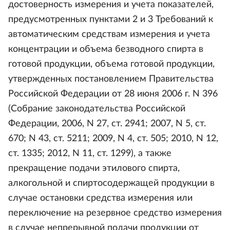
достоверность измерения и учета показателей,
предусмотренных пунктами 2 и 3 Требований к
автоматическим средствам измерения и учета
концентрации и объема безводного спирта в
готовой продукции, объема готовой продукции,
утвержденных постановлением Правительства
Российской Федерации от 28 июня 2006 г. N 396
(Собрание законодательства Российской
Федерации, 2006, N 27, ст. 2941; 2007, N 5, ст.
670; N 43, ст. 5211; 2009, N 4, ст. 505; 2010, N 12,
ст. 1335; 2012, N 11, ст. 1299), а также
прекращение подачи этилового спирта,
алкогольной и спиртосодержащей продукции в
случае остановки средства измерения или
переключение на резервное средство измерения
в случае непрерывной подачи продукции от