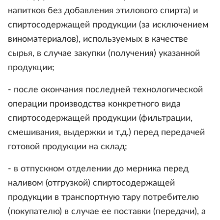
напитков без добавления этилового спирта) и
спиртосодержащей продукции (за исключением
виноматериалов), используемых в качестве
сырья, в случае закупки (получения) указанной
продукции;
- после окончания последней технологической
операции производства конкретного вида
спиртосодержащей продукции (фильтрации,
смешивания, выдержки и т.д.) перед передачей
готовой продукции на склад;
- в отпускном отделении до мерника перед
наливом (отгрузкой) спиртосодержащей
продукции в транспортную тару потребителю
(покупателю) в случае ее поставки (передачи), а