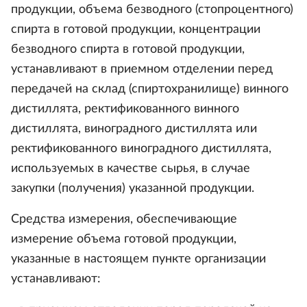
продукции, объема безводного (стопроцентного)
спирта в готовой продукции, концентрации
безводного спирта в готовой продукции,
устанавливают в приемном отделении перед
передачей на склад (спиртохранилище) винного
дистиллята, ректификованного винного
дистиллята, виноградного дистиллята или
ректификованного виноградного дистиллята,
используемых в качестве сырья, в случае
закупки (получения) указанной продукции.
Средства измерения, обеспечивающие
измерение объема готовой продукции,
указанные в настоящем пункте организации
устанавливают: