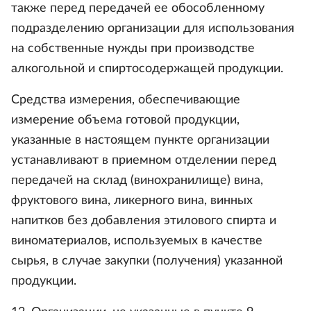
также перед передачей ее обособленному
подразделению организации для использования
на собственные нужды при производстве
алкогольной и спиртосодержащей продукции.
Средства измерения, обеспечивающие
измерение объема готовой продукции,
указанные в настоящем пункте организации
устанавливают в приемном отделении перед
передачей на склад (винохранилище) вина,
фруктового вина, ликерного вина, винных
напитков без добавления этилового спирта и
виноматериалов, используемых в качестве
сырья, в случае закупки (получения) указанной
продукции.