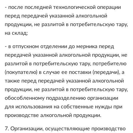
- после последней технологической операции
перед передачей указанной алкогольной
продукции, не разлитой в потребительскую тару,
на склад;
- в отпускном отделении до мерника перед
передачей указанной алкогольной продукции, не
разлитой в потребительскую тару, потребителю
(покупателю) в случае ее поставки (передачи), а
также перед передачей указанной алкогольной
продукции, не разлитой в потребительскую тару,
обособленному подразделению организации
для использования на собственные нужды при
производстве алкогольной продукции.
7. Организации, осуществляющие производство