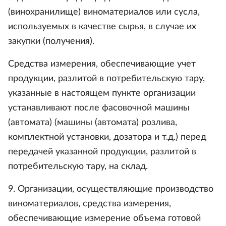
(винохранилище) виноматериалов или сусла,
используемых в качестве сырья, в случае их
закупки (получения).
Средства измерения, обеспечивающие учет
продукции, разлитой в потребительскую тару,
указанные в настоящем пункте организации
устанавливают после фасовочной машины
(автомата) (машины (автомата) розлива,
комплектной установки, дозатора и т.д.) перед
передачей указанной продукции, разлитой в
потребительскую тару, на склад.
9. Организации, осуществляющие производство
виноматериалов, средства измерения,
обеспечивающие измерение объема готовой