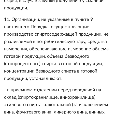
сырья, в случае закупки (получения) указанной
продукции.
11. Организации, не указанные в пункте 9
настоящего Порядка, осуществляющие
производство спиртосодержащей продукции, не
разливаемой в потребительскую тару, средства
измерения, обеспечивающие измерение объема
готовой продукции, объема безводного
(стопроцентного) спирта в готовой продукции,
концентрации безводного спирта в готовой
продукции, устанавливают:
- в приемном отделении перед передачей на
склад (спиртохранилище, винохранилище)
этилового спирта, алкогольной (за исключением
вина, фруктового вина, ликерного вина, винных