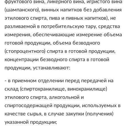
фруктового вина, ликерного вина, игристого вина
(шампанского), винных напитков без добавления
этилового спирта, пива и пивных напитков), не
разливаемой в потребительскую тару, средства
измерения, обеспечивающие измерение объема
готовой продукции, объема безводного
(стопроцентного) спирта в готовой продукции,
концентрации безводного спирта в готовой
продукции, устанавливают:
- в приемном отделении перед передачей на
склад (спиртохранилище, винохранилище)
этилового спирта, алкогольной и
спиртосодержащей продукции, используемых в
качестве сырья, в случае закупки (получения)
указанной продукции;