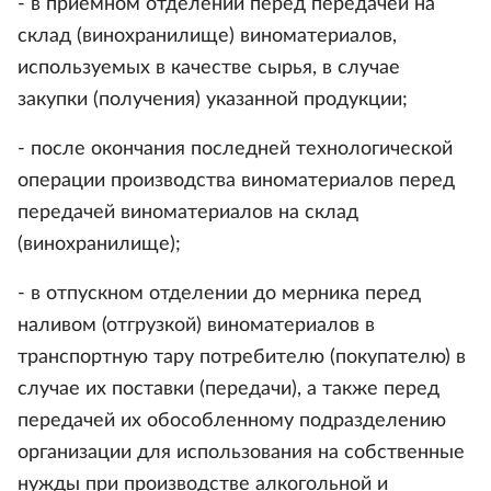
- в приемном отделении перед передачей на
склад (винохранилище) виноматериалов,
используемых в качестве сырья, в случае
закупки (получения) указанной продукции;
- после окончания последней технологической
операции производства виноматериалов перед
передачей виноматериалов на склад
(винохранилище);
- в отпускном отделении до мерника перед
наливом (отгрузкой) виноматериалов в
транспортную тару потребителю (покупателю) в
случае их поставки (передачи), а также перед
передачей их обособленному подразделению
организации для использования на собственные
нужды при производстве алкогольной и