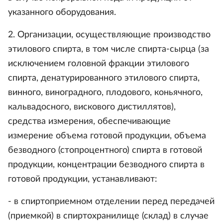
указанного оборудования.
2. Организации, осуществляющие производство
этилового спирта, в том числе спирта-сырца (за
исключением головной фракции этилового
спирта, денатурированного этилового спирта,
винного, виноградного, плодового, коньячного,
кальвадосного, вискового дистиллятов),
средства измерения, обеспечивающие
измерение объема готовой продукции, объема
безводного (стопроцентного) спирта в готовой
продукции, концентрации безводного спирта в
готовой продукции, устанавливают:
- в спиртоприемном отделении перед передачей
(приемкой) в спиртохранилище (склад) в случае