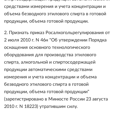
средствами измерения и учета концентрации и
объема безводного этилового спирта в готовой
продукции, объема готовой продукции.
2. Признать приказ Росалкогольрегулирования от
2 июля 2010 г. N 46н "Об утверждении Порядка
оснащения основного технологического
оборудования для производства этилового
спирта, алкогольной и спиртосодержащей
продукции автоматическими средствами
измерения и учета концентрации и объема
безводного этилового спирта в готовой
продукции, объема готовой продукции"
(зарегистрировано в Минюсте России 23 августа
2010 г. N 18223) утратившим силу.