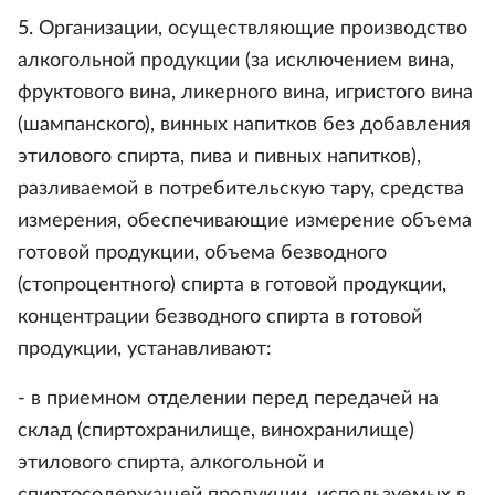
5. Организации, осуществляющие производство
алкогольной продукции (за исключением вина,
фруктового вина, ликерного вина, игристого вина
(шампанского), винных напитков без добавления
этилового спирта, пива и пивных напитков),
разливаемой в потребительскую тару, средства
измерения, обеспечивающие измерение объема
готовой продукции, объема безводного
(стопроцентного) спирта в готовой продукции,
концентрации безводного спирта в готовой
продукции, устанавливают:
- в приемном отделении перед передачей на
склад (спиртохранилище, винохранилище)
этилового спирта, алкогольной и