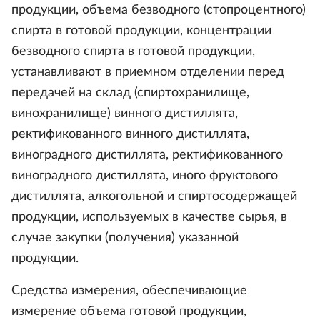
продукции, объема безводного (стопроцентного)
спирта в готовой продукции, концентрации
безводного спирта в готовой продукции,
устанавливают в приемном отделении перед
передачей на склад (спиртохранилище,
винохранилище) винного дистиллята,
ректификованного винного дистиллята,
виноградного дистиллята, ректификованного
виноградного дистиллята, иного фруктового
дистиллята, алкогольной и спиртосодержащей
продукции, используемых в качестве сырья, в
случае закупки (получения) указанной
продукции.
Средства измерения, обеспечивающие
измерение объема готовой продукции,