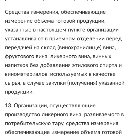
Средства измерения, обеспечивающие
измерение объема готовой продукции,
указанные в настоящем пункте организации
устанавливают в приемном отделении перед
передачей на склад (винохранилище) вина,
фруктового вина, ликерного вина, винных
напитков без добавления этилового спирта и
виноматериалов, используемых в качестве
сырья, в случае закупки (получения) указанной
продукции.
13. Организации, осуществляющие
производство ликерного вина, разливаемого в
потребительскую тару, средства измерения,
обеспечивающие измерение объема готовой