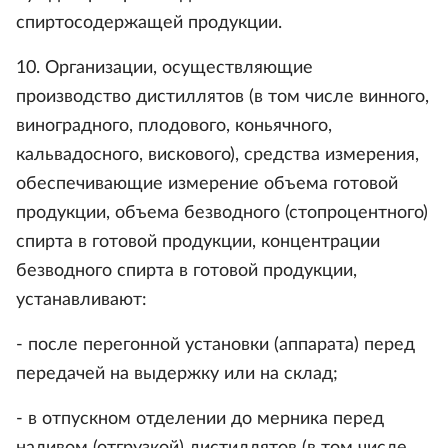
спиртосодержащей продукции.
10. Организации, осуществляющие
производство дистиллятов (в том числе винного,
виноградного, плодового, коньячного,
кальвадосного, вискового), средства измерения,
обеспечивающие измерение объема готовой
продукции, объема безводного (стопроцентного)
спирта в готовой продукции, концентрации
безводного спирта в готовой продукции,
устанавливают:
- после перегонной установки (аппарата) перед
передачей на выдержку или на склад;
- в отпускном отделении до мерника перед