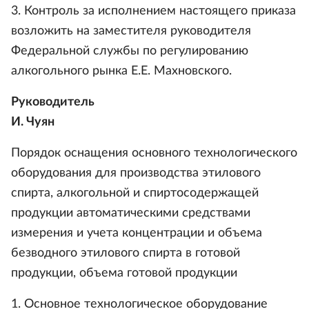
3. Контроль за исполнением настоящего приказа
возложить на заместителя руководителя
Федеральной службы по регулированию
алкогольного рынка Е.Е. Махновского.
Руководитель
И. Чуян
Порядок оснащения основного технологического
оборудования для производства этилового
спирта, алкогольной и спиртосодержащей
продукции автоматическими средствами
измерения и учета концентрации и объема
безводного этилового спирта в готовой
продукции, объема готовой продукции
1. Основное технологическое оборудование