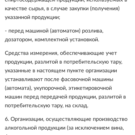
спиртосодержащей продукции, используемых в
качестве сырья, в случае закупки (получения)
указанной продукции;
- перед машиной (автоматом) розлива,
дозатором, комплектной установкой.
Средства измерения, обеспечивающие учет
продукции, разлитой в потребительскую тару,
указанные в настоящем пункте организации
устанавливают после фасовочной машины
(автомата), укупорочной, этикетировочной
машин перед передачей продукции, разлитой в
потребительскую тару, на склад.
6. Организации, осуществляющие производство
алкогольной продукции (за исключением вина,