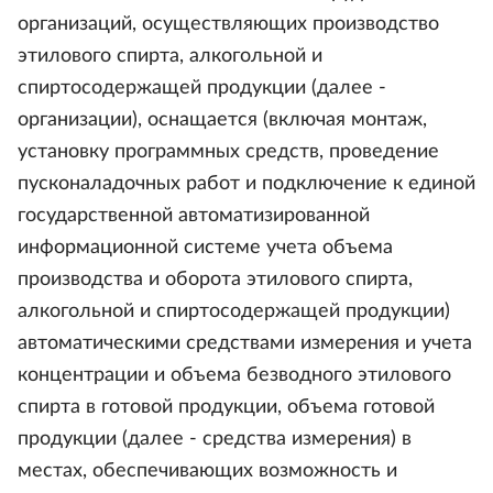
организаций, осуществляющих производство
этилового спирта, алкогольной и
спиртосодержащей продукции (далее -
организации), оснащается (включая монтаж,
установку программных средств, проведение
пусконаладочных работ и подключение к единой
государственной автоматизированной
информационной системе учета объема
производства и оборота этилового спирта,
алкогольной и спиртосодержащей продукции)
автоматическими средствами измерения и учета
концентрации и объема безводного этилового
спирта в готовой продукции, объема готовой
продукции (далее - средства измерения) в
местах, обеспечивающих возможность и