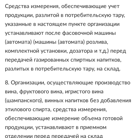
Средства измерения, обеспечивающие учет
продукции, разлитой в потребительскую тару,
указанные в настоящем пункте организации
устанавливают после фасовочной машины
(автомата) (машины (автомата) розлива,
комплектной установки, дозатора и т.д.) перед
передачей газированных спиртных напитков,
разлитых в потребительскую тару, на склад.
8. Организации, осуществляющие производство
вина, фруктового вина, игристого вина
(шампанского), винных напитков без добавления
этилового спирта, средства измерения,
обеспечивающие измерение объема готовой
продукции, устанавливают в приемном
отделении перед передачей на склад