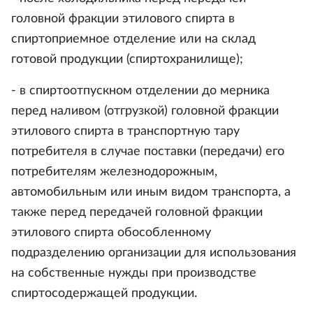
головной фракции этилового спирта в
спиртоприемное отделение или на склад
готовой продукции (спиртохранилище);
- в спиртоотпускном отделении до мерника
перед наливом (отгрузкой) головной фракции
этилового спирта в транспортную тару
потребителя в случае поставки (передачи) его
потребителям железнодорожным,
автомобильным или иным видом транспорта, а
также перед передачей головной фракции
этилового спирта обособленному
подразделению организации для использования
на собственные нужды при производстве
спиртосодержащей продукции.