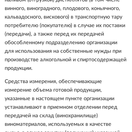
наливом (отгрузкой) дистиллятов (в том числе
винного, виноградного, плодового, коньячного,
кальвадосного, вискового) в транспортную тару
потребителю (покупателю) в случае их поставки
(передачи), а также перед их передачей
обособленному подразделению организации
для использования на собственные нужды при
производстве алкогольной и спиртосодержащей
продукции.
Средства измерения, обеспечивающие
измерение объема готовой продукции,
указанные в настоящем пункте организации
устанавливают в приемном отделении перед
передачей на склад (винохранилище)
виноматериалов, используемых в качестве