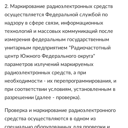
2. Маркирование радиоэлектронных средств
осуществляется Федеральной службой по
надзору в сфере связи, информационных
технологий и массовых коммуникаций после
измерения федеральным государственным
унитарным предприятием "Радиочастотный
центр Южного Федерального округа"
параметров излучений маркируемых
радиоэлектронных средств, а при
необходимости - их перепрограммирования, и
при соответствии условиям, установленным в
разрешении (далее - проверка).
Проверка и маркирование радиоэлектронного
средства осуществляются в одном из
специально оборудованных для проверки и