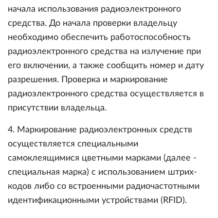
начала использования радиоэлектронного
средства. До начала проверки владельцу
необходимо обеспечить работоспособность
радиоэлектронного средства на излучение при
его включении, а также сообщить номер и дату
разрешения. Проверка и маркирование
радиоэлектронного средства осуществляется в
присутствии владельца.
4. Маркирование радиоэлектронных средств
осуществляется специальными
самоклеящимися цветными марками (далее -
специальная марка) с использованием штрих-
кодов либо со встроенными радиочастотными
идентификационными устройствами (RFID).