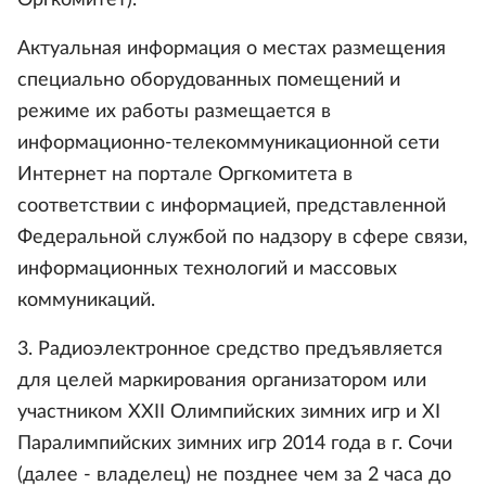
Оргкомитет).
Актуальная информация о местах размещения
специально оборудованных помещений и
режиме их работы размещается в
информационно-телекоммуникационной сети
Интернет на портале Оргкомитета в
соответствии с информацией, представленной
Федеральной службой по надзору в сфере связи,
информационных технологий и массовых
коммуникаций.
3. Радиоэлектронное средство предъявляется
для целей маркирования организатором или
участником XXII Олимпийских зимних игр и XI
Паралимпийских зимних игр 2014 года в г. Сочи
(далее - владелец) не позднее чем за 2 часа до