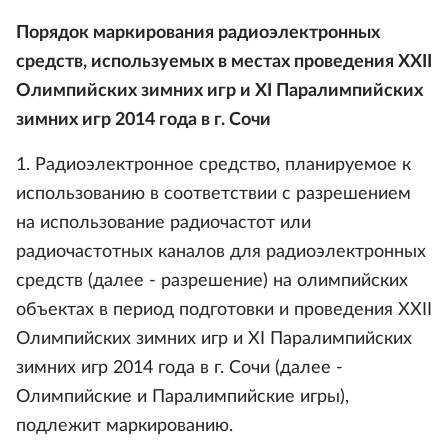
Порядок маркирования радиоэлектронных
средств, используемых в местах проведения XXII
Олимпийских зимних игр и XI Паралимпийских
зимних игр 2014 года в г. Сочи
1. Радиоэлектронное средство, планируемое к
использованию в соответствии с разрешением
на использование радиочастот или
радиочастотных каналов для радиоэлектронных
средств (далее - разрешение) на олимпийских
объектах в период подготовки и проведения XXII
Олимпийских зимних игр и XI Паралимпийских
зимних игр 2014 года в г. Сочи (далее -
Олимпийские и Паралимпийские игры),
подлежит маркированию.