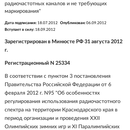
радиочастотных каналов и не требующих
маркирования"
Дата подписания:
18.07.2012
Опубликован:
06.09.2012
Вступает в силу:
18.09.2012
Зарегистрирован в Минюсте РФ 31 августа 2012
г.
Регистрационный N 25334
В соответствии с пунктом 3 постановления
Правительства Российской Федерации от 6
февраля 2012 г. N95 "Об особенностях
регулирования использования радиочастотного
спектра на территории Краснодарского края в
период организации и проведения XXII
Олимпийских зимних игр и XI Паралимпийских