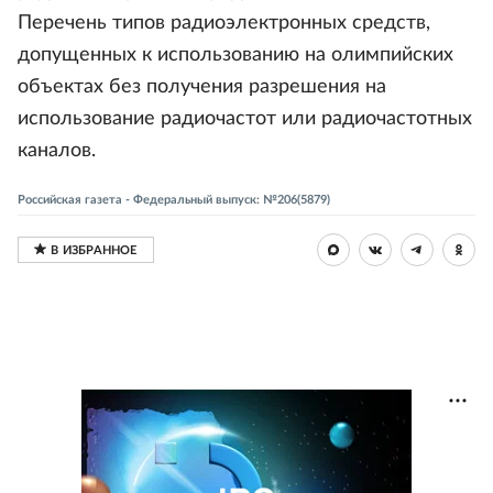
Перечень типов радиоэлектронных средств,
допущенных к использованию на олимпийских
объектах без получения разрешения на
использование радиочастот или радиочастотных
каналов.
Российская газета - Федеральный выпуск: №206(5879)