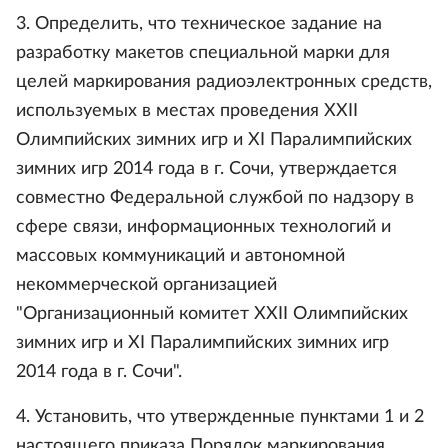
3. Определить, что техническое задание на
разработку макетов специальной марки для
целей маркирования радиоэлектронных средств,
используемых в местах проведения XXII
Олимпийских зимних игр и XI Паралимпийских
зимних игр 2014 года в г. Сочи, утверждается
совместно Федеральной службой по надзору в
сфере связи, информационных технологий и
массовых коммуникаций и автономной
некоммерческой организацией
"Организационный комитет XXII Олимпийских
зимних игр и XI Паралимпийских зимних игр
2014 года в г. Сочи".
4. Установить, что утвержденные пунктами 1 и 2
настоящего приказа Порядок маркирования