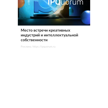
Место встречи креативных
индустрий и интеллектуальной
собственности
Реклама. https://ipquorum.ru