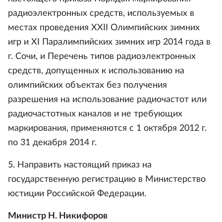
радиоэлектронных средств, используемых в
местах проведения XXII Олимпийских зимних
игр и XI Паралимпийских зимних игр 2014 года в
г. Сочи, и Перечень типов радиоэлектронных
средств, допущенных к использованию на
олимпийских объектах без получения
разрешения на использование радиочастот или
радиочастотных каналов и не требующих
маркирования, применяются с 1 октября 2012 г.
по 31 декабря 2014 г.
5. Направить настоящий приказ на
государственную регистрацию в Министерство
юстиции Российской Федерации.
Министр Н. Никифоров