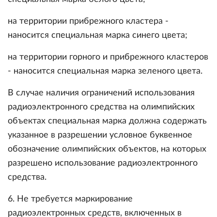
на территории прибрежного кластера -
наносится специальная марка синего цвета;
на территории горного и прибрежного кластеров
- наносится специальная марка зеленого цвета.
В случае наличия ограничений использования
радиоэлектронного средства на олимпийских
объектах специальная марка должна содержать
указанное в разрешении условное буквенное
обозначение олимпийских объектов, на которых
разрешено использование радиоэлектронного
средства.
6. Не требуется маркирование
радиоэлектронных средств, включенных в