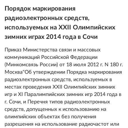
Порядок маркирования
радиоэлектронных средств,
используемых на XXII Олимпийских
зимних играх 2014 года в Сочи
Приказ Министерства связи и массовых
коммуникаций Российской Федерации
(Минкомсвязь России) от 18 июля 2012 г. N 180 г.
Москва"Об утверждении Порядка маркирования
радиоэлектронных средств, используемых в
местах проведения XXII Олимпийских зимних
игр и XI Паралимпийских зимних игр 2014 года в
г. Сочи, и Перечня типов радиоэлектронных
средств, допущенных к использованию на
олимпийских объектах без получения
разрешения на использование радиочастот или