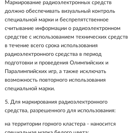
Маркирование радиоэлектронных средств
должно обеспечивать визуальный контроль
специальной марки и беспрепятственное
считывание информации о радиоэлектронном
средстве с использованием технических средств
в течение всего срока использования
радиоэлектронного средства в период
подготовки и проведения Олимпийских и
Паралимпийских игр, а также исключать
возможность повторного использования
специальной марки.
5. Для маркирования радиоэлектронного
средства, разрешенного для использования:
на территории горного кластера - наносится
специальная марка белого цвета;