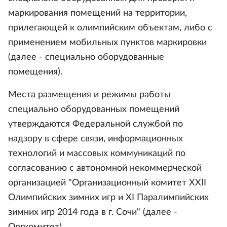
маркирования помещений на территории,
прилегающей к олимпийским объектам, либо с
применением мобильных пунктов маркировки
(далее - специально оборудованные
помещения).
Места размещения и режимы работы
специально оборудованных помещений
утверждаются Федеральной службой по
надзору в сфере связи, информационных
технологий и массовых коммуникаций по
согласованию с автономной некоммерческой
организацией "Организационный комитет XXII
Олимпийских зимних игр и XI Паралимпийских
зимних игр 2014 года в г. Сочи" (далее -