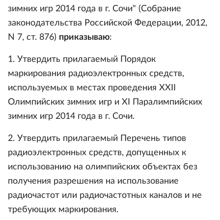
зимних игр 2014 года в г. Сочи" (Собрание
законодательства Российской Федерации, 2012,
N 7, ст. 876)
приказываю
:
1. Утвердить прилагаемый Порядок
маркирования радиоэлектронных средств,
используемых в местах проведения XXII
Олимпийских зимних игр и XI Паралимпийских
зимних игр 2014 года в г. Сочи.
2. Утвердить прилагаемый Перечень типов
радиоэлектронных средств, допущенных к
использованию на олимпийских объектах без
получения разрешения на использование
радиочастот или радиочастотных каналов и не
требующих маркирования.