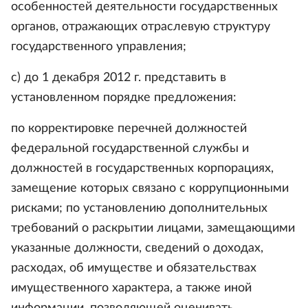
особенностей деятельности государственных
органов, отражающих отраслевую структуру
государственного управления;
с) до 1 декабря 2012 г. представить в
установленном порядке предложения:
по корректировке перечней должностей
федеральной государственной службы и
должностей в государственных корпорациях,
замещение которых связано с коррупционными
рисками; по установлению дополнительных
требований о раскрытии лицами, замещающими
указанные должности, сведений о доходах,
расходах, об имуществе и обязательствах
имущественного характера, а также иной