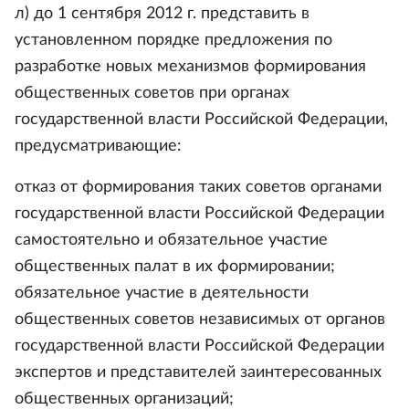
л) до 1 сентября 2012 г. представить в
установленном порядке предложения по
разработке новых механизмов формирования
общественных советов при органах
государственной власти Российской Федерации,
предусматривающие:
отказ от формирования таких советов органами
государственной власти Российской Федерации
самостоятельно и обязательное участие
общественных палат в их формировании;
обязательное участие в деятельности
общественных советов независимых от органов
государственной власти Российской Федерации
экспертов и представителей заинтересованных
общественных организаций;