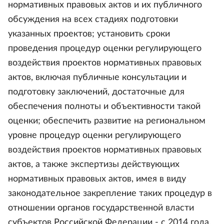
нормативных правовых актов и их публичного
обсуждения на всех стадиях подготовки
указанных проектов; установить сроки
проведения процедур оценки регулирующего
воздействия проектов нормативных правовых
актов, включая публичные консультации и
подготовку заключений, достаточные для
обеспечения полноты и объективности такой
оценки; обеспечить развитие на региональном
уровне процедур оценки регулирующего
воздействия проектов нормативных правовых
актов, а также экспертизы действующих
нормативных правовых актов, имея в виду
законодательное закрепление таких процедур в
отношении органов государственной власти
субъектов Российской Федерации - с 2014 года,