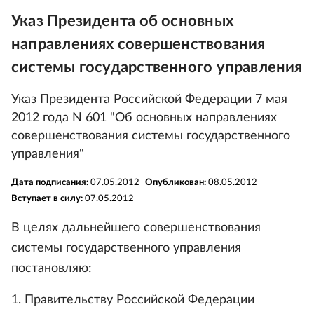
Указ Президента об основных
направлениях совершенствования
системы государственного управления
Указ Президента Российской Федерации 7 мая
2012 года N 601 "Об основных направлениях
совершенствования системы государственного
управления"
Дата подписания:
07.05.2012
Опубликован:
08.05.2012
Вступает в силу:
07.05.2012
В целях дальнейшего совершенствования
системы государственного управления
постановляю:
1. Правительству Российской Федерации