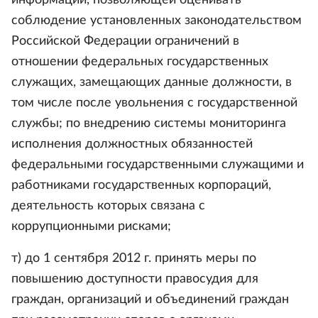
информации, позволяющей оценивать
соблюдение установленных законодательством
Российской Федерации ограничений в
отношении федеральных государственных
служащих, замещающих данные должности, в
том числе после увольнения с государственной
службы; по внедрению системы мониторинга
исполнения должностных обязанностей
федеральными государственными служащими и
работниками государственных корпораций,
деятельность которых связана с
коррупционными рисками;
т) до 1 сентября 2012 г. принять меры по
повышению доступности правосудия для
граждан, организаций и объединений граждан