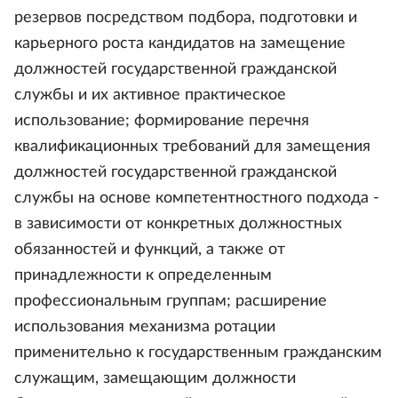
резервов посредством подбора, подготовки и
карьерного роста кандидатов на замещение
должностей государственной гражданской
службы и их активное практическое
использование; формирование перечня
квалификационных требований для замещения
должностей государственной гражданской
службы на основе компетентностного подхода -
в зависимости от конкретных должностных
обязанностей и функций, а также от
принадлежности к определенным
профессиональным группам; расширение
использования механизма ротации
применительно к государственным гражданским
служащим, замещающим должности