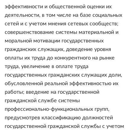
эффективности и общественной оценки их
деятельности, в том числе на базе социальных
сетей и с учетом мнения сетевых сообществ;
совершенствование системы материальной и
моральной мотивации государственных
гражданских служащих, доведение уровня
оплаты их труда до конкурентного на рынке
труда, увеличение в оплате труда
государственных гражданских служащих доли,
обусловленной реальной эффективностью их
работы; введение на государственной
гражданской службе системы
профессионально-функциональных групп,
предусмотрев классификацию должностей
государственной гражданской службы с учетом