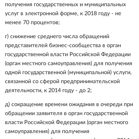
получения государственных и муниципальных
услуг в электронной форме, к 2018 году - не
менее 70 процентов;
г) снижение среднего числа обращений
представителей бизнес-сообщества в орган
государственной власти Российской Федерации
(орган местного самоуправления) для получения
одной государственной (муниципальной) услуги,
связанной со сферой предпринимательской
деятельности, к 2014 году - до 2;
д) сокращение времени ожидания в очереди при
обращении заявителя в орган государственной
власти Российской Федерации (орган местного
самоуправления) для получения