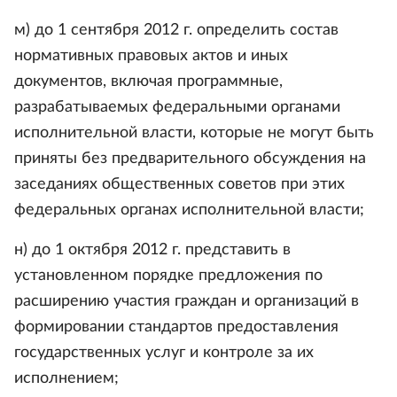
м) до 1 сентября 2012 г. определить состав
нормативных правовых актов и иных
документов, включая программные,
разрабатываемых федеральными органами
исполнительной власти, которые не могут быть
приняты без предварительного обсуждения на
заседаниях общественных советов при этих
федеральных органах исполнительной власти;
н) до 1 октября 2012 г. представить в
установленном порядке предложения по
расширению участия граждан и организаций в
формировании стандартов предоставления
государственных услуг и контроле за их
исполнением;