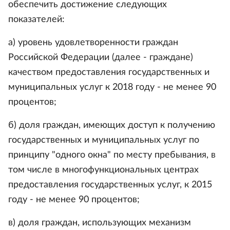
обеспечить достижение следующих
показателей:
а) уровень удовлетворенности граждан
Российской Федерации (далее - граждане)
качеством предоставления государственных и
муниципальных услуг к 2018 году - не менее 90
процентов;
б) доля граждан, имеющих доступ к получению
государственных и муниципальных услуг по
принципу "одного окна" по месту пребывания, в
том числе в многофункциональных центрах
предоставления государственных услуг, к 2015
году - не менее 90 процентов;
в) доля граждан, использующих механизм