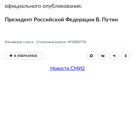
официального опубликования.
Президент Российской Федерации В. Путин
Российская газета - Столичный выпуск: №102(5775)
Новости СМИ2