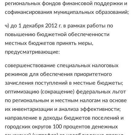
региональных фондов финансовой поддержки и
софинансирования муниципальных образований;
ч) до 1 декабря 2012 г. в рамках работы по
повышению бюджетной обеспеченности
местных бюджетов принять меры,
предусматривающие:
совершенствование специальных налоговых
режимов для обеспечения приоритетного
зачисления поступлений в местные бюджеты;
оптимизацию (сокращение) федеральных льгот
по региональным и местным налогам на основе
их инвентаризации и анализа эффективности;
направление в доходы бюджетов поселений и
городских округов 100 процентов денежных