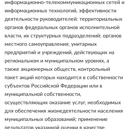
информационно-телекоммуникационных сетей и
информационных технологий, эффективности
деятельности руководителей: территориальных
органов федеральных органов исполнительной
власти, их структурных подразделений; органов
местного самоуправления; унитарных
предприятий и учреждений, действующих на
региональном и муниципальном уровнях, а
также акционерных обществ, контрольный
пакет акций которых находится в собственности
субъектов Российской Федерации или в
муниципальной собственности,
осуществляющих оказание услуг, необходимых
для обеспечения жизнедеятельности населения
муниципальных образований; применение
результатов указанной оценки в качестве