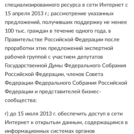
специализированного ресурса в сети Интернет с
15 апреля 2013 г.; рассмотрение указанных
предложений, получивших поддержку не менее
100 тыс. граждан в течение одного года, в
Правительстве Российской Федерации после
проработки этих предложений экспертной
рабочей группой с участием депутатов
Государственной Думы Федерального Собрания
Российской Федерации, членов Совета
Федерации Федерального Собрания Российской
Федерации и представителей бизнес-
сообщества;
г) до 15 июля 2013 г. обеспечить доступ в сети
Интернет к открытым данным, содержащимся в
информационных системах органов