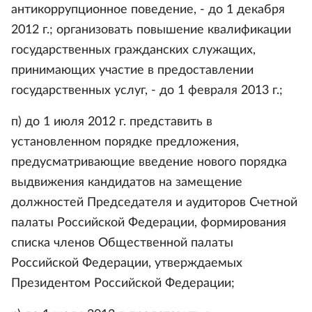
антикоррупционное поведение, - до 1 декабря
2012 г.; организовать повышение квалификации
государственных гражданских служащих,
принимающих участие в предоставлении
государственных услуг, - до 1 февраля 2013 г.;
п) до 1 июля 2012 г. представить в
установленном порядке предложения,
предусматривающие введение нового порядка
выдвижения кандидатов на замещение
должностей Председателя и аудиторов Счетной
палаты Российской Федерации, формирования
списка членов Общественной палаты
Российской Федерации, утверждаемых
Президентом Российской Федерации;