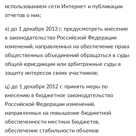
использованием сети Интернет и публикации
отчетов о них;
х) до 1 декабря 2013 г. предусмотреть внесение
в законодательство Российской Федерации
изменений, направленных на обеспечение права
общественных объединений обращаться в суды
общей юрисдикции или арбитражные суды в
защиту интересов своих участников;
ц) до 1 декабря 2012 г. принять меры по
внесению в бюджетное законодательство
Российской Федерации изменений,
направленных на повышение бюджетной
обеспеченности местных бюджетов,
обеспечение стабильности объемов