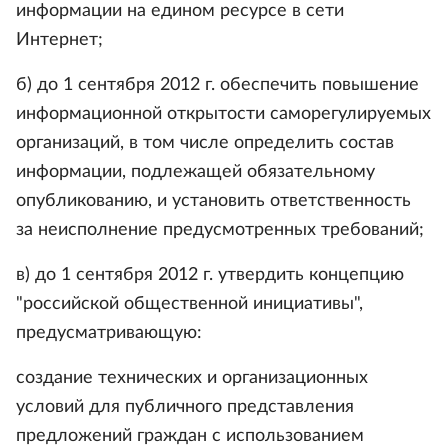
информации на едином ресурсе в сети
Интернет;
б) до 1 сентября 2012 г. обеспечить повышение
информационной открытости саморегулируемых
организаций, в том числе определить состав
информации, подлежащей обязательному
опубликованию, и установить ответственность
за неисполнение предусмотренных требований;
в) до 1 сентября 2012 г. утвердить концепцию
"российской общественной инициативы",
предусматривающую:
создание технических и организационных
условий для публичного представления
предложений граждан с использованием