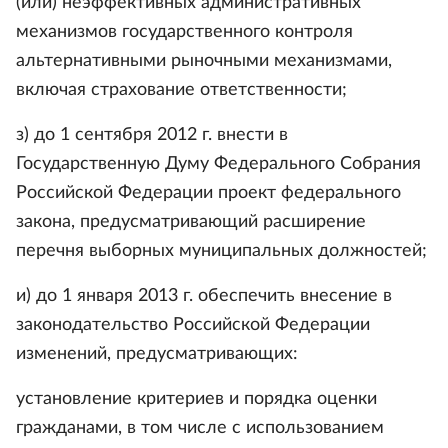
(или) неэффективных административных
механизмов государственного контроля
альтернативными рыночными механизмами,
включая страхование ответственности;
з) до 1 сентября 2012 г. внести в
Государственную Думу Федерального Собрания
Российской Федерации проект федерального
закона, предусматривающий расширение
перечня выборных муниципальных должностей;
и) до 1 января 2013 г. обеспечить внесение в
законодательство Российской Федерации
изменений, предусматривающих:
установление критериев и порядка оценки
гражданами, в том числе с использованием