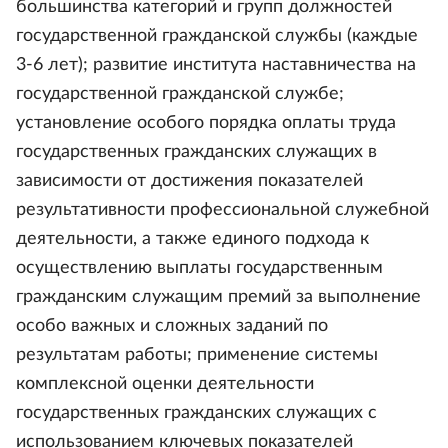
большинства категорий и групп должностей
государственной гражданской службы (каждые
3-6 лет); развитие института наставничества на
государственной гражданской службе;
установление особого порядка оплаты труда
государственных гражданских служащих в
зависимости от достижения показателей
результативности профессиональной служебной
деятельности, а также единого подхода к
осуществлению выплаты государственным
гражданским служащим премий за выполнение
особо важных и сложных заданий по
результатам работы; применение системы
комплексной оценки деятельности
государственных гражданских служащих с
использованием ключевых показателей