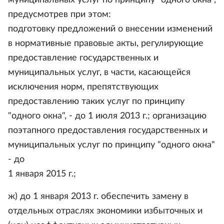
муниципальных услуг по принципу "одного окна",
предусмотрев при этом:
подготовку предложений о внесении изменений
в нормативные правовые акты, регулирующие
предоставление государственных и
муниципальных услуг, в части, касающейся
исключения норм, препятствующих
предоставлению таких услуг по принципу
"одного окна", - до 1 июля 2013 г.; организацию
поэтапного предоставления государственных и
муниципальных услуг по принципу "одного окна"
- до
1 января 2015 г.;
ж) до 1 января 2013 г. обеспечить замену в
отдельных отраслях экономики избыточных и