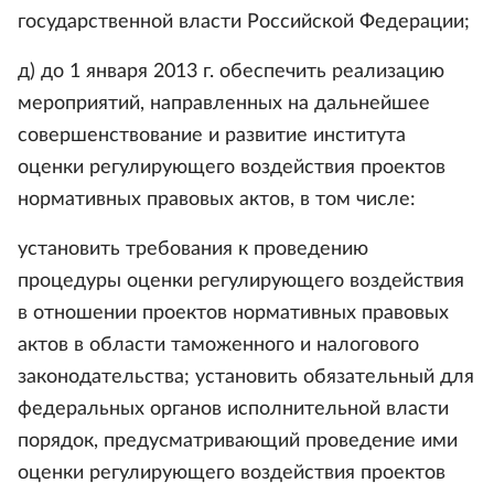
государственной власти Российской Федерации;
д) до 1 января 2013 г. обеспечить реализацию
мероприятий, направленных на дальнейшее
совершенствование и развитие института
оценки регулирующего воздействия проектов
нормативных правовых актов, в том числе:
установить требования к проведению
процедуры оценки регулирующего воздействия
в отношении проектов нормативных правовых
актов в области таможенного и налогового
законодательства; установить обязательный для
федеральных органов исполнительной власти
порядок, предусматривающий проведение ими
оценки регулирующего воздействия проектов