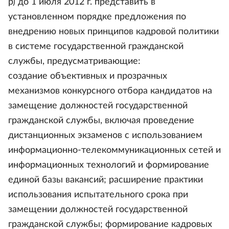
р) до 1 июля 2012 г. представить в
установленном порядке предложения по
внедрению новых принципов кадровой политики
в системе государственной гражданской
службы, предусматривающие:
создание объективных и прозрачных
механизмов конкурсного отбора кандидатов на
замещение должностей государственной
гражданской службы, включая проведение
дистанционных экзаменов с использованием
информационно-телекоммуникационных сетей и
информационных технологий и формирование
единой базы вакансий; расширение практики
использования испытательного срока при
замещении должностей государственной
гражданской службы; формирование кадровых