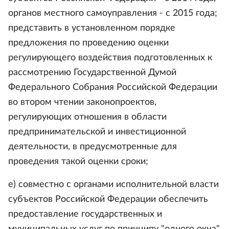
органов местного самоуправления - с 2015 года;
представить в установленном порядке
предложения по проведению оценки
регулирующего воздействия подготовленных к
рассмотрению Государственной Думой
Федерального Собрания Российской Федерации
во втором чтении законопроектов,
регулирующих отношения в области
предпринимательской и инвестиционной
деятельности, в предусмотренные для
проведения такой оценки сроки;
е) совместно с органами исполнительной власти
субъектов Российской Федерации обеспечить
предоставление государственных и