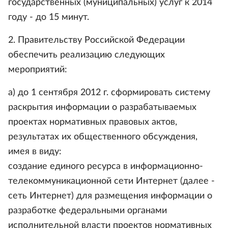
государственных (муниципальных) услуг к 2014
году - до 15 минут.
2. Правительству Российской Федерации
обеспечить реализацию следующих
мероприятий:
а) до 1 сентября 2012 г. сформировать систему
раскрытия информации о разрабатываемых
проектах нормативных правовых актов,
результатах их общественного обсуждения,
имея в виду:
создание единого ресурса в информационно-
телекоммуникационной сети Интернет (далее -
сеть Интернет) для размещения информации о
разработке федеральными органами
исполнительной власти проектов нормативных