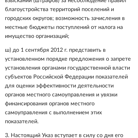
взысканий (штрафов) за несоблюдение правил
благоустройства территорий поселений и
городских округов; возможность зачисления в
местные бюджеты поступлений от налога на
имущество организаций;
ш) до 1 сентября 2012 г. представить в
установленном порядке предложения о запрете
установления органами государственной власти
субъектов Российской Федерации показателей
для оценки эффективности деятельности
органов местного самоуправления и увязки
финансирования органов местного
самоуправления с выполнением этих
показателей.
3. Настоящий Указ вступает в силу со дня его