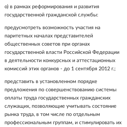
о) в рамках реформирования и развития
государственной гражданской службы:
предусмотреть возможность участия на
паритетных началах представителей
общественных советов при органах
государственной власти Российской Федерации
в деятельности конкурсных и аттестационных
комиссий этих органов - до 1 сентября 2012 г.;
представить в установленном порядке
предложения по совершенствованию системы
оплаты труда государственных гражданских
служащих, позволяющие учитывать состояние
рынка труда, в том числе по отдельным
профессиональным группам, и стимулировать их