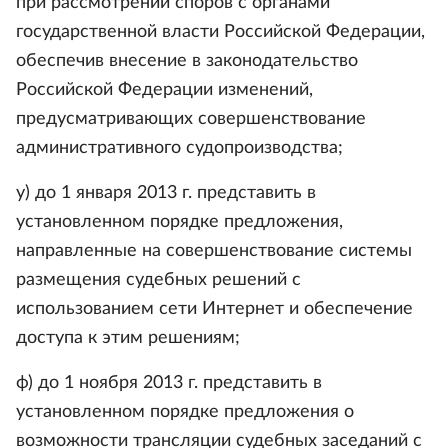
при рассмотрении споров с органами
государственной власти Российской Федерации,
обеспечив внесение в законодательство
Российской Федерации изменений,
предусматривающих совершенствование
административного судопроизводства;
у) до 1 января 2013 г. представить в
установленном порядке предложения,
направленные на совершенствование системы
размещения судебных решений с
использованием сети Интернет и обеспечение
доступа к этим решениям;
ф) до 1 ноября 2013 г. представить в
установленном порядке предложения о
возможности трансляции судебных заседаний с