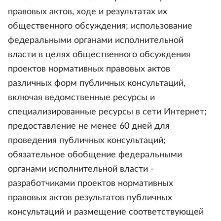
правовых актов, ходе и результатах их
общественного обсуждения; использование
федеральными органами исполнительной
власти в целях общественного обсуждения
проектов нормативных правовых актов
различных форм публичных консультаций,
включая ведомственные ресурсы и
специализированные ресурсы в сети Интернет;
предоставление не менее 60 дней для
проведения публичных консультаций;
обязательное обобщение федеральными
органами исполнительной власти -
разработчиками проектов нормативных
правовых актов результатов публичных
консультаций и размещение соответствующей