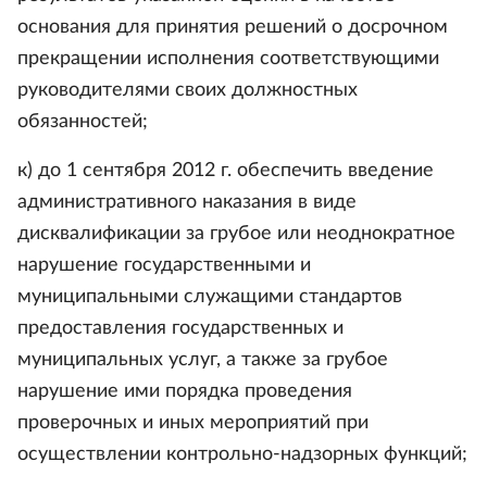
основания для принятия решений о досрочном
прекращении исполнения соответствующими
руководителями своих должностных
обязанностей;
к) до 1 сентября 2012 г. обеспечить введение
административного наказания в виде
дисквалификации за грубое или неоднократное
нарушение государственными и
муниципальными служащими стандартов
предоставления государственных и
муниципальных услуг, а также за грубое
нарушение ими порядка проведения
проверочных и иных мероприятий при
осуществлении контрольно-надзорных функций;