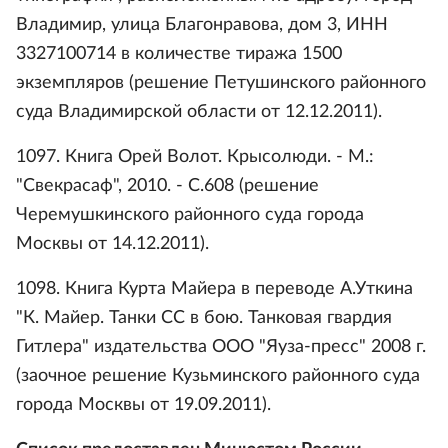
Владимир, улица Благонравова, дом 3, ИНН
3327100714 в количестве тиража 1500
экземпляров (решение Петушинского районного
суда Владимирской области от 12.12.2011).
1097. Книга Орей Волот. Крысолюди. - М.:
"Свекрасаф", 2010. - С.608 (решение
Черемушкинского районного суда города
Москвы от 14.12.2011).
1098. Книга Курта Майера в переводе А.Уткина
"К. Майер. Танки СС в бою. Танковая гвардия
Гитлера" издательства ООО "Яуза-пресс" 2008 г.
(заочное решение Кузьминского районного суда
города Москвы от 19.09.2011).