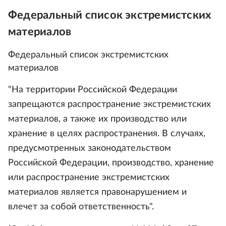
Федеральный список экстремистских
материалов
Федеральный список экстремистских
материалов
"На территории Российской Федерации
запрещаются распространение экстремистских
материалов, а также их производство или
хранение в целях распространения. В случаях,
предусмотренных законодательством
Российской Федерации, производство, хранение
или распространение экстремистских
материалов является правонарушением и
влечет за собой ответственность".