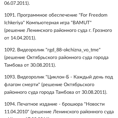
06.07.2011).
1091. Программное обеспечение "For Freedom
Ichkeriya" Компьютерная игра "BAMUT"
(решение Ленинского районного суда г. Грозного
от 14.04.2011).
1092. Видеоролик "rgd_88-okchizna_vo_tme"
(решение Октябрьского районного суда города
Тамбова от 30.08.2011).
1093. Видеоролик "Циклон-Б - Каждый день под
флагом смерти" (решение Октябрьского
районного суда города Тамбова от 30.08.2011).
1094. Печатное издание - брошюра "Новости
11.04.2010" (решение Ленинского районного суда