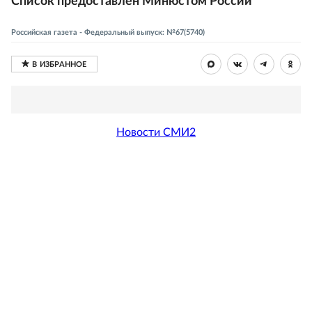
Список предоставлен Минюстом России
Российская газета - Федеральный выпуск: №67(5740)
Новости СМИ2