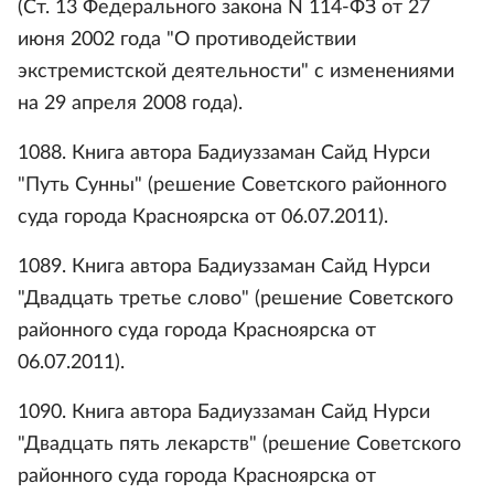
(Ст. 13 Федерального закона N 114-ФЗ от 27
июня 2002 года "О противодействии
экстремистской деятельности" с изменениями
на 29 апреля 2008 года).
1088. Книга автора Бадиуззаман Сайд Нурси
"Путь Сунны" (решение Советского районного
суда города Красноярска от 06.07.2011).
1089. Книга автора Бадиуззаман Сайд Нурси
"Двадцать третье слово" (решение Советского
районного суда города Красноярска от
06.07.2011).
1090. Книга автора Бадиуззаман Сайд Нурси
"Двадцать пять лекарств" (решение Советского
районного суда города Красноярска от