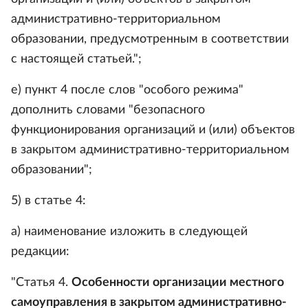
административно-территориальном
образовании, предусмотренным в соответствии
с настоящей статьей.";
е) пункт 4 после слов "особого режима"
дополнить словами "безопасного
функционирования организаций и (или) объектов
в закрытом административно-территориальном
образовании";
5) в статье 4:
а) наименование изложить в следующей
редакции:
"Статья 4.
О
собенности организации местного
самоуправления в закрытом административно-