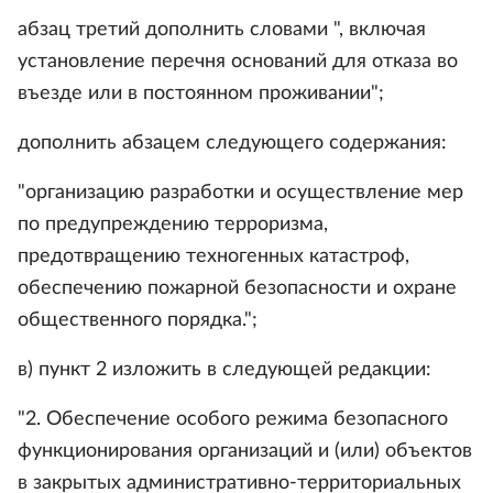
абзац третий дополнить словами ", включая
установление перечня оснований для отказа во
въезде или в постоянном проживании";
дополнить абзацем следующего содержания:
"организацию разработки и осуществление мер
по предупреждению терроризма,
предотвращению техногенных катастроф,
обеспечению пожарной безопасности и охране
общественного порядка.";
в) пункт 2 изложить в следующей редакции:
"2. Обеспечение особого режима безопасного
функционирования организаций и (или) объектов
в закрытых административно-территориальных