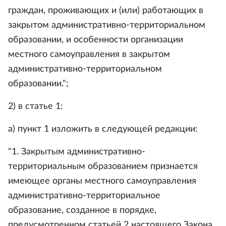
граждан, проживающих и (или) работающих в
закрытом административно-территориальном
образовании, и особенности организации
местного самоуправления в закрытом
административно-территориальном
образовании.";
2) в статье 1:
а) пункт 1 изложить в следующей редакции:
"1. Закрытым административно-
территориальным образованием признается
имеющее органы местного самоуправления
административно-территориальное
образование, созданное в порядке,
предусмотренном статьей 2 настоящего Закона,