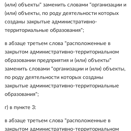
(или) объекты" заменить словами "организации и
(или) объекты, по роду деятельности которых
созданы закрытые административно-
территориальные образования";
в абзаце третьем слова "расположенные в
закрытом административно-территориальном
образовании предприятия и (или) объекты"
заменить словами "организации и (или) объекты,
по роду деятельности которых созданы
закрытые административно-территориальные
образования";
г) в пункте 3:
в абзаце третьем слова "расположенные в
закрытом административно-территориальном