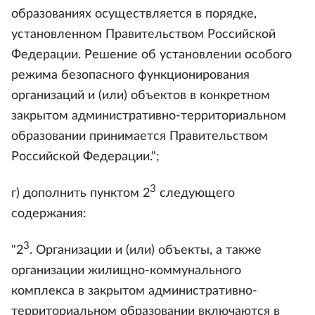
образованиях осуществляется в порядке,
установленном Правительством Российской
Федерации. Решение об установлении особого
режима безопасного функционирования
организаций и (или) объектов в конкретном
закрытом административно-территориальном
образовании принимается Правительством
Российской Федерации.";
3
г) дополнить пунктом 2
следующего
содержания:
3
"2
. Организации и (или) объекты, а также
организации жилищно-коммунального
комплекса в закрытом административно-
территориальном образовании включаются в