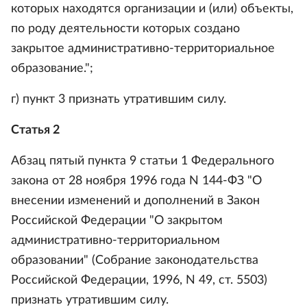
которых находятся организации и (или) объекты,
по роду деятельности которых создано
закрытое административно-территориальное
образование.";
г) пункт 3 признать утратившим силу.
Статья 2
Абзац пятый пункта 9 статьи 1 Федерального
закона от 28 ноября 1996 года N 144-ФЗ "О
внесении изменений и дополнений в Закон
Российской Федерации "О закрытом
административно-территориальном
образовании" (Собрание законодательства
Российской Федерации, 1996, N 49, ст. 5503)
признать утратившим силу.