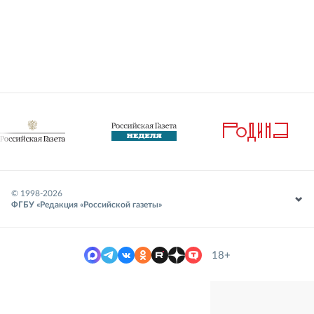
© 1998-
2026
ФГБУ «Редакция «Российской газеты»
18+