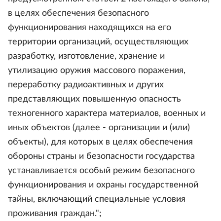
в целях обеспечения безопасного
функционирования находящихся на его
территории организаций, осуществляющих
разработку, изготовление, хранение и
утилизацию оружия массового поражения,
переработку радиоактивных и других
представляющих повышенную опасность
техногенного характера материалов, военных и
иных объектов (далее - организации и (или)
объекты), для которых в целях обеспечения
обороны страны и безопасности государства
устанавливается особый режим безопасного
функционирования и охраны государственной
тайны, включающий специальные условия
проживания граждан.";