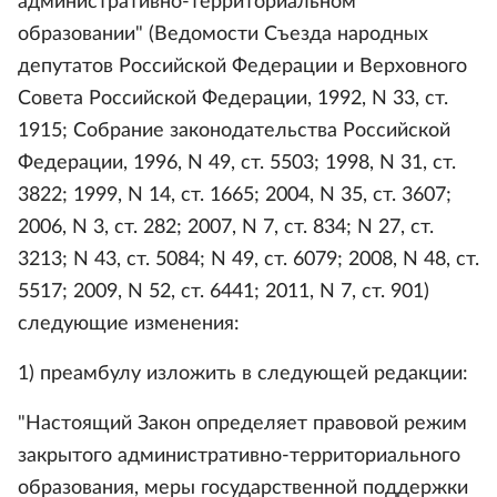
административно-территориальном
образовании" (Ведомости Съезда народных
депутатов Российской Федерации и Верховного
Совета Российской Федерации, 1992, N 33, ст.
1915; Собрание законодательства Российской
Федерации, 1996, N 49, ст. 5503; 1998, N 31, ст.
3822; 1999, N 14, ст. 1665; 2004, N 35, ст. 3607;
2006, N 3, ст. 282; 2007, N 7, ст. 834; N 27, ст.
3213; N 43, ст. 5084; N 49, ст. 6079; 2008, N 48, ст.
5517; 2009, N 52, ст. 6441; 2011, N 7, ст. 901)
следующие изменения:
1) преамбулу изложить в следующей редакции:
"Настоящий Закон определяет правовой режим
закрытого административно-территориального
образования, меры государственной поддержки