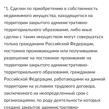
"1. Сделки по приобретению в собственность
недвижимого имущества, находящегося на
территории закрытого административно-
территориального образования, либо иные
сделки с таким имуществом могут совершаться
только гражданами Российской Федерации,
постоянно проживающими или получившими
разрешение на постоянное проживание на
территории закрытого административно-
территориального образования, гражданами
Российской Федерации, работающими на данной
территории на условиях трудового договора,
заключенного на неопределенный срок с
организациями, по роду деятельности которых
создано закрытое административно-