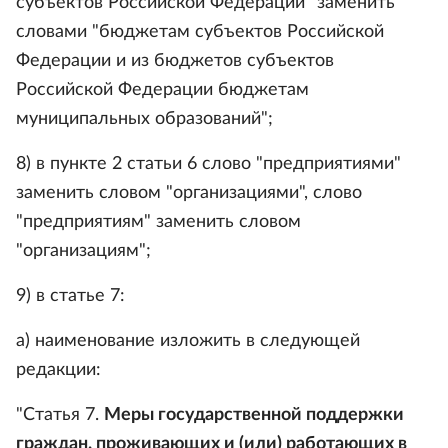
субъектов Российской Федерации" заменить
словами "бюджетам субъектов Российской
Федерации и из бюджетов субъектов
Российской Федерации бюджетам
муниципальных образований";
8) в пункте 2 статьи 6 слово "предприятиями"
заменить словом "организациями", слово
"предприятиям" заменить словом
"организациям";
9) в статье 7:
а) наименование изложить в следующей
редакции:
"Статья 7.
Меры государственной поддержки
граждан, проживающих и (или) работающих в