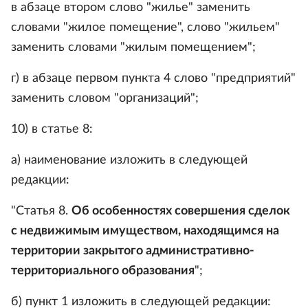
в абзаце втором слово "жилье" заменить
словами "жилое помещение", слово "жильем"
заменить словами "жилым помещением";
г) в абзаце первом пункта 4 слово "предприятий"
заменить словом "организаций";
10) в статье 8:
а) наименование изложить в следующей
редакции:
"Статья 8.
Об особенностях совершения сделок
с недвижимым имуществом, находящимся на
территории закрытого административно-
территориального образования
";
б) пункт 1 изложить в следующей редакции: