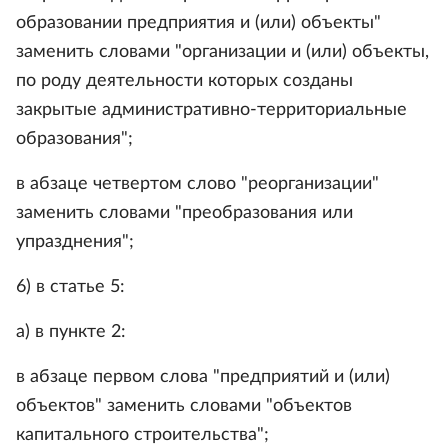
образовании предприятия и (или) объекты"
заменить словами "организации и (или) объекты,
по роду деятельности которых созданы
закрытые административно-территориальные
образования";
в абзаце четвертом слово "реорганизации"
заменить словами "преобразования или
упразднения";
6) в статье 5:
а) в пункте 2:
в абзаце первом слова "предприятий и (или)
объектов" заменить словами "объектов
капитального строительства";