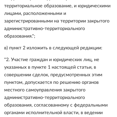
территориальное образование, и юридическими
лицами, расположенными и
зарегистрированными на территории закрытого
административно-территориального
образования.";
в) пункт 2 изложить в следующей редакции:
"2. Участие граждан и юридических лиц, не
указанных в пункте 1 настоящей статьи, в
совершении сделок, предусмотренных этим
пунктом, допускается по решению органов
местного самоуправления закрытого
административно-территориального
образования, согласованному с федеральными
органами исполнительной власти, в ведении