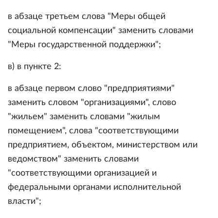
в абзаце третьем слова "Меры общей
социальной компенсации" заменить словами
"Меры государственной поддержки";
в) в пункте 2:
в абзаце первом слово "предприятиями"
заменить словом "организациями", слово
"жильем" заменить словами "жилым
помещением", слова "соответствующими
предприятием, объектом, министерством или
ведомством" заменить словами
"соответствующими организацией и
федеральными органами исполнительной
власти";