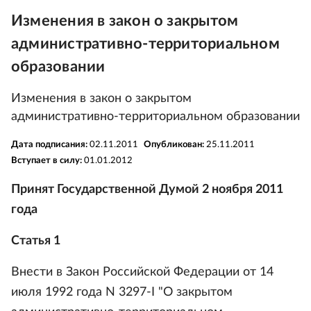
Изменения в закон о закрытом
административно-территориальном
образовании
Изменения в закон о закрытом
административно-территориальном образовании
Дата подписания:
02.11.2011
Опубликован:
25.11.2011
Вступает в силу:
01.01.2012
Принят Государственной Думой 2 ноября 2011
года
Статья 1
Внести в Закон Российской Федерации от 14
июля 1992 года N 3297-I "О закрытом