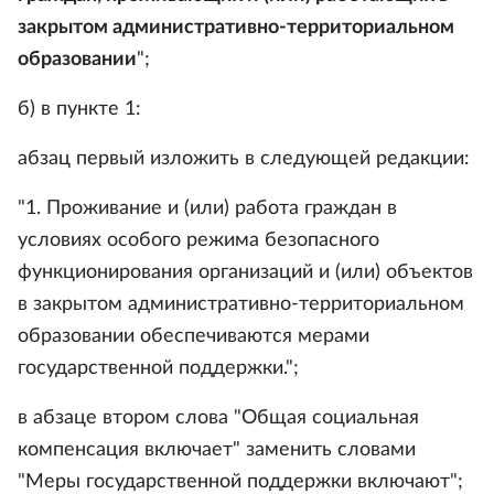
закрытом административно-территориальном
образовании
";
б) в пункте 1:
абзац первый изложить в следующей редакции:
"1. Проживание и (или) работа граждан в
условиях особого режима безопасного
функционирования организаций и (или) объектов
в закрытом административно-территориальном
образовании обеспечиваются мерами
государственной поддержки.";
в абзаце втором слова "Общая социальная
компенсация включает" заменить словами
"Меры государственной поддержки включают";