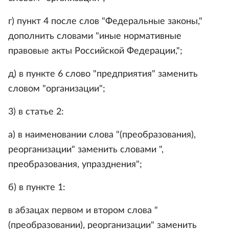
г) пункт 4 после слов "Федеральные законы,"
дополнить словами "иные нормативные
правовые акты Российской Федерации,";
д) в пункте 6 слово "предприятия" заменить
словом "организации";
3) в статье 2:
а) в наименовании слова "(преобразования),
реорганизации" заменить словами ",
преобразования, упразднения";
б) в пункте 1:
в абзацах первом и втором слова "
(преобразовании), реорганизации" заменить