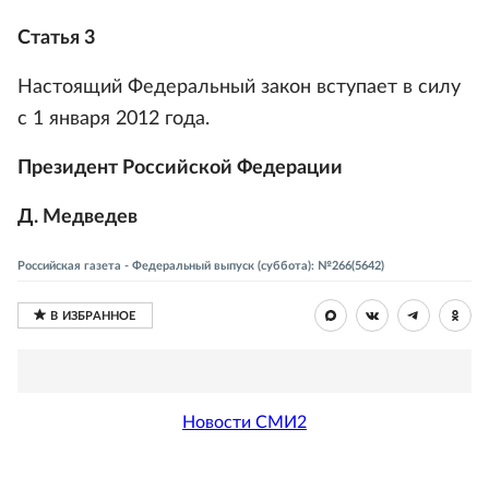
Статья 3
Настоящий Федеральный закон вступает в силу
с 1 января 2012 года.
Президент Российской Федерации
Д. Медведев
Российская газета - Федеральный выпуск (суббота): №266(5642)
Новости СМИ2