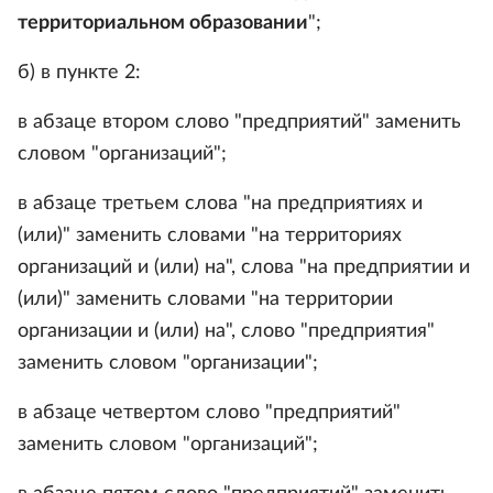
территориальном образовании
";
б) в пункте 2:
в абзаце втором слово "предприятий" заменить
словом "организаций";
в абзаце третьем слова "на предприятиях и
(или)" заменить словами "на территориях
организаций и (или) на", слова "на предприятии и
(или)" заменить словами "на территории
организации и (или) на", слово "предприятия"
заменить словом "организации";
в абзаце четвертом слово "предприятий"
заменить словом "организаций";