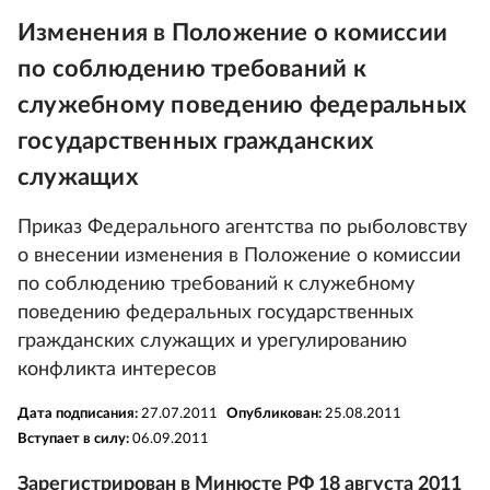
Изменения в Положение о комиссии
по соблюдению требований к
служебному поведению федеральных
государственных гражданских
служащих
Приказ Федерального агентства по рыболовству
о внесении изменения в Положение о комиссии
по соблюдению требований к служебному
поведению федеральных государственных
гражданских служащих и урегулированию
конфликта интересов
Дата подписания:
27.07.2011
Опубликован:
25.08.2011
Вступает в силу:
06.09.2011
Зарегистрирован в Минюсте РФ 18 августа 2011