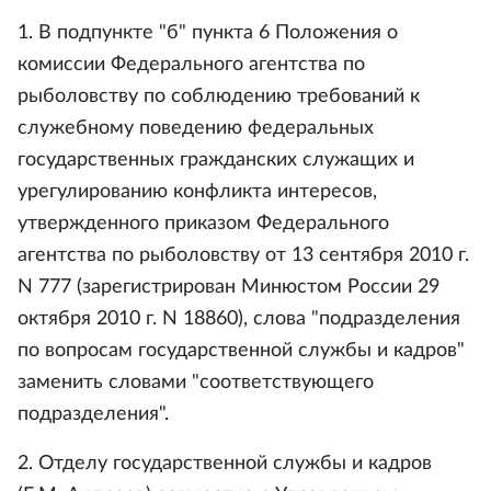
1. В подпункте "б" пункта 6 Положения о
комиссии Федерального агентства по
рыболовству по соблюдению требований к
служебному поведению федеральных
государственных гражданских служащих и
урегулированию конфликта интересов,
утвержденного приказом Федерального
агентства по рыболовству от 13 сентября 2010 г.
N 777 (зарегистрирован Минюстом России 29
октября 2010 г. N 18860), слова "подразделения
по вопросам государственной службы и кадров"
заменить словами "соответствующего
подразделения".
2. Отделу государственной службы и кадров