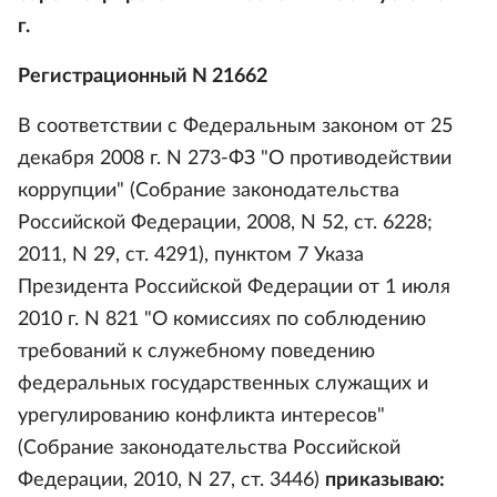
г.
Регистрационный N 21662
В соответствии с Федеральным законом от 25
декабря 2008 г. N 273-ФЗ "О противодействии
коррупции" (Собрание законодательства
Российской Федерации, 2008, N 52, ст. 6228;
2011, N 29, ст. 4291), пунктом 7 Указа
Президента Российской Федерации от 1 июля
2010 г. N 821 "О комиссиях по соблюдению
требований к служебному поведению
федеральных государственных служащих и
урегулированию конфликта интересов"
(Собрание законодательства Российской
Федерации, 2010, N 27, ст. 3446)
приказываю: