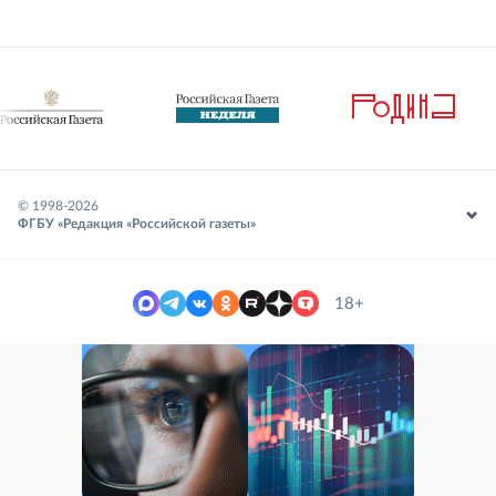
© 1998-
2026
ФГБУ «Редакция «Российской газеты»
18+