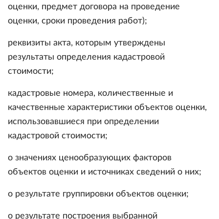
оценки, предмет договора на проведение
оценки, сроки проведения работ);
реквизиты акта, которым утверждены
результаты определения кадастровой
стоимости;
кадастровые номера, количественные и
качественные характеристики объектов оценки,
использовавшиеся при определении
кадастровой стоимости;
о значениях ценообразующих факторов
объектов оценки и источниках сведений о них;
о результате группировки объектов оценки;
о результате построения выбранной