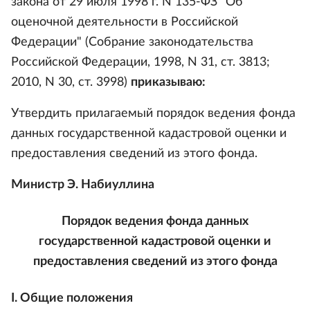
закона от 29 июля 1998 г. N 135-ФЗ "Об
оценочной деятельности в Российской
Федерации" (Собрание законодательства
Российской Федерации, 1998, N 31, ст. 3813;
2010, N 30, ст. 3998)
приказываю:
Утвердить прилагаемый порядок ведения фонда
данных государственной кадастровой оценки и
предоставления сведений из этого фонда.
Министр Э. Набиуллина
Порядок ведения фонда данных
государственной кадастровой оценки и
предоставления сведений из этого фонда
I. Общие положения