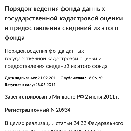
Порядок ведения фонда данных
государственной кадастровой оценки
и предоставления сведений из этого
фонда
Порядок ведения фонда данных
государственной кадастровой оценки и
предоставления сведений из этого фонда
Дата подписания:
21.02.2011
Опубликован:
16.06.2011
Вступает в силу:
28.06.2011
Зарегистрирован в Минюсте РФ 2 июня 2011 г.
Регистрационный N 20934
В целях реализации статьи 24.22 Федерального