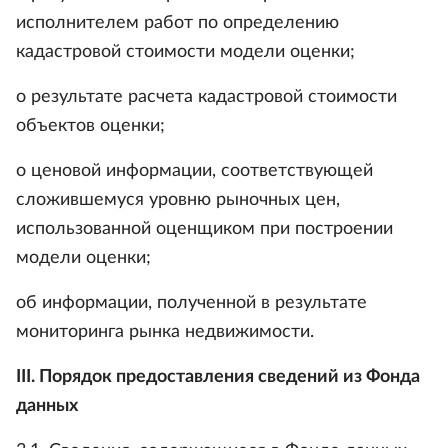
исполнителем работ по определению
кадастровой стоимости модели оценки;
о результате расчета кадастровой стоимости
объектов оценки;
о ценовой информации, соответствующей
сложившемуся уровню рыночных цен,
использованной оценщиком при построении
модели оценки;
об информации, полученной в результате
мониторинга рынка недвижимости.
III. Порядок предоставления сведений из Фонда
данных