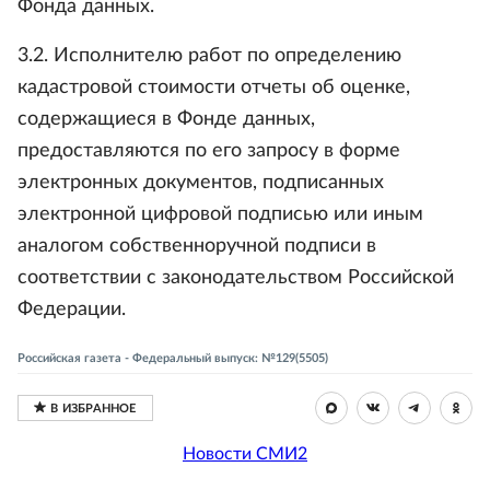
Фонда данных.
3.2. Исполнителю работ по определению
кадастровой стоимости отчеты об оценке,
содержащиеся в Фонде данных,
предоставляются по его запросу в форме
электронных документов, подписанных
электронной цифровой подписью или иным
аналогом собственноручной подписи в
соответствии с законодательством Российской
Федерации.
Российская газета - Федеральный выпуск: №129(5505)
Новости СМИ2