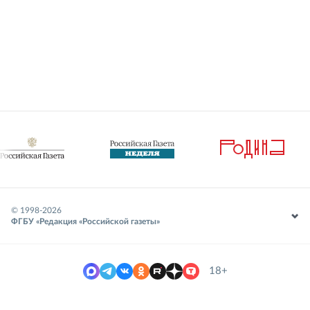
© 1998-
2026
ФГБУ «Редакция «Российской газеты»
18+