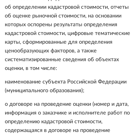
об определении кадастровой стоимости, отчеты
об оценке рыночной стоимости, на основании
которых оспорены результаты определения
кадастровой стоимости, цифровые тематические
карты, сформированные для определения
ценообразующих факторов, а также
систематизированные сведения об объектах
оценки, в том числе:
наименование субъекта Российской Федерации
(муниципального образования);
о договоре на проведение оценки (номер и дата,
информация о заказчике и исполнителе работ по
определению кадастровой стоимости,
содержащаяся в договоре на проведение