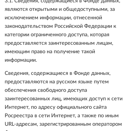
3.1. Сведения, содержащиеся в Фонде данных,
являются открытыми и общедоступными, за
исключением информации, отнесенной
законодательством Российской Федерации к
категории ограниченного доступа, которая
предоставляется заинтересованным лицам,
имеющим право на получение такой
информации.
Сведения, содержащиеся в Фонде данных,
предоставляются на русском языке путем
обеспечения свободного доступа
заинтересованных лиц, имеющих доступ к сети
Интернет, по адресу официального сайта
Росреестра в сети Интернет, а также по иным
URL-адресам, зарегистрированным оператором