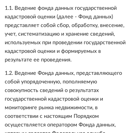
1.1. Ведение фонда данных государственной
кадастровой оценки (далее - Фонд данных)
представляет собой сбор, обработку, внесение,
учет, систематизацию и хранение сведений,
используемых при проведении государственной
кадастровой оценки и формируемых в
результате ее проведения.
1.2. Ведение Фонда данных, представляющего
собой упорядоченную, пополняемую
совокупность сведений о результатах
государственной кадастровой оценки и
мониторинге рынка недвижимости, в
соответствии с настоящим Порядком
осуществляется оператором Фонда данных,