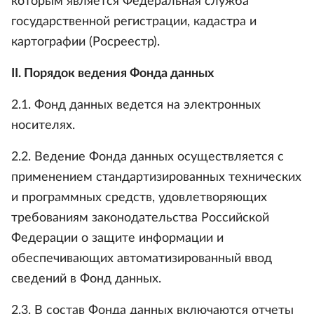
которым является Федеральная служба
государственной регистрации, кадастра и
картографии (Росреестр).
II. Порядок ведения Фонда данных
2.1. Фонд данных ведется на электронных
носителях.
2.2. Ведение Фонда данных осуществляется с
применением стандартизированных технических
и программных средств, удовлетворяющих
требованиям законодательства Российской
Федерации о защите информации и
обеспечивающих автоматизированный ввод
сведений в Фонд данных.
2.3. В состав Фонда данных включаются отчеты