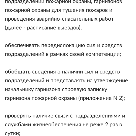
подразделений пожарной охраны, гарнизонов
пожарной охраны для тушения пожаров и
проведения аварийно-спасательных работ
(далее - расписание выездов);
обеспечивать передислокацию сил и средств
подразделений в рамках своей компетенции;
обобщать сведения о наличии сил и средств
подразделений и представлять на утверждение
начальнику гарнизона строевую записку
гарнизона пожарной охраны (приложение N 2);
проверять наличие связи с подразделениями и
службами жизнеобеспечения не реже 2 раз в
сутки;