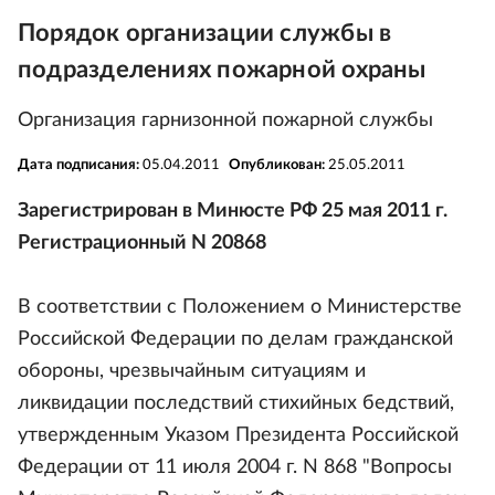
Порядок организации службы в
подразделениях пожарной охраны
Организация гарнизонной пожарной службы
Дата подписания:
05.04.2011
Опубликован:
25.05.2011
Зарегистрирован в Минюсте РФ 25 мая 2011 г.
Регистрационный N 20868
В соответствии с Положением о Министерстве
Российской Федерации по делам гражданской
обороны, чрезвычайным ситуациям и
ликвидации последствий стихийных бедствий,
утвержденным Указом Президента Российской
Федерации от 11 июля 2004 г. N 868 "Вопросы