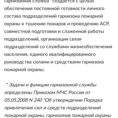
Гарнизонная служба* создается с целью
обеспечения постоянной готовности личного
состава подразделений гарнизона пожарной
охраны к тушению пожаров и проведению АСР,
совместной подготовки и слаженной работы
подразделений, организации связи
подразделений со службами жизнеобеспечения
населения, единого квалифицированного
руководства силами и средствами гарнизона
пожарной охраны.
* Задачи и функции гарнизонной службы
определены Приказом МЧС России от
05.05.2008 N 240 "Об утверждении Порядка
привлечения сил и средств подразделений
пожарной охраны, гарнизонов пожарной охраны