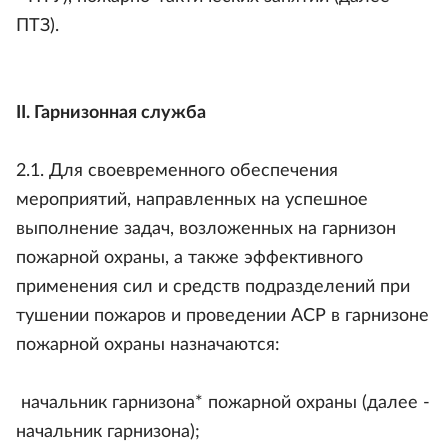
ПТЗ).
II. Гарнизонная служба
2.1. Для своевременного обеспечения
мероприятий, направленных на успешное
выполнение задач, возложенных на гарнизон
пожарной охраны, а также эффективного
применения сил и средств подразделений при
тушении пожаров и проведении АСР в гарнизоне
пожарной охраны назначаются:
начальник гарнизона* пожарной охраны (далее -
начальник гарнизона);