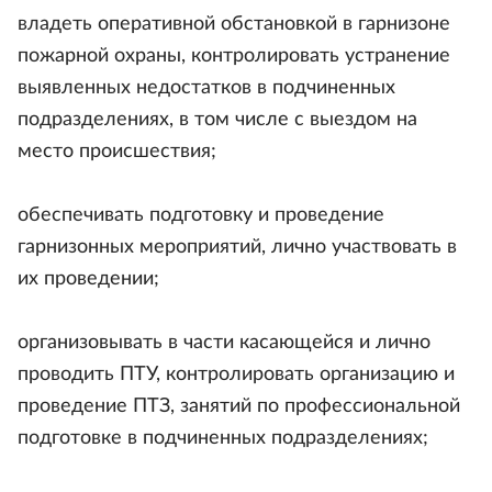
владеть оперативной обстановкой в гарнизоне
пожарной охраны, контролировать устранение
выявленных недостатков в подчиненных
подразделениях, в том числе с выездом на
место происшествия;
обеспечивать подготовку и проведение
гарнизонных мероприятий, лично участвовать в
их проведении;
организовывать в части касающейся и лично
проводить ПТУ, контролировать организацию и
проведение ПТЗ, занятий по профессиональной
подготовке в подчиненных подразделениях;