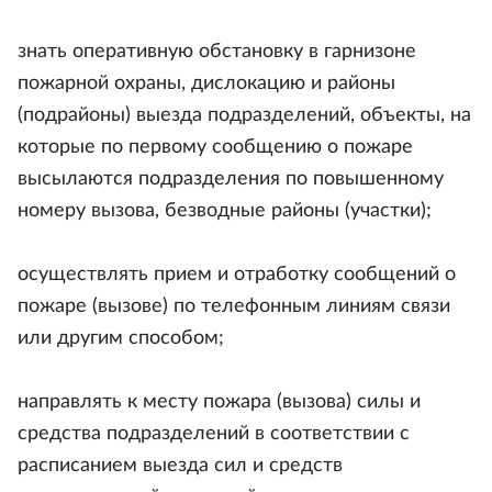
знать оперативную обстановку в гарнизоне
пожарной охраны, дислокацию и районы
(подрайоны) выезда подразделений, объекты, на
которые по первому сообщению о пожаре
высылаются подразделения по повышенному
номеру вызова, безводные районы (участки);
осуществлять прием и отработку сообщений о
пожаре (вызове) по телефонным линиям связи
или другим способом;
направлять к месту пожара (вызова) силы и
средства подразделений в соответствии с
расписанием выезда сил и средств