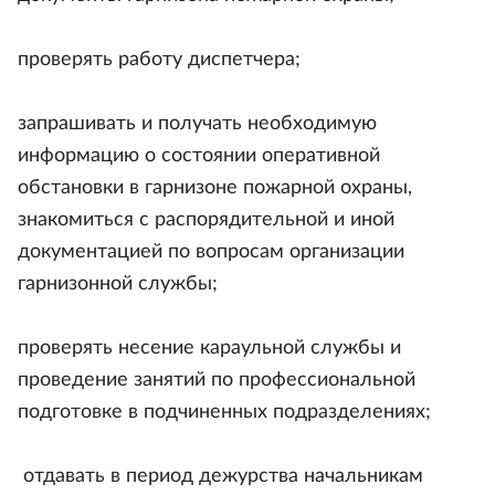
проверять работу диспетчера;
запрашивать и получать необходимую
информацию о состоянии оперативной
обстановки в гарнизоне пожарной охраны,
знакомиться с распорядительной и иной
документацией по вопросам организации
гарнизонной службы;
проверять несение караульной службы и
проведение занятий по профессиональной
подготовке в подчиненных подразделениях;
отдавать в период дежурства начальникам