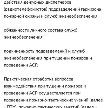
действия дежурных диспетчеров
(радиотелефонистов) подразделений гарнизона
пожарной охраны и служб жизнеобеспечения;
обязанности личного состава служб
жизнеобеспечения;
подчиненность подразделений и служб
жизнеобеспечения при тушении пожаров и
проведении АСР.
Практическая отработка вопросов
взаимодействия при тушении пожаров и
проведении АСР осуществляется при
проведении пожарно-тактических учений (далее
- ПТУ), пожарно-тактических занятий (далее -