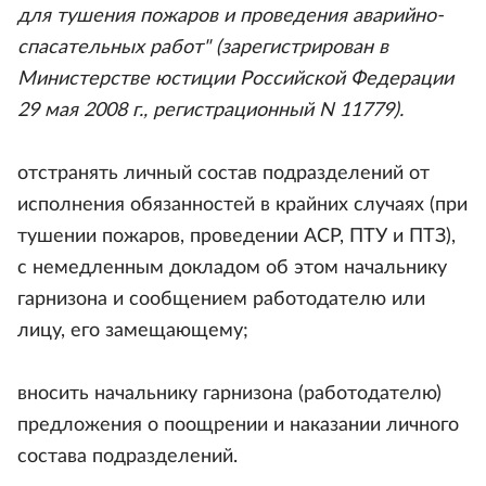
для тушения пожаров и проведения аварийно-
спасательных работ" (зарегистрирован в
Министерстве юстиции Российской Федерации
29 мая 2008 г., регистрационный N 11779).
отстранять личный состав подразделений от
исполнения обязанностей в крайних случаях (при
тушении пожаров, проведении АСР, ПТУ и ПТЗ),
с немедленным докладом об этом начальнику
гарнизона и сообщением работодателю или
лицу, его замещающему;
вносить начальнику гарнизона (работодателю)
предложения о поощрении и наказании личного
состава подразделений.