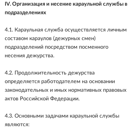
IV. Организация и несение караульной службы в
подразделениях
4.1. Караульная служба осуществляется личным
составом караулов (дежурных смен)
подразделений посредством посменного
несения дежурства.
4.2. Продолжительность дежурства
определяется работодателем на основании
законодательных и иных нормативных правовых
актов Российской Федерации.
4.3. Основными задачами караульной службы
являются: