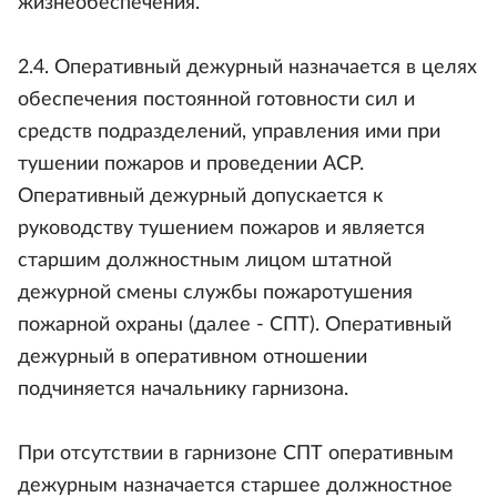
жизнеобеспечения.
2.4. Оперативный дежурный назначается в целях
обеспечения постоянной готовности сил и
средств подразделений, управления ими при
тушении пожаров и проведении АСР.
Оперативный дежурный допускается к
руководству тушением пожаров и является
старшим должностным лицом штатной
дежурной смены службы пожаротушения
пожарной охраны (далее - СПТ). Оперативный
дежурный в оперативном отношении
подчиняется начальнику гарнизона.
При отсутствии в гарнизоне СПТ оперативным
дежурным назначается старшее должностное