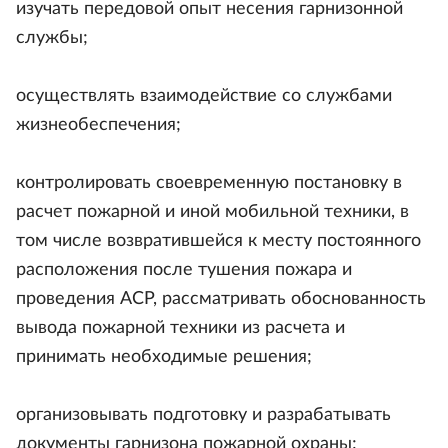
изучать передовой опыт несения гарнизонной
службы;
осуществлять взаимодействие со службами
жизнеобеспечения;
контролировать своевременную постановку в
расчет пожарной и иной мобильной техники, в
том числе возвратившейся к месту постоянного
расположения после тушения пожара и
проведения АСР, рассматривать обоснованность
вывода пожарной техники из расчета и
принимать необходимые решения;
организовывать подготовку и разрабатывать
документы гарнизона пожарной охраны;