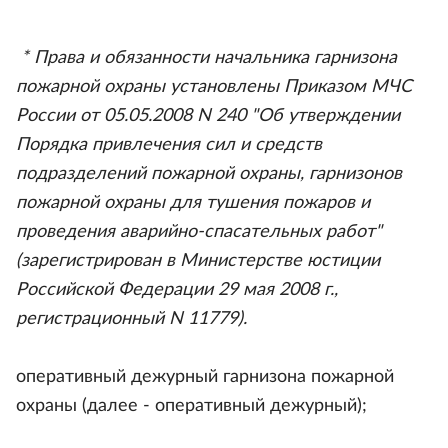
* Права и обязанности начальника гарнизона
пожарной охраны установлены Приказом МЧС
России от 05.05.2008 N 240 "Об утверждении
Порядка привлечения сил и средств
подразделений пожарной охраны, гарнизонов
пожарной охраны для тушения пожаров и
проведения аварийно-спасательных работ"
(зарегистрирован в Министерстве юстиции
Российской Федерации 29 мая 2008 г.,
регистрационный N 11779).
оперативный дежурный гарнизона пожарной
охраны (далее - оперативный дежурный);