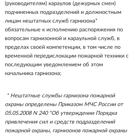
(руководителям) караулов (дежурных смен)
подчиненных подразделений и должностным
лицам нештатных служб гарнизона*
обязательные к исполнению распоряжения по
вопросам гарнизонной и караульной служб, в
пределах своей компетенции, в том числе по
временной передислокации пожарной техники с
последующим уведомлением об этом
начальника гарнизона;
* Нештатные службы гарнизона пожарной
охраны определены Приказом МЧС России от
05.05.2008 N 240 "Об утверждении Порядка
привлечения сил и средств подразделений
пожарной охраны, гарнизонов пожарной охраны