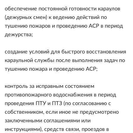
обеспечение постоянной готовности караулов
(дежурных смен) к ведению действий по
тушению пожаров и проведению АСР в период
дежурства;
создание условий для быстрого восстановления
караульной службы после выполнения задач по
тушению пожара и проведению АСР;
контроль за исправным состоянием
противопожарного водоснабжения в период
проведения ПТУ и ПТЗ (по согласованию с
собственником, если иное не предусмотрено
заключенными соглашениями или
инструкциями), средств связи, проездов в