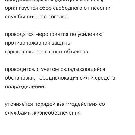
организуется сбор свободного от несения
службы личного состава;
проводятся мероприятия по усилению
противопожарной защиты
взрывопожароопасных объектов;
проводится, с учетом складывающейся
обстановки, передислокация сил и средств
подразделений;
уточняется порядок взаимодействия со
службами жизнеобеспечения.