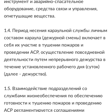
инструмент и аварийно-спасательное
оборудование, средства связи и управления,
огнетушащие вещества.
1.4. Период несения караульной службы личным
составом караула (дежурной смены) включает в
себя их участие в тушении пожаров и
проведении АСР, осуществление повседневной
деятельности путем непрерывного дежурства в
течение установленного рабочего дня (суток)
(далее - дежурство).
1.5. Взаимодействие подразделений со
службами жизнеобеспечения по обеспечению
готовности к тушению пожаров и проведению
АСР регламентируется соглашениями