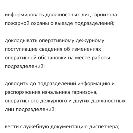
информировать должностных лиц гарнизона
пожарной охраны о выезде подразделений;
докладывать оперативному дежурному
поступившие сведения об изменениях
оперативной обстановки на месте работы
подразделений;
доводить до подразделений информацию и
распоряжения начальника гарнизона,
оперативного дежурного и других должностных
лиц подразделений;
вести служебную документацию диспетчера;