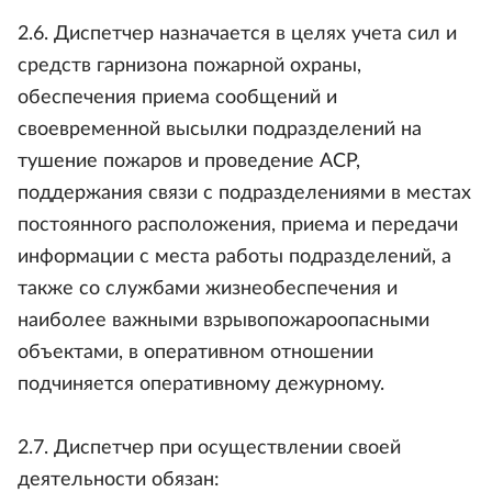
2.6. Диспетчер назначается в целях учета сил и
средств гарнизона пожарной охраны,
обеспечения приема сообщений и
своевременной высылки подразделений на
тушение пожаров и проведение АСР,
поддержания связи с подразделениями в местах
постоянного расположения, приема и передачи
информации с места работы подразделений, а
также со службами жизнеобеспечения и
наиболее важными взрывопожароопасными
объектами, в оперативном отношении
подчиняется оперативному дежурному.
2.7. Диспетчер при осуществлении своей
деятельности обязан: