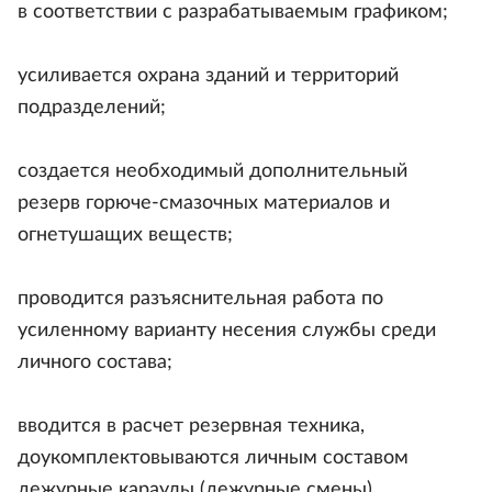
в соответствии с разрабатываемым графиком;
усиливается охрана зданий и территорий
подразделений;
создается необходимый дополнительный
резерв горюче-смазочных материалов и
огнетушащих веществ;
проводится разъяснительная работа по
усиленному варианту несения службы среди
личного состава;
вводится в расчет резервная техника,
доукомплектовываются личным составом
дежурные караулы (дежурные смены),