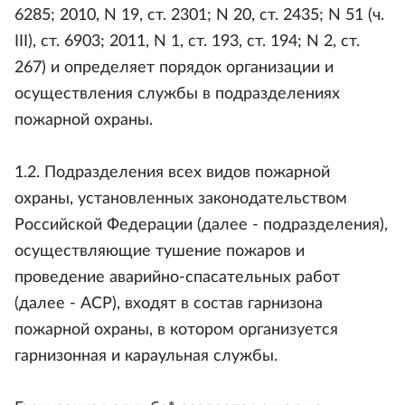
6285; 2010, N 19, ст. 2301; N 20, ст. 2435; N 51 (ч.
III), ст. 6903; 2011, N 1, ст. 193, ст. 194; N 2, ст.
267) и определяет порядок организации и
осуществления службы в подразделениях
пожарной охраны.
1.2. Подразделения всех видов пожарной
охраны, установленных законодательством
Российской Федерации (далее - подразделения),
осуществляющие тушение пожаров и
проведение аварийно-спасательных работ
(далее - АСР), входят в состав гарнизона
пожарной охраны, в котором организуется
гарнизонная и караульная службы.