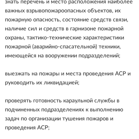
знать перечень и место расположения наиболее
важных взрывопожароопасных объектов, их
пожарную опасность, состояние средств связи,
наличие сил и средств в гарнизоне пожарной
охраны, тактико-технические характеристики
пожарной (аварийно-спасательной) техники,
имеющейся на вооружении подразделений;
выезжать на пожары и места проведения АСР и
руководить их ликвидацией;
проверять готовность караульной службы в
подчиненных подразделениях к выполнению
задач по организации тушения пожаров и
проведения АСР;