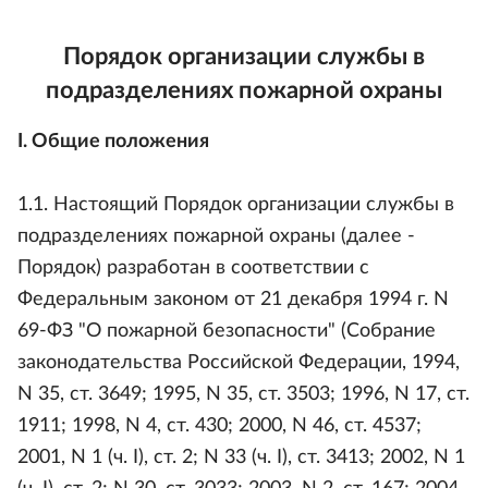
Порядок организации службы в
подразделениях пожарной охраны
I. Общие положения
1.1. Настоящий Порядок организации службы в
подразделениях пожарной охраны (далее -
Порядок) разработан в соответствии с
Федеральным законом от 21 декабря 1994 г. N
69-ФЗ "О пожарной безопасности" (Собрание
законодательства Российской Федерации, 1994,
N 35, ст. 3649; 1995, N 35, ст. 3503; 1996, N 17, ст.
1911; 1998, N 4, ст. 430; 2000, N 46, ст. 4537;
2001, N 1 (ч. I), ст. 2; N 33 (ч. I), ст. 3413; 2002, N 1