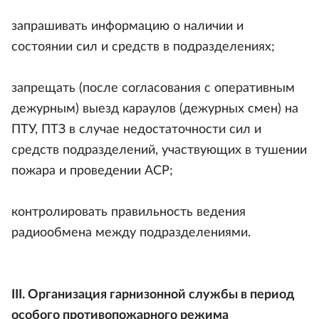
запрашивать информацию о наличии и
состоянии сил и средств в подразделениях;
запрещать (после согласования с оперативным
дежурным) выезд караулов (дежурных смен) на
ПТУ, ПТЗ в случае недостаточности сил и
средств подразделений, участвующих в тушении
пожара и проведении АСР;
контролировать правильность ведения
радиообмена между подразделениями.
III. Организация гарнизонной службы в период
особого противопожарного режима