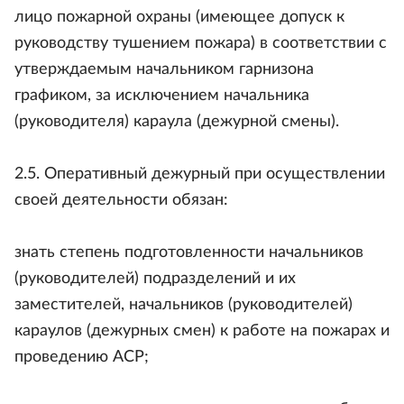
лицо пожарной охраны (имеющее допуск к
руководству тушением пожара) в соответствии с
утверждаемым начальником гарнизона
графиком, за исключением начальника
(руководителя) караула (дежурной смены).
2.5. Оперативный дежурный при осуществлении
своей деятельности обязан:
знать степень подготовленности начальников
(руководителей) подразделений и их
заместителей, начальников (руководителей)
караулов (дежурных смен) к работе на пожарах и
проведению АСР;