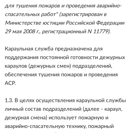
для тушения пожаров и проведения аварийно-
спасательных работ" (зарегистрирован в
Министерстве юстиции Российской Федерации
29 мая 2008 г., регистрационный N 11779).
Караульная служба предназначена для
поддержания постоянной готовности дежурных
караулов (дежурных смен) подразделений,
обеспечения тушения пожаров и проведения
АСР.
1.3. В целях осуществления караульной службы
личный состав подразделений (далее - караул,
дежурная смена) использует пожарную и
аварийно-спасательную технику, пожарный