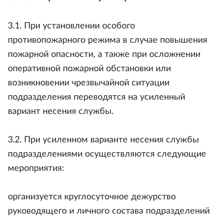
3.1. При установлении особого
противопожарного режима в случае повышения
пожарной опасности, а также при осложнении
оперативной пожарной обстановки или
возникновении чрезвычайной ситуации
подразделения переводятся на усиленный
вариант несения службы.
3.2. При усиленном варианте несения службы
подразделениями осуществляются следующие
мероприятия:
организуется круглосуточное дежурство
руководящего и личного состава подразделений