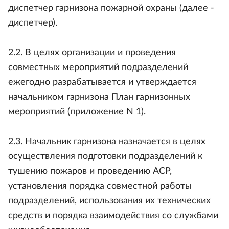
диспетчер гарнизона пожарной охраны (далее -
диспетчер).
2.2. В целях организации и проведения
совместных мероприятий подразделений
ежегодно разрабатывается и утверждается
начальником гарнизона План гарнизонных
мероприятий (приложение N 1).
2.3. Начальник гарнизона назначается в целях
осуществления подготовки подразделений к
тушению пожаров и проведению АСР,
установления порядка совместной работы
подразделений, использования их технических
средств и порядка взаимодействия со службами