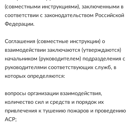
(совместными инструкциями), заключенными в
соответствии с законодательством Российской
Федерации.
Соглашения (совместные инструкции) о
взаимодействии заключаются (утверждаются)
начальником (руководителем) подразделения с
руководителями соответствующих служб, в
которых определяются:
вопросы организации взаимодействия,
количество сил и средств и порядок их
привлечения к тушению пожаров и проведению
АСР;