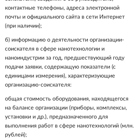
контактные телефоны, адреса электронной
почты и официального сайта в сети Интернет
(при наличии);
б) информацию о деятельности организации-
соискателя в сфере нанотехнологии и
наноиндустрии за год, предшествующий году
подачи заявки, содержащую показатели (с
единицами измерения), характеризующие
организацию-соискателя:
общая стоимость оборудования, находящегося
на балансе организации (приборы, комплексы,
установки и др.), предназначенного для
выполнения работ в сфере нанотехнологий (млн.
рублей);