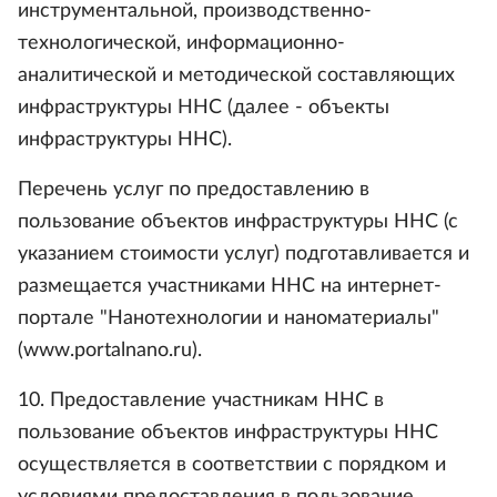
инструментальной, производственно-
технологической, информационно-
аналитической и методической составляющих
инфраструктуры ННС (далее - объекты
инфраструктуры ННС).
Перечень услуг по предоставлению в
пользование объектов инфраструктуры ННС (с
указанием стоимости услуг) подготавливается и
размещается участниками ННС на интернет-
портале "Нанотехнологии и наноматериалы"
(www.portalnano.ru).
10. Предоставление участникам ННС в
пользование объектов инфраструктуры ННС
осуществляется в соответствии с порядком и