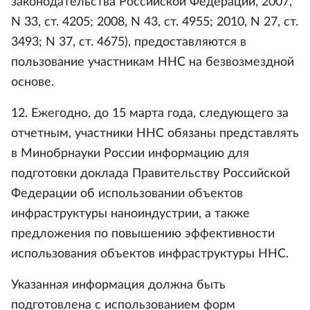
законодательства Российской Федерации, 2007,
N 33, ст. 4205; 2008, N 43, ст. 4955; 2010, N 27, ст.
3493; N 37, ст. 4675), предоставляются в
пользование участникам ННС на безвозмездной
основе.
12. Ежегодно, до 15 марта года, следующего за
отчетным, участники ННС обязаны представлять
в Минобрнауки России информацию для
подготовки доклада Правительству Российской
Федерации об использовании объектов
инфраструктуры наноиндустрии, а также
предложения по повышению эффективности
использования объектов инфраструктуры ННС.
Указанная информация должна быть
подготовлена с использованием форм