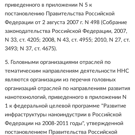
приведенного в приложении N 5 к
постановлению Правительства Российской
Федерации от 2 августа 2007 г. N 498 (Собрание
законодательства Российской Федерации, 2007,
N 33, ст. 4205; 2008, N 43, ст. 4955; 2010, N 27, ст.
3493; N 37, ст. 4675).
5. Головными организациями отраслей по
тематическим направлениям деятельности ННС
являются организации из перечня головных
организаций отраслей по направлениям развития
нанотехнологий, приведенного в приложении N
1 к федеральной целевой программе "Развитие
инфраструктуры наноиндустрии в Российской
Федерации на 2008-2011 годы", утвержденной
постановлением Правительства Российской