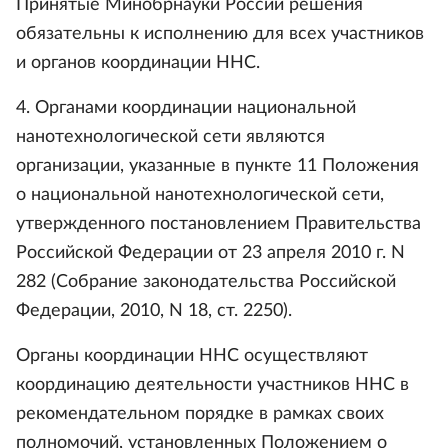
Принятые Минобрнауки России решения
обязательны к исполнению для всех участников
и органов координации ННС.
4. Органами координации национальной
нанотехнологической сети являются
организации, указанные в пункте 11 Положения
о национальной нанотехнологической сети,
утвержденного постановлением Правительства
Российской Федерации от 23 апреля 2010 г. N
282 (Собрание законодательства Российской
Федерации, 2010, N 18, ст. 2250).
Органы координации ННС осуществляют
координацию деятельности участников ННС в
рекомендательном порядке в рамках своих
полномочий, установленных Положением о