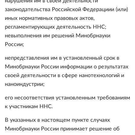
нарушения им в своей деятельности
законодательства Российской Федерациии (или)
иных нормативных правовых актов,
регламентирующих деятельность ННС;
невыполнения им решений Минобрнауки
России;
непредставления им в установленный срок в
Минобрнауки России информации о результатах
своей деятельности в сфере нанотехнологий и
наноиндустрии;
его несоответствия установленным требованиям
к участникам ННС.
В указанных в настоящем пункте случаях
Минобрнауки России принимает решение об