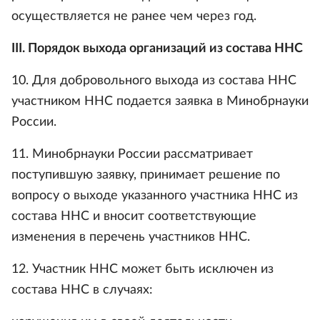
осуществляется не ранее чем через год.
III. Порядок выхода организаций из состава ННС
10. Для добровольного выхода из состава ННС
участником ННС подается заявка в Минобрнауки
России.
11. Минобрнауки России рассматривает
поступившую заявку, принимает решение по
вопросу о выходе указанного участника ННС из
состава ННС и вносит соответствующие
изменения в перечень участников ННС.
12. Участник ННС может быть исключен из
состава ННС в случаях: