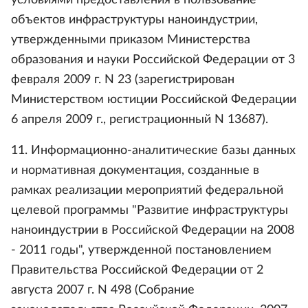
условиями предоставления в пользование
объектов инфраструктуры наноиндустрии,
утвержденными приказом Министерства
образования и науки Российской Федерации от 3
февраля 2009 г. N 23 (зарегистрирован
Министерством юстиции Российской Федерации
6 апреля 2009 г., регистрационный N 13687).
11. Информационно-аналитические базы данных
и нормативная документация, созданные в
рамках реализации мероприятий федеральной
целевой программы "Развитие инфраструктуры
наноиндустрии в Российской Федерации на 2008
- 2011 годы", утвержденной постановлением
Правительства Российской Федерации от 2
августа 2007 г. N 498 (Собрание