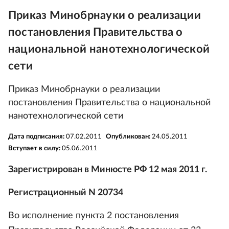
Приказ Минобрнауки о реализации
постановления Правительства о
национальной нанотехнологической
сети
Приказ Минобрнауки о реализации
постановления Правительства о национальной
нанотехнологической сети
Дата подписания:
07.02.2011
Опубликован:
24.05.2011
Вступает в силу:
05.06.2011
Зарегистрирован в Минюсте РФ 12 мая 2011 г.
Регистрационный N 20734
Во исполнение пункта 2 постановления