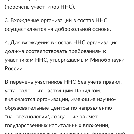
(перечень участников ННС).
3. Вхождение организаций в состав ННС
осуществляется на добровольной основе.
4. Для вхождения в состав ННС организация
должна соответствовать требованиям к
участникам ННС, утверждаемым Минобрнауки
России.
В перечень участников ННС без учета правил,
установленных настоящим Порядком,
включаются организации, имеющие научно-
образовательные центры по направлению
"нанотехнологии", созданные за счет
государственных капитальных вложений,