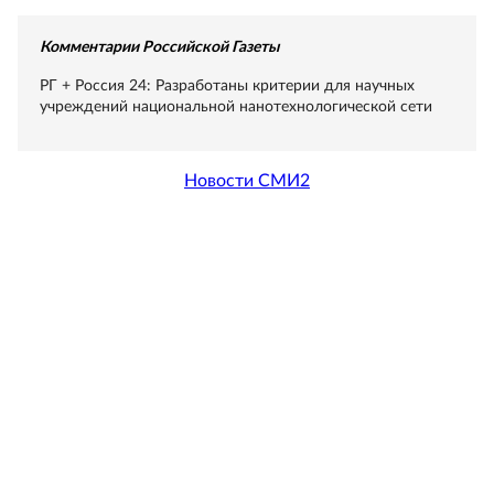
Комментарии Российской Газеты
РГ + Россия 24: Разработаны критерии для научных
учреждений национальной нанотехнологической сети
Новости СМИ2