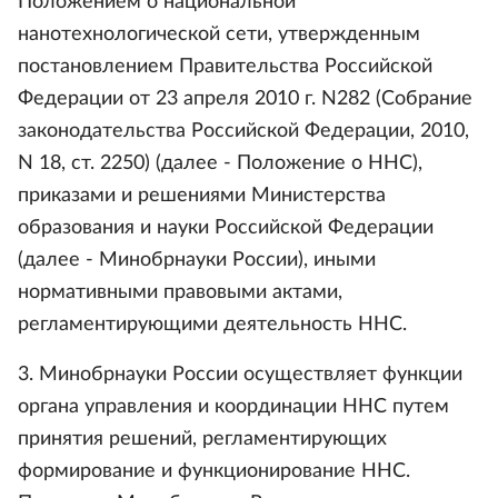
Положением о национальной
нанотехнологической сети, утвержденным
постановлением Правительства Российской
Федерации от 23 апреля 2010 г. N282 (Собрание
законодательства Российской Федерации, 2010,
N 18, ст. 2250) (далее - Положение о ННС),
приказами и решениями Министерства
образования и науки Российской Федерации
(далее - Минобрнауки России), иными
нормативными правовыми актами,
регламентирующими деятельность ННС.
3. Минобрнауки России осуществляет функции
органа управления и координации ННС путем
принятия решений, регламентирующих
формирование и функционирование ННС.