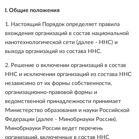
I. Общие положения
1. Настоящий Порядок определяет правила
вхождения организаций в состав национальной
нанотехнологической сети (далее - ННС) и
выхода организаций из состава ННС.
2. Решение о включении организаций в состав
ННС и исключении организаций из состава ННС
независимо от их формы собственности,
организационно-правовой формы и
ведомственной принадлежности принимает
Министерство образования и науки Российской
Федерации (далее - Минобрнауки России).
Минобрнауки России ведет перечень
организаций, включенных в состав ННС