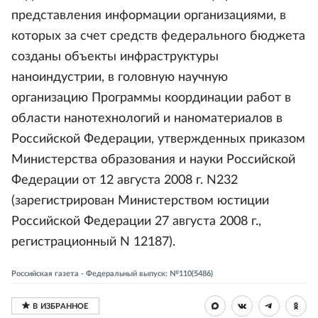
представления информации организациями, в
которых за счет средств федерального бюджета
созданы объекты инфраструктуры
наноиндустрии, в головную научную
организацию Программы координации работ в
области нанотехнологий и наноматериалов в
Российской Федерации, утвержденных приказом
Министерства образования и науки Российской
Федерации от 12 августа 2008 г. N232
(зарегистрирован Министерством юстиции
Российской Федерации 27 августа 2008 г.,
регистрационный N 12187).
Российская газета - Федеральный выпуск: №110(5486)