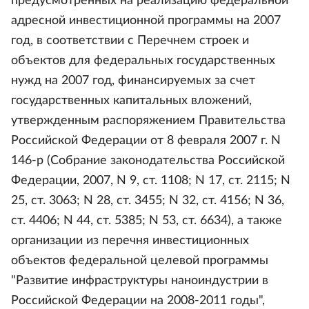
предусмотренных на реализацию федеральной
адресной инвестиционной программы на 2007
год, в соответствии с Перечнем строек и
объектов для федеральных государственных
нужд на 2007 год, финансируемых за счет
государственных капитальных вложений,
утвержденным распоряжением Правительства
Российской Федерации от 8 февраля 2007 г. N
146-р (Собрание законодательства Российской
Федерации, 2007, N 9, ст. 1108; N 17, ст. 2115; N
25, ст. 3063; N 28, ст. 3455; N 32, ст. 4156; N 36,
ст. 4406; N 44, ст. 5385; N 53, ст. 6634), а также
организации из перечня инвестиционных
объектов федеральной целевой программы
"Развитие инфраструктуры наноиндустрии в
Российской Федерации на 2008-2011 годы",