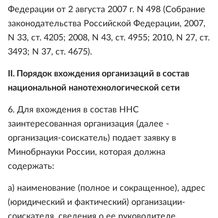
Федерации от 2 августа 2007 г. N 498 (Собрание
законодательства Российской Федерации, 2007,
N 33, ст. 4205; 2008, N 43, ст. 4955; 2010, N 27, ст.
3493; N 37, ст. 4675).
II. Порядок вхождения организаций в состав
национальной нанотехнологической сети
6. Для вхождения в состав ННС
заинтересованная организация (далее -
организация-соискатель) подает заявку в
Минобрнауки России, которая должна
содержать:
а) наименование (полное и сокращенное), адрес
(юридический и фактический) организации-
соискателя, сведения о ее руководителе,