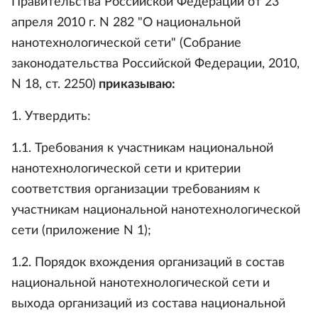
Правительства Российской Федерации от 23
апреля 2010 г. N 282 "О национальной
нанотехнологической сети" (Собрание
законодательства Российской Федерации, 2010,
N 18, ст. 2250)
приказываю:
1. Утвердить:
1.1. Требования к участникам национальной
нанотехнологической сети и критерии
соответствия организации требованиям к
участникам национальной нанотехнологической
сети (приложение N 1);
1.2. Порядок вхождения организаций в состав
национальной нанотехнологической сети и
выхода организаций из состава национальной