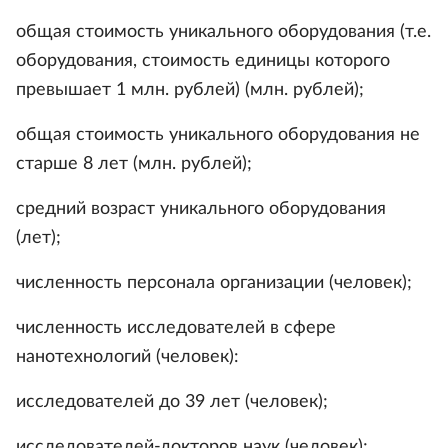
общая стоимость уникального оборудования (т.е.
оборудования, стоимость единицы которого
превышает 1 млн. рублей) (млн. рублей);
общая стоимость уникального оборудования не
старше 8 лет (млн. рублей);
средний возраст уникального оборудования
(лет);
численность персонала организации (человек);
численность исследователей в сфере
нанотехнологий (человек):
исследователей до 39 лет (человек);
исследователей-докторов наук (человек);