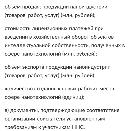
объем продаж продукции наноиндустрии
(товаров, работ, услуг) (млн. рублей);
стоимость лицензионных платежей при
введении в хозяйственный оборот объектов
интеллектуальной собственности, полученных в
сфере нанотехнологий (млн. рублей);
объем экспорта продукции наноиндустрии
(товаров, работ, услуг) (млн. рублей);
количество созданных новых рабочих мест в
сфере нанотехнологий (единиц);
в) документы, подтверждающие соответствие
организации-соискателя установленным
требованиям к участникам ННС.