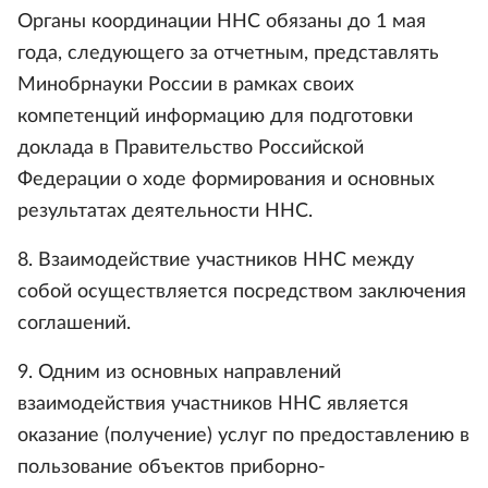
Органы координации ННС обязаны до 1 мая
года, следующего за отчетным, представлять
Минобрнауки России в рамках своих
компетенций информацию для подготовки
доклада в Правительство Российской
Федерации о ходе формирования и основных
результатах деятельности ННС.
8. Взаимодействие участников ННС между
собой осуществляется посредством заключения
соглашений.
9. Одним из основных направлений
взаимодействия участников ННС является
оказание (получение) услуг по предоставлению в
пользование объектов приборно-