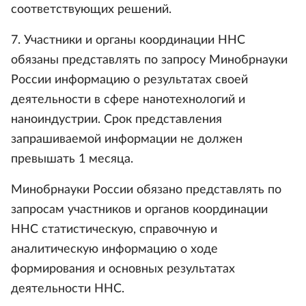
соответствующих решений.
7. Участники и органы координации ННС
обязаны представлять по запросу Минобрнауки
России информацию о результатах своей
деятельности в сфере нанотехнологий и
наноиндустрии. Срок представления
запрашиваемой информации не должен
превышать 1 месяца.
Минобрнауки России обязано представлять по
запросам участников и органов координации
ННС статистическую, справочную и
аналитическую информацию о ходе
формирования и основных результатах
деятельности ННС.