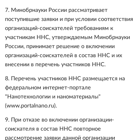
7. Минобрнауки России рассматривает
поступившие заявки и при условии соответствия
организаций-соискателей требованиям к
участникам ННС, утверждаемым Минобрнауки
России, принимает решение о включении
организаций-соискателей в состав ННС и их
внесении в перечень участников ННС.
8. Перечень участников ННС размещается на
федеральном интернет-портале
"Нанотехнологии и наноматериалы"
(www.portalnano.ru).
9. При отказе во включении организации-
соискателя в состав ННС повторное
рассмотрение заявки данной организации