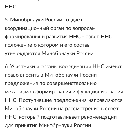
ННС.
5. Минобрнауки России создает
координационный орган по вопросам
формирования и развития ННС - совет ННС,
положение о котором и его состав
утверждаются Минобрнауки России.
6. Участники и органы координации ННС имеют
право вносить в Минобрнауки России
предложения по совершенствованию
механизмов формирования и функционирования
ННС. Поступившие предложения направляются
Минобрнауки России на рассмотрение в совет
ННС, который подготавливает рекомендации
для принятия Минобрнауки России