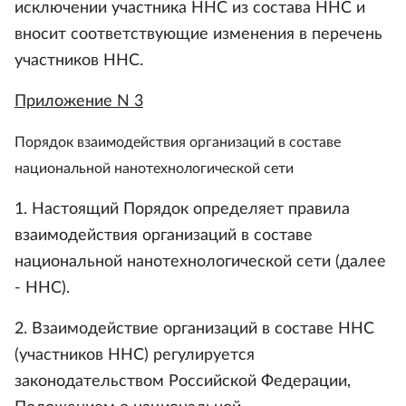
исключении участника ННС из состава ННС и
вносит соответствующие изменения в перечень
участников ННС.
Приложение N 3
Порядок взаимодействия организаций в составе
национальной нанотехнологической сети
1. Настоящий Порядок определяет правила
взаимодействия организаций в составе
национальной нанотехнологической сети (далее
- ННС).
2. Взаимодействие организаций в составе ННС
(участников ННС) регулируется
законодательством Российской Федерации,