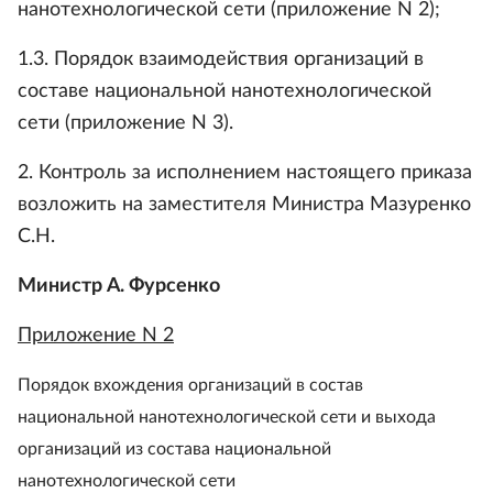
нанотехнологической сети (приложение N 2);
1.3. Порядок взаимодействия организаций в
составе национальной нанотехнологической
сети (приложение N 3).
2. Контроль за исполнением настоящего приказа
возложить на заместителя Министра Мазуренко
С.Н.
Министр А. Фурсенко
Приложение N 2
Порядок вхождения организаций в состав
национальной нанотехнологической сети и выхода
организаций из состава национальной
нанотехнологической сети