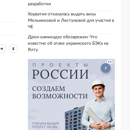
разработки
Хорватия отказалась выдать визы
Мельниковой и Листуновой для участия в
ЧЕ
Дрон-камикадзе обезврежен: Что
известно об атаке украинского БЭКа на
Ялту