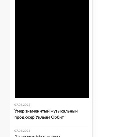
07.08.2026
Умер знаменитый музыкальный
продюсер Уильям Орбит
07.08.2026