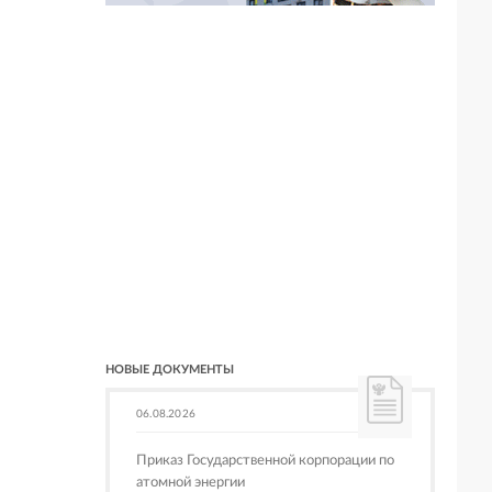
НОВЫЕ ДОКУМЕНТЫ
06.08.2026
Приказ Государственной корпорации по
атомной энергии