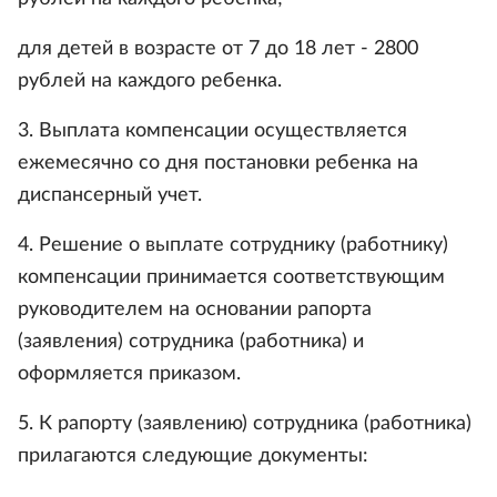
для детей в возрасте от 7 до 18 лет - 2800
рублей на каждого ребенка.
3. Выплата компенсации осуществляется
ежемесячно со дня постановки ребенка на
диспансерный учет.
4. Решение о выплате сотруднику (работнику)
компенсации принимается соответствующим
руководителем на основании рапорта
(заявления) сотрудника (работника) и
оформляется приказом.
5. К рапорту (заявлению) сотрудника (работника)
прилагаются следующие документы: