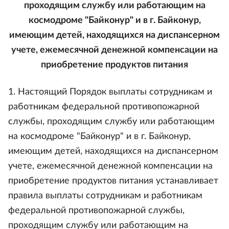
проходящим службу или работающим на
космодроме "Байконур" и в г. Байконур,
имеющим детей, находящихся на диспансерном
учете, ежемесячной денежной компенсации на
приобретение продуктов питания
1. Настоящий Порядок выплаты сотрудникам и
работникам федеральной противопожарной
службы, проходящим службу или работающим
на космодроме "Байконур" и в г. Байконур,
имеющим детей, находящихся на диспансерном
учете, ежемесячной денежной компенсации на
приобретение продуктов питания устанавливает
правила выплаты сотрудникам и работникам
федеральной противопожарной службы,
проходящим службу или работающим на