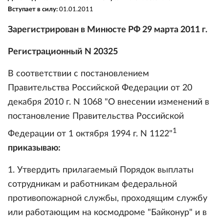
Вступает в силу:
01.01.2011
Зарегистрирован в Минюсте РФ 29 марта 2011 г.
Регистрационный N 20325
В соответствии с постановлением
Правительства Российской Федерации от 20
декабря 2010 г. N 1068 "О внесении изменений в
постановление Правительства Российской
1
Федерации от 1 октября 1994 г. N 1122"
приказываю:
1. Утвердить прилагаемый Порядок выплаты
сотрудникам и работникам федеральной
противопожарной службы, проходящим службу
или работающим на космодроме "Байконур" и в