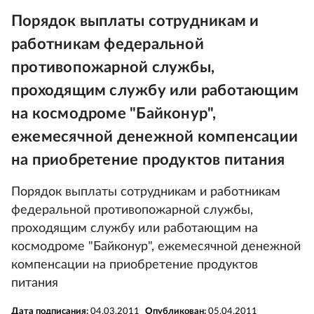
Порядок выплаты сотрудникам и
работникам федеральной
противопожарной службы,
проходящим службу или работающим
на космодроме "Байконур",
ежемесячной денежной компенсации
на приобретение продуктов питания
Порядок выплаты сотрудникам и работникам
федеральной противопожарной службы,
проходящим службу или работающим на
космодроме "Байконур", ежемесячной денежной
компенсации на приобретение продуктов
питания
Дата подписания:
04.03.2011
Опубликован:
05.04.2011