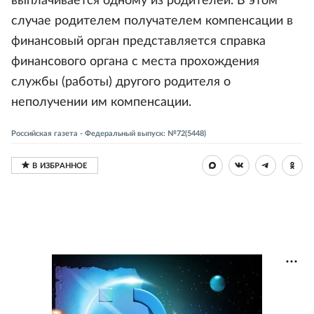
выплачивается одному из родителей. В этом
случае родителем получателем компенсации в
финансовый орган представляется справка
финансового органа с места прохождения
службы (работы) другого родителя о
неполучении им компенсации.
Российская газета - Федеральный выпуск: №72(5448)