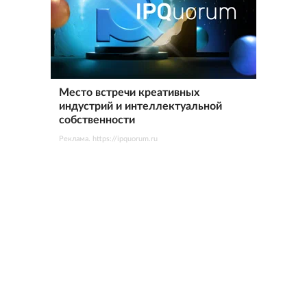
Место встречи креативных
индустрий и интеллектуальной
собственности
Реклама. https://ipquorum.ru