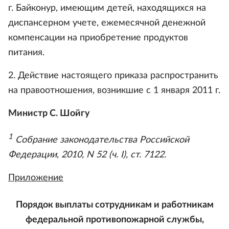
г. Байконур, имеющим детей, находящихся на
диспансерном учете, ежемесячной денежной
компенсации на приобретение продуктов
питания.
2. Действие настоящего приказа распространить
на правоотношения, возникшие с 1 января 2011 г.
Министр С. Шойгу
1
Собрание законодательства Российской
Федерации, 2010, N 52 (ч. I), ст. 7122.
Приложение
Порядок выплаты сотрудникам и работникам
федеральной противопожарной службы,