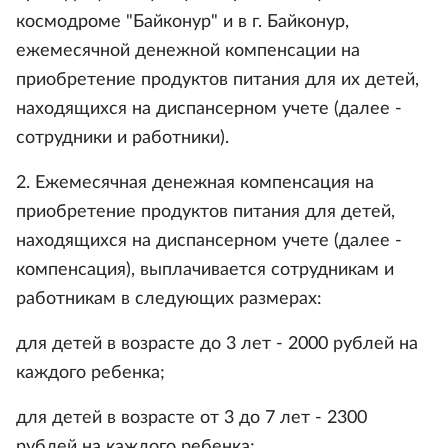
космодроме "Байконур" и в г. Байконур,
ежемесячной денежной компенсации на
приобретение продуктов питания для их детей,
находящихся на диспансерном учете (далее -
сотрудники и работники).
2. Ежемесячная денежная компенсация на
приобретение продуктов питания для детей,
находящихся на диспансерном учете (далее -
компенсация), выплачивается сотрудникам и
работникам в следующих размерах:
для детей в возрасте до 3 лет - 2000 рублей на
каждого ребенка;
для детей в возрасте от 3 до 7 лет - 2300
рублей на каждого ребенка;