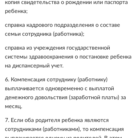
копия свидетельства о рождении или паспорта
ребенка;
справка кадрового подразделения о составе
семьи сотрудника (работника);
справка из учреждения государственной
системы здравоохранения о постановке ребенка
на диспансерный учет.
6. Компенсация сотруднику (работнику)
выплачивается одновременно с выплатой
денежного довольствия (заработной платы) за
месяц.
7. Если оба родителя ребенка являются
сотрудниками (работниками), то компенсация