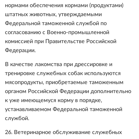
нормами обеспечения кормами (продуктами)
штатных животных, утверждаемыми
Федеральной таможенной службой по
согласованию с Военно-промышленной
комиссией при Правительстве Российской
Федерации.
В качестве лакомства при дрессировке и
тренировке служебных собак используются
мясопродукты, приобретаемые таможенным
органом Российской Федерации дополнительно
к уже имеющемуся корму в порядке,
устанавливаемом Федеральной таможенной
службой.
26. Ветеринарное обслуживание служебных