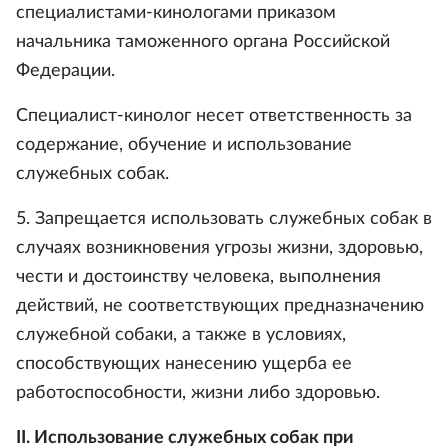
специалистами-кинологами приказом
начальника таможенного органа Российской
Федерации.
Специалист-кинолог несет ответственность за
содержание, обучение и использование
служебных собак.
5. Запрещается использовать служебных собак в
случаях возникновения угрозы жизни, здоровью,
чести и достоинству человека, выполнения
действий, не соответствующих предназначению
служебной собаки, а также в условиях,
способствующих нанесению ущерба ее
работоспособности, жизни либо здоровью.
II. Использование служебных собак при