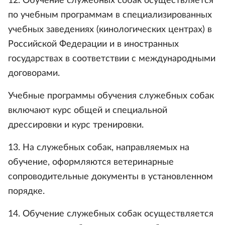
12. Обучение служебных собак осуществляется
по учебным программам в специализированных
учебных заведениях (кинологических центрах) в
Российской Федерации и в иностранных
государствах в соответствии с международными
договорами.
Учебные программы обучения служебных собак
включают курс общей и специальной
дрессировки и курс тренировки.
13. На служебных собак, направляемых на
обучение, оформляются ветеринарные
сопроводительные документы в установленном
порядке.
14. Обучение служебных собак осуществляется