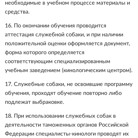
необходимые в учебном процессе материалы и
средства.
16. По окончании обучения проводится
аттестация служебной собаки, и при наличии
положительной оценки оформляется документ,
форма которого определяется
соответствующим специализированным
учебным заведением (кинологическим центром).
17. Служебные собаки, не освоившие программу
обучения, проходят обучение повторно либо
подлежат выбраковке.
18. При использовании служебных собак в
деятельности таможенных органов Российской
Федерации специалисты-кинологи проводят их