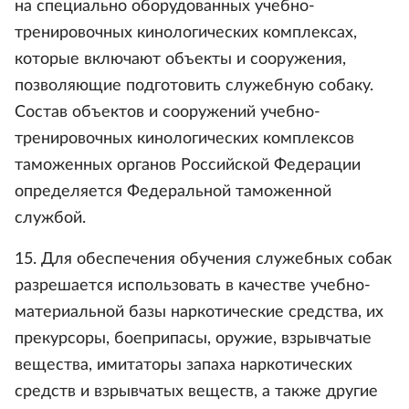
на специально оборудованных учебно-
тренировочных кинологических комплексах,
которые включают объекты и сооружения,
позволяющие подготовить служебную собаку.
Состав объектов и сооружений учебно-
тренировочных кинологических комплексов
таможенных органов Российской Федерации
определяется Федеральной таможенной
службой.
15. Для обеспечения обучения служебных собак
разрешается использовать в качестве учебно-
материальной базы наркотические средства, их
прекурсоры, боеприпасы, оружие, взрывчатые
вещества, имитаторы запаха наркотических
средств и взрывчатых веществ, а также другие