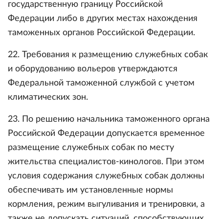
государственную границу Российской
Федерации либо в других местах нахождения
таможенных органов Российской Федерации.
22. Требования к размещению служебных собак
и оборудованию вольеров утверждаются
Федеральной таможенной службой с учетом
климатических зон.
23. По решению начальника таможенного органа
Российской Федерации допускается временное
размещение служебных собак по месту
жительства специалистов-кинологов. При этом
условия содержания служебных собак должны
обеспечивать им установленные нормы
кормления, режим выгуливания и тренировки, а
также не допускать ситуаций, способствующих