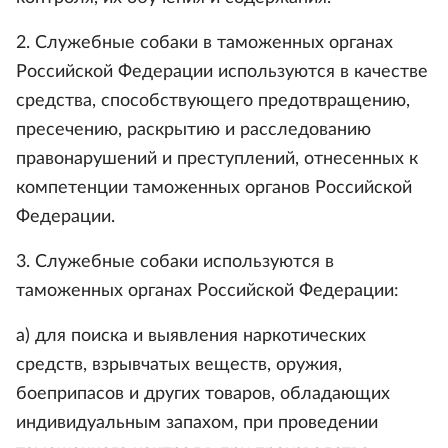
2. Служебные собаки в таможенных органах
Российской Федерации используются в качестве
средства, способствующего предотвращению,
пресечению, раскрытию и расследованию
правонарушений и преступлений, отнесенных к
компетенции таможенных органов Российской
Федерации.
3. Служебные собаки используются в
таможенных органах Российской Федерации:
а) для поиска и выявления наркотических
средств, взрывчатых веществ, оружия,
боеприпасов и других товаров, обладающих
индивидуальным запахом, при проведении