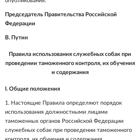
опубликования.
Председатель Правительства Российской
Федерации
В. Путин
Правила использования служебных собак при
проведении таможенного контроля, их обучения
и содержания
I. Общие положения
1. Настоящие Правила определяют порядок
использования должностными лицами
таможенных органов Российской Федерации
служебных собак при проведении таможенного
контроля, их обучения и содержания.