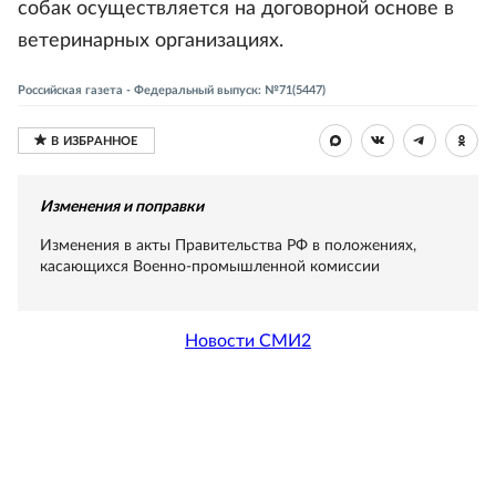
собак осуществляется на договорной основе в
ветеринарных организациях.
Российская газета - Федеральный выпуск: №71(5447)
Изменения и поправки
Изменения в акты Правительства РФ в положениях,
касающихся Военно-промышленной комиссии
Новости СМИ2