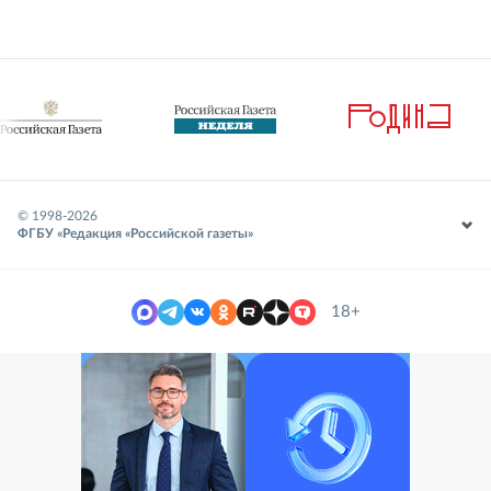
© 1998-
2026
ФГБУ «Редакция «Российской газеты»
18+