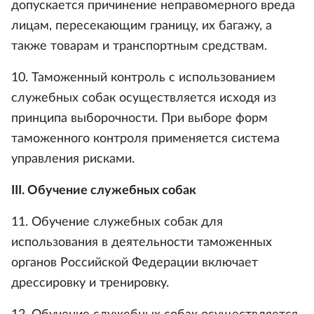
допускается причинение неправомерного вреда
лицам, пересекающим границу, их багажу, а
также товарам и транспортным средствам.
10. Таможенный контроль с использованием
служебных собак осуществляется исходя из
принципа выборочности. При выборе форм
таможенного контроля применяется система
управления рисками.
III. Обучение служебных собак
11. Обучение служебных собак для
использования в деятельности таможенных
органов Российской Федерации включает
дрессировку и тренировку.