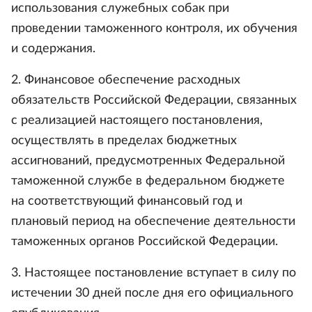
использования служебных собак при
проведении таможенного контроля, их обучения
и содержания.
2. Финансовое обеспечение расходных
обязательств Российской Федерации, связанных
с реализацией настоящего постановления,
осуществлять в пределах бюджетных
ассигнований, предусмотренных Федеральной
таможенной службе в федеральном бюджете
на соответствующий финансовый год и
плановый период на обеспечение деятельности
таможенных органов Российской Федерации.
3. Настоящее постановление вступает в силу по
истечении 30 дней после дня его официального