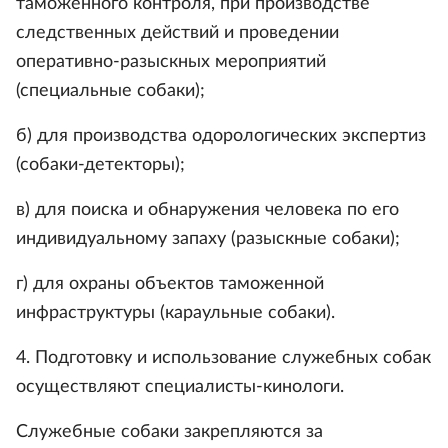
таможенного контроля, при производстве
следственных действий и проведении
оперативно-разыскных мероприятий
(специальные собаки);
б) для производства одорологических экспертиз
(собаки-детекторы);
в) для поиска и обнаружения человека по его
индивидуальному запаху (разыскные собаки);
г) для охраны объектов таможенной
инфраструктуры (караульные собаки).
4. Подготовку и использование служебных собак
осуществляют специалисты-кинологи.
Служебные собаки закрепляются за