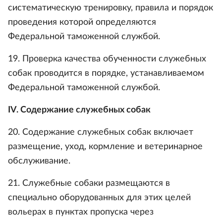
систематическую тренировку, правила и порядок
проведения которой определяются
Федеральной таможенной службой.
19. Проверка качества обученности служебных
собак проводится в порядке, устанавливаемом
Федеральной таможенной службой.
IV. Содержание служебных собак
20. Содержание служебных собак включает
размещение, уход, кормление и ветеринарное
обслуживание.
21. Служебные собаки размещаются в
специально оборудованных для этих целей
вольерах в пунктах пропуска через