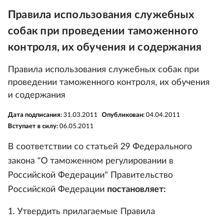
Правила использования служебных
собак при проведении таможенного
контроля, их обучения и содержания
Правила использования служебных собак при
проведении таможенного контроля, их обучения
и содержания
Дата подписания:
31.03.2011
Опубликован:
04.04.2011
Вступает в силу:
06.05.2011
В соответствии со статьей 29 Федерального
закона "О таможенном регулировании в
Российской Федерации" Правительство
Российской Федерации
постановляет:
1. Утвердить прилагаемые Правила