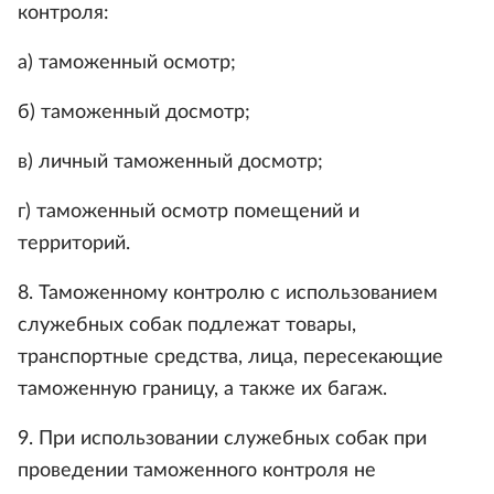
контроля:
а) таможенный осмотр;
б) таможенный досмотр;
в) личный таможенный досмотр;
г) таможенный осмотр помещений и
территорий.
8. Таможенному контролю с использованием
служебных собак подлежат товары,
транспортные средства, лица, пересекающие
таможенную границу, а также их багаж.
9. При использовании служебных собак при
проведении таможенного контроля не