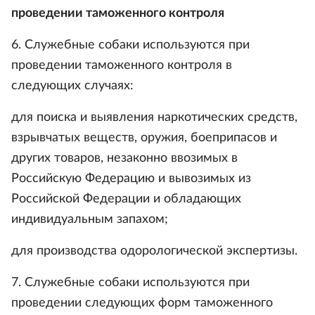
проведении таможенного контроля
6. Служебные собаки используются при
проведении таможенного контроля в
следующих случаях:
для поиска и выявления наркотических средств,
взрывчатых веществ, оружия, боеприпасов и
других товаров, незаконно ввозимых в
Российскую Федерацию и вывозимых из
Российской Федерации и обладающих
индивидуальным запахом;
для производства одорологической экспертизы.
7. Служебные собаки используются при
проведении следующих форм таможенного