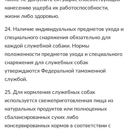
нанесению ущерба их работоспособности,
жизни либо здоровью.
24. Наличие индивидуальных предметов ухода и
специального снаряжения обязательно для
каждой служебной собаки. Нормы
положенности предметов ухода и специального
снаряжения для служебных собак
утверждаются Федеральной таможенной
службой.
25. Для кормления служебных собак
используется свежеприготовленная пища из
натуральных продуктов или полноценных
сбалансированных сухих либо
консервированных кормов в соответствии с