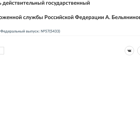
ь действительный государственный
оженной службы Российской Федерации А. Бельянино
 - Федеральный выпуск: №57(5433)