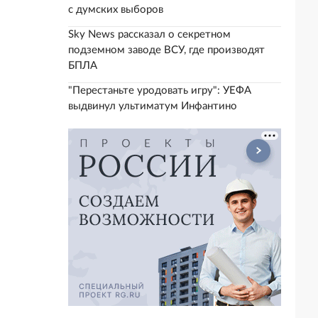
с думских выборов
Sky News рассказал о секретном
подземном заводе ВСУ, где производят
БПЛА
"Перестаньте уродовать игру": УЕФА
выдвинул ультиматум Инфантино