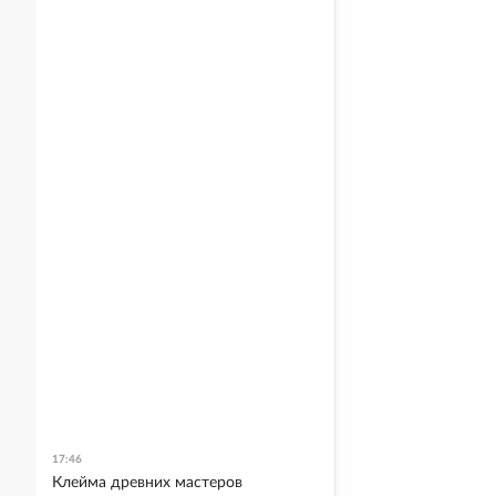
17:46
Клейма древних мастеров