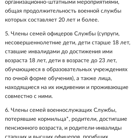
организационно-штатными мероприятиями,
общая продолжительность военной службы
которых составляет 20 лет и более.
5. Члены семей офицеров Службы (супруги,
несовершеннолетние дети, дети старше 18 лет,
ставшие инвалидами до достижения ими
возраста 18 лет, дети в возрасте до 23 лет,
обучающиеся в образовательных учреждениях
по очной форме обучения), а также лица,
находящиеся на их иждивении и проживающие
совместно с ними.
6. Члены семей военнослужащих Службы,
потерявшие кормильца*, родители, достигшие
пенсионного возраста, и родители-инвалиды
старших и высших офицеров, погибших