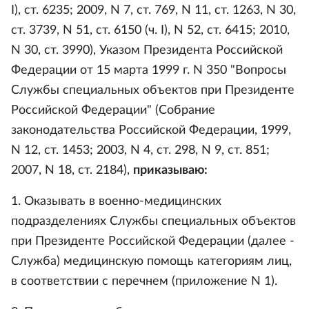
I), ст. 6235; 2009, N 7, ст. 769, N 11, ст. 1263, N 30,
ст. 3739, N 51, ст. 6150 (ч. I), N 52, ст. 6415; 2010,
N 30, ст. 3990), Указом Президента Российской
Федерации от 15 марта 1999 г. N 350 "Вопросы
Службы специальных объектов при Президенте
Российской Федерации" (Собрание
законодательства Российской Федерации, 1999,
N 12, ст. 1453; 2003, N 4, ст. 298, N 9, ст. 851;
2007, N 18, ст. 2184),
приказываю:
1. Оказывать в военно-медицинских
подразделениях Службы специальных объектов
при Президенте Российской Федерации (далее -
Служба) медицинскую помощь категориям лиц,
в соответствии с перечнем (приложение N 1).