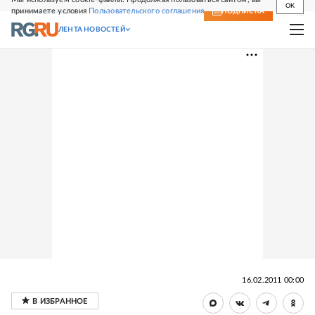
OK
принимаете условия
Пользовательского соглашения
СВЕЖИЙ НОМЕР
ПОДПИСКА
ЛЕНТА НОВОСТЕЙ
16.02.2011 00:00