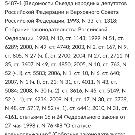
5487-1 (Ведомости Съезда народных депутатов
Российской Федерации и Верховного Совета
Российской Федерации, 1993, N 33, ст. 1318;
Собрание законодательства Российской
Федерации, 1998, N 10, ст. 1143; 1999, N 51, ст.
6289; 2000, N 49, ст. 4740; 2003, N 2, ст. 167, N 9,
ст. 805, N 27 (ч. I), ст. 2700; 2004, N 27, ст. 2711, N
35, ст. 3607, N 49, ст. 4850; 2005, N 10, ст. 763, N
52 (ч. I), ст. 5583; 2006, N 1, ст. 10, N 6, ст. 640;
2007, N 1 (ч. I), ст. 21; N 31, ст. 4011, N 43, ст.
5084; 2008, N 30 (ч. 2), ст. 3616, N 45, ст. 5149, N
52 (ч. 1), ст. 6236; 2009, N 1, ст. 17, N 30, ст. 3739,
N 48, ст. 5717, N 52 (ч. 1), ст. 6441; 2010, N 31, ст.
4161, статьями 16 и 24 Федерального закона от
27 мая 1998 г. N 76-ФЗ "О статусе
военнослужащих" (Собрание законодательства