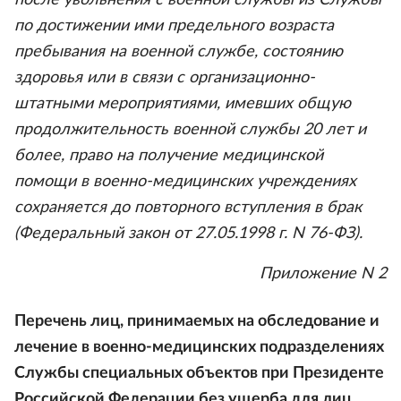
по достижении ими предельного возраста
пребывания на военной службе, состоянию
здоровья или в связи с организационно-
штатными мероприятиями, имевших общую
продолжительность военной службы 20 лет и
более, право на получение медицинской
помощи в военно-медицинских учреждениях
сохраняется до повторного вступления в брак
(Федеральный закон от 27.05.1998 г. N 76-ФЗ).
Приложение N 2
Перечень лиц, принимаемых на обследование и
лечение в военно-медицинских подразделениях
Службы специальных объектов при Президенте
Российской Федерации без ущерба для лиц,