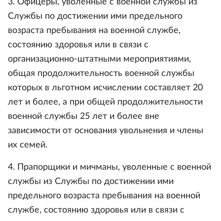
3. Офицеры, уволенные с военной службы из
Службы по достижении ими предельного
возраста пребывания на военной службе,
состоянию здоровья или в связи с
организационно-штатными мероприятиями,
общая продолжительность военной службы
которых в льготном исчислении составляет 20
лет и более, а при общей продолжительности
военной службы 25 лет и более вне
зависимости от основания увольнения и члены
их семей.
4. Прапорщики и мичманы, уволенные с военной
службы из Службы по достижении ими
предельного возраста пребывания на военной
службе, состоянию здоровья или в связи с