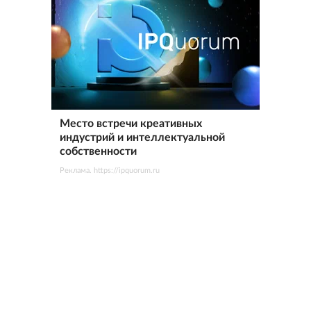
Место встречи креативных
индустрий и интеллектуальной
собственности
Реклама. https://ipquorum.ru