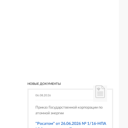
НОВЫЕ ДОКУМЕНТЫ
06.08.2026
Приказ Государственной корпорации по
атомной энергии
"Росатом" от 26.06.2026 № 1/16-НПА