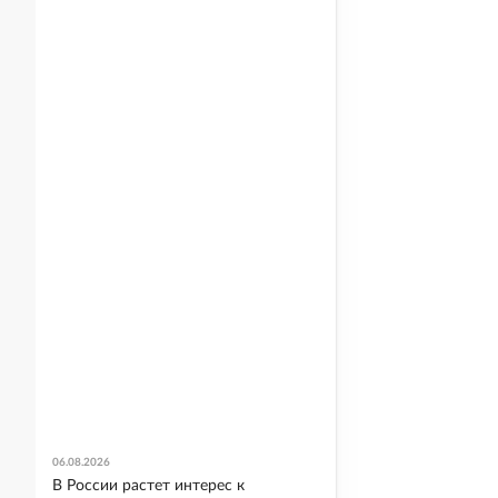
06.08.2026
В России растет интерес к