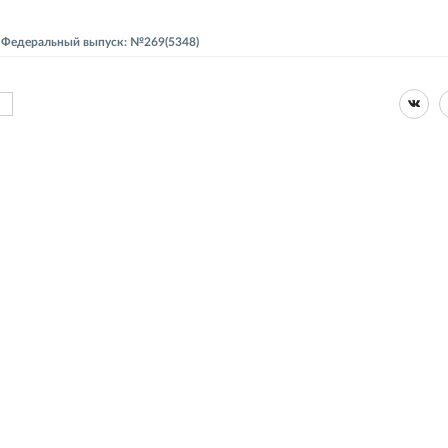
 - Федеральный выпуск: №269(5348)