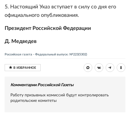
5. Настоящий Указ вступает в силу со дня его
официального опубликования.
Президент Российской Федерации
Д. Медведев
Российская газета - Федеральный выпуск: №223(5302)
Комментарии Российской Газеты
Работу призывных комиссий будут контролировать
родительские комитеты