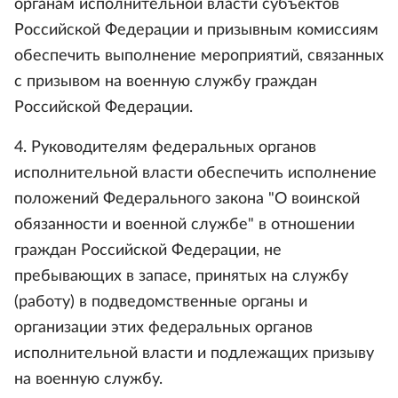
органам исполнительной власти субъектов
Российской Федерации и призывным комиссиям
обеспечить выполнение мероприятий, связанных
с призывом на военную службу граждан
Российской Федерации.
4. Руководителям федеральных органов
исполнительной власти обеспечить исполнение
положений Федерального закона "О воинской
обязанности и военной службе" в отношении
граждан Российской Федерации, не
пребывающих в запасе, принятых на службу
(работу) в подведомственные органы и
организации этих федеральных органов
исполнительной власти и подлежащих призыву
на военную службу.