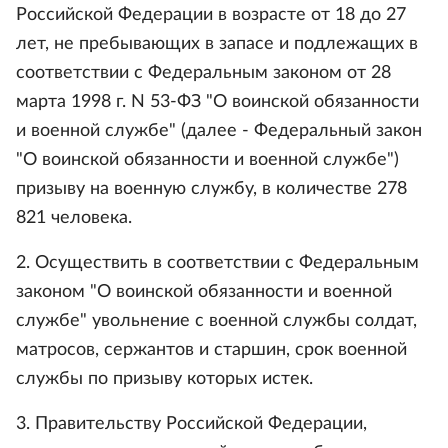
Российской Федерации в возрасте от 18 до 27
лет, не пребывающих в запасе и подлежащих в
соответствии с Федеральным законом от 28
марта 1998 г. N 53-ФЗ "О воинской обязанности
и военной службе" (далее - Федеральный закон
"О воинской обязанности и военной службе")
призыву на военную службу, в количестве 278
821 человека.
2. Осуществить в соответствии с Федеральным
законом "О воинской обязанности и военной
службе" увольнение с военной службы солдат,
матросов, сержантов и старшин, срок военной
службы по призыву которых истек.
3. Правительству Российской Федерации,