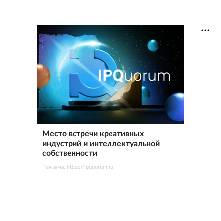
Место встречи креативных
индустрий и интеллектуальной
собственности
Реклама. https://ipquorum.ru