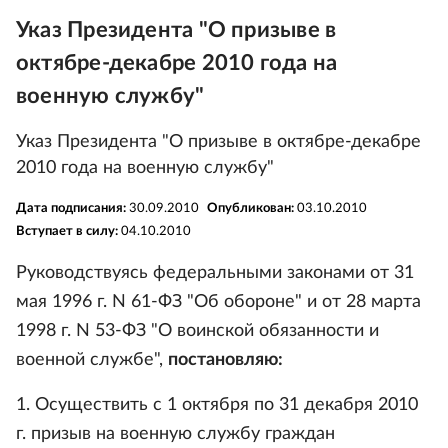
Указ Президента "О призыве в
октябре-декабре 2010 года на
военную службу"
Указ Президента "О призыве в октябре-декабре
2010 года на военную службу"
Дата подписания:
30.09.2010
Опубликован:
03.10.2010
Вступает в силу:
04.10.2010
Руководствуясь федеральными законами от 31
мая 1996 г. N 61-ФЗ "Об обороне" и от 28 марта
1998 г. N 53-ФЗ "О воинской обязанности и
военной службе",
постановляю:
1. Осуществить с 1 октября по 31 декабря 2010
г. призыв на военную службу граждан