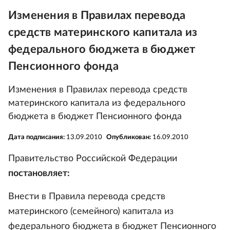
Изменения в Правилах перевода
средств материнского капитала из
федерального бюджета в бюджет
Пенсионного фонда
Изменения в Правилах перевода средств
материнского капитала из федерального
бюджета в бюджет Пенсионного фонда
Дата подписания:
13.09.2010
Опубликован:
16.09.2010
Правительство Российской Федерации
постановляет:
Внести в Правила перевода средств
материнского (семейного) капитала из
федерального бюджета в бюджет Пенсионного