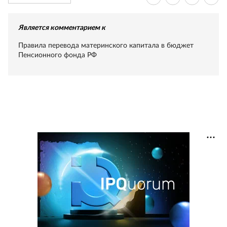
Является комментарием к
Правила перевода материнского капитала в бюджет
Пенсионного фонда РФ