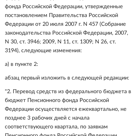
фонда Российской Федерации, утвержденные
постановлением Правительства Российской
Федерации от 20 июля 2007 г. N 457 (Собрание
законодательства Российской Федерации, 2007,
N 30, ст. 3946; 2009, N 11, ст. 1309; N 26, ст.
3194), следующие изменения:
а) в пункте 2:
абзац первый изложить в следующей редакции:
"2. Перевод средств из федерального бюджета в
бюджет Пенсионного фонда Российской
Федерации осуществляется ежеквартально, не
позднее 3 рабочих дней с начала
соответствующего квартала, по заявкам
Пенсионного фонда Российской Федерации,