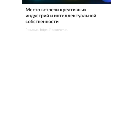
Место встречи креативных
индустрий и интеллектуальной
собственности
Реклама. https://ipquorum.ru