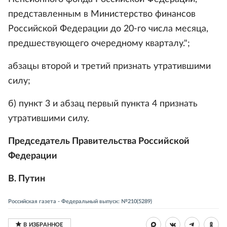
представленным в Министерство финансов
Российской Федерации до 20-го числа месяца,
предшествующего очередному кварталу.";
абзацы второй и третий признать утратившими
силу;
б) пункт 3 и абзац первый пункта 4 признать
утратившими силу.
Председатель Правительства Российской
Федерации
В. Путин
Российская газета - Федеральный выпуск: №210(5289)