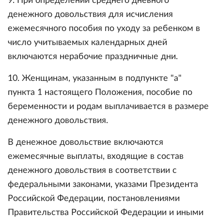
9. При определении среднего дневного
денежного довольствия для исчисления
ежемесячного пособия по уходу за ребенком в
число учитываемых календарных дней
включаются нерабочие праздничные дни.
10. Женщинам, указанным в подпункте "а"
пункта 1 настоящего Положения, пособие по
беременности и родам выплачивается в размере
денежного довольствия.
В денежное довольствие включаются
ежемесячные выплаты, входящие в состав
денежного довольствия в соответствии с
федеральными законами, указами Президента
Российской Федерации, постановлениями
Правительства Российской Федерации и иными