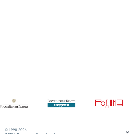
© 1998-
2026