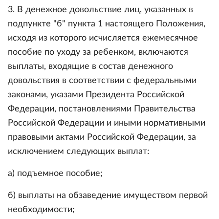
3. В денежное довольствие лиц, указанных в
подпункте "б" пункта 1 настоящего Положения,
исходя из которого исчисляется ежемесячное
пособие по уходу за ребенком, включаются
выплаты, входящие в состав денежного
довольствия в соответствии с федеральными
законами, указами Президента Российской
Федерации, постановлениями Правительства
Российской Федерации и иными нормативными
правовыми актами Российской Федерации, за
исключением следующих выплат:
а) подъемное пособие;
б) выплаты на обзаведение имуществом первой
необходимости;