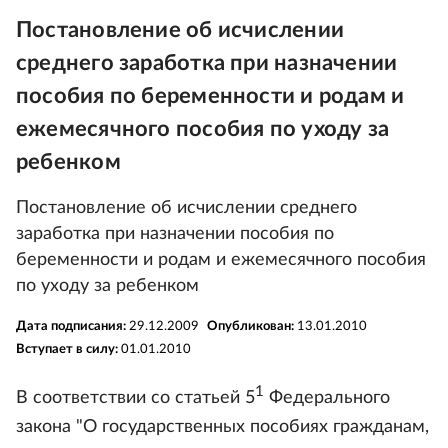
Постановление об исчислении
среднего заработка при назначении
пособия по беременности и родам и
ежемесячного пособия по уходу за
ребенком
Постановление об исчислении среднего
заработка при назначении пособия по
беременности и родам и ежемесячного пособия
по уходу за ребенком
Дата подписания:
29.12.2009
Опубликован:
13.01.2010
Вступает в силу:
01.01.2010
1
В соответствии со статьей 5
Федерального
закона "О государственных пособиях гражданам,