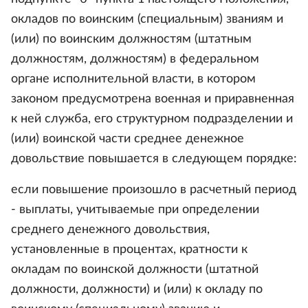
окладов по воинским (специальным) званиям и
(или) по воинским должностям (штатным
должностям, должностям) в федеральном
органе исполнительной власти, в котором
законом предусмотрена военная и приравненная
к ней служба, его структурном подразделении и
(или) воинской части среднее денежное
довольствие повышается в следующем порядке:
если повышение произошло в расчетный период
- выплаты, учитываемые при определении
среднего денежного довольствия,
установленные в процентах, кратности к
окладам по воинской должности (штатной
должности, должности) и (или) к окладу по