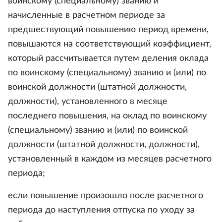
воинскому (специальному) званию и
начисленные в расчетном периоде за
предшествующий повышению период времени,
повышаются на соответствующий коэффициент,
который рассчитывается путем деления оклада
по воинскому (специальному) званию и (или) по
воинской должности (штатной должности,
должности), установленного в месяце
последнего повышения, на оклад по воинскому
(специальному) званию и (или) по воинской
должности (штатной должности, должности),
установленный в каждом из месяцев расчетного
периода;
если повышение произошло после расчетного
периода до наступления отпуска по уходу за