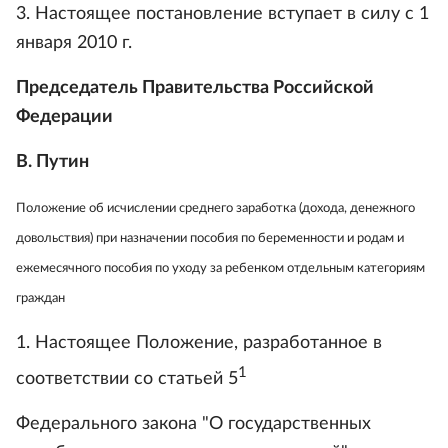
3. Настоящее постановление вступает в силу с 1
января 2010 г.
Председатель Правительства Российской
Федерации
В. Путин
Положение об исчислении среднего заработка (дохода, денежного
довольствия) при назначении пособия по беременности и родам и
ежемесячного пособия по уходу за ребенком отдельным категориям
граждан
1. Настоящее Положение, разработанное в
1
соответствии со статьей 5
Федерального закона "О государственных