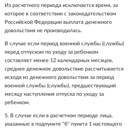
Из расчетного периода исключается время, за
которое в соответствии с законодательством
Российской Федерации выплата денежного
довольствия не производилась.
В случае если период военной службы (службы)
перед отпуском по уходу за ребенком
составляет менее 12 календарных месяцев,
среднее денежное довольствие рассчитывается
исходя из денежного довольствия за период
военной службы (службы), предшествующий
месяцу наступления отпуска по уходу за
ребенком.
5. В случае если в расчетном периоде лица,
указанные в подпункте "б" пункта 1 настоящего