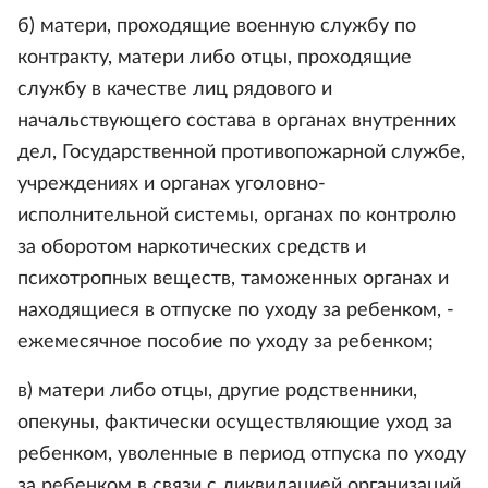
б) матери, проходящие военную службу по
контракту, матери либо отцы, проходящие
службу в качестве лиц рядового и
начальствующего состава в органах внутренних
дел, Государственной противопожарной службе,
учреждениях и органах уголовно-
исполнительной системы, органах по контролю
за оборотом наркотических средств и
психотропных веществ, таможенных органах и
находящиеся в отпуске по уходу за ребенком, -
ежемесячное пособие по уходу за ребенком;
в) матери либо отцы, другие родственники,
опекуны, фактически осуществляющие уход за
ребенком, уволенные в период отпуска по уходу
за ребенком в связи с ликвидацией организаций,