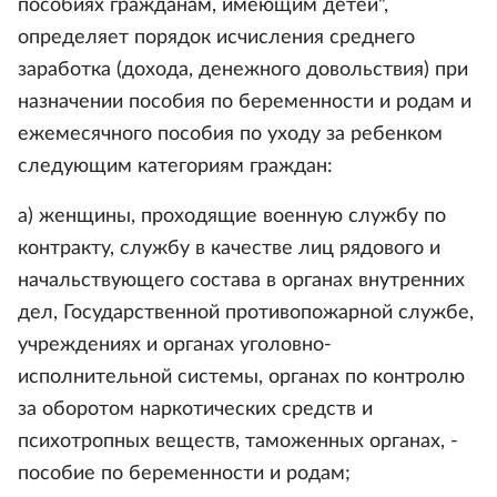
пособиях гражданам, имеющим детей",
определяет порядок исчисления среднего
заработка (дохода, денежного довольствия) при
назначении пособия по беременности и родам и
ежемесячного пособия по уходу за ребенком
следующим категориям граждан:
а) женщины, проходящие военную службу по
контракту, службу в качестве лиц рядового и
начальствующего состава в органах внутренних
дел, Государственной противопожарной службе,
учреждениях и органах уголовно-
исполнительной системы, органах по контролю
за оборотом наркотических средств и
психотропных веществ, таможенных органах, -
пособие по беременности и родам;