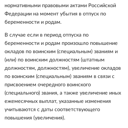
нормативными правовыми актами Российской
Федерации на момент убытия в отпуск по
беременности и родам.
В случае если в период отпуска по
беременности и родам произошло повышение
окладов по воинским (специальным) званиям и
(или) по воинским должностям (штатным
должностям, должностям), увеличение окладов
по воинским (специальным) званиям в связи с
присвоением очередного воинского
(специального) звания, а также увеличение иных
ежемесячных выплат, указанные изменения
учитываются с даты соответствующего
повышения (увеличения).