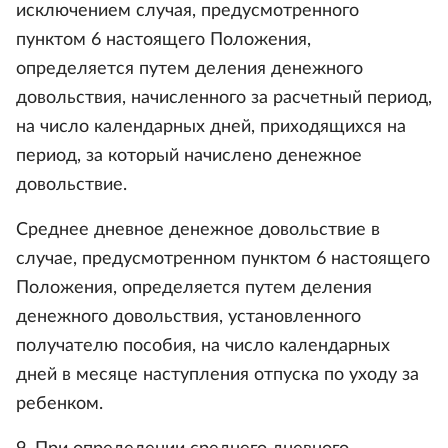
исключением случая, предусмотренного
пунктом 6 настоящего Положения,
определяется путем деления денежного
довольствия, начисленного за расчетный период,
на число календарных дней, приходящихся на
период, за который начислено денежное
довольствие.
Среднее дневное денежное довольствие в
случае, предусмотренном пунктом 6 настоящего
Положения, определяется путем деления
денежного довольствия, установленного
получателю пособия, на число календарных
дней в месяце наступления отпуска по уходу за
ребенком.