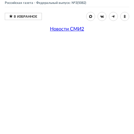
Российская газета - Федеральный выпуск: №3(5082)
Новости СМИ2