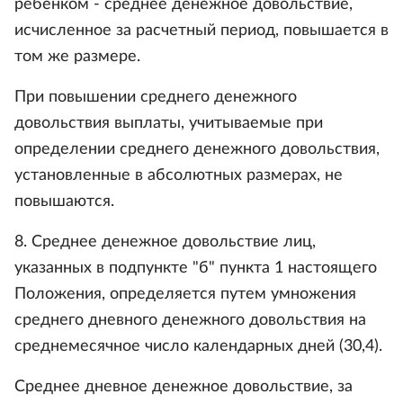
ребенком - среднее денежное довольствие,
исчисленное за расчетный период, повышается в
том же размере.
При повышении среднего денежного
довольствия выплаты, учитываемые при
определении среднего денежного довольствия,
установленные в абсолютных размерах, не
повышаются.
8. Среднее денежное довольствие лиц,
указанных в подпункте "б" пункта 1 настоящего
Положения, определяется путем умножения
среднего дневного денежного довольствия на
среднемесячное число календарных дней (30,4).
Среднее дневное денежное довольствие, за