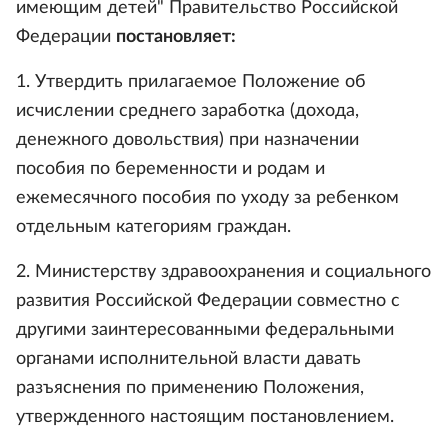
имеющим детей" Правительство Российской
Федерации
постановляет:
1. Утвердить прилагаемое Положение об
исчислении среднего заработка (дохода,
денежного довольствия) при назначении
пособия по беременности и родам и
ежемесячного пособия по уходу за ребенком
отдельным категориям граждан.
2. Министерству здравоохранения и социального
развития Российской Федерации совместно с
другими заинтересованными федеральными
органами исполнительной власти давать
разъяснения по применению Положения,
утвержденного настоящим постановлением.