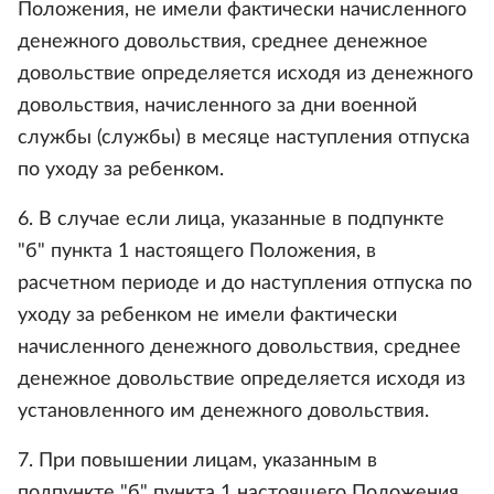
Положения, не имели фактически начисленного
денежного довольствия, среднее денежное
довольствие определяется исходя из денежного
довольствия, начисленного за дни военной
службы (службы) в месяце наступления отпуска
по уходу за ребенком.
6. В случае если лица, указанные в подпункте
"б" пункта 1 настоящего Положения, в
расчетном периоде и до наступления отпуска по
уходу за ребенком не имели фактически
начисленного денежного довольствия, среднее
денежное довольствие определяется исходя из
установленного им денежного довольствия.
7. При повышении лицам, указанным в
подпункте "б" пункта 1 настоящего Положения,