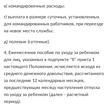
в) командировочные расходы;
г) выплата в размере суточных, установленных
для командированных работников, при переезде
на новое место службы;
д) полевые (суточные).
4. Ежемесячное пособие по уходу за ребенком
для лиц, указанных в подпункте "б" пункта 1
настоящего Положения, исчисляется исходя из
среднего денежного довольствия, рассчитанного
за последние 12 календарных месяцев,
предшествующих месяцу наступления отпуска
по уходу за ребенком (далее - расчетный
период).