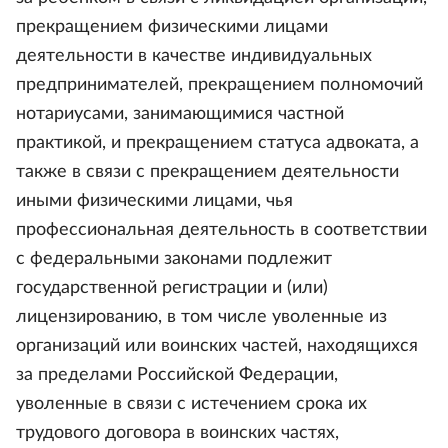
прекращением физическими лицами
деятельности в качестве индивидуальных
предпринимателей, прекращением полномочий
нотариусами, занимающимися частной
практикой, и прекращением статуса адвоката, а
также в связи с прекращением деятельности
иными физическими лицами, чья
профессиональная деятельность в соответствии
с федеральными законами подлежит
государственной регистрации и (или)
лицензированию, в том числе уволенные из
организаций или воинских частей, находящихся
за пределами Российской Федерации,
уволенные в связи с истечением срока их
трудового договора в воинских частях,