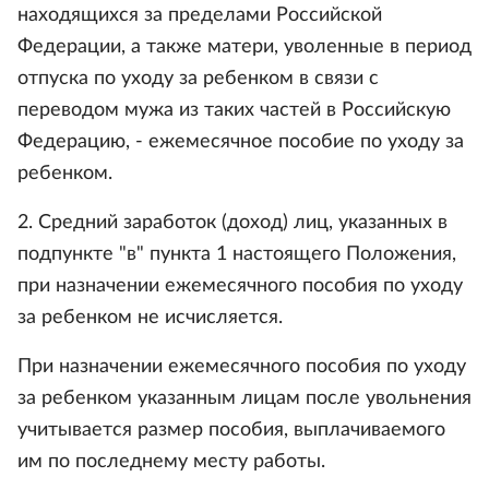
находящихся за пределами Российской
Федерации, а также матери, уволенные в период
отпуска по уходу за ребенком в связи с
переводом мужа из таких частей в Российскую
Федерацию, - ежемесячное пособие по уходу за
ребенком.
2. Средний заработок (доход) лиц, указанных в
подпункте "в" пункта 1 настоящего Положения,
при назначении ежемесячного пособия по уходу
за ребенком не исчисляется.
При назначении ежемесячного пособия по уходу
за ребенком указанным лицам после увольнения
учитывается размер пособия, выплачиваемого
им по последнему месту работы.