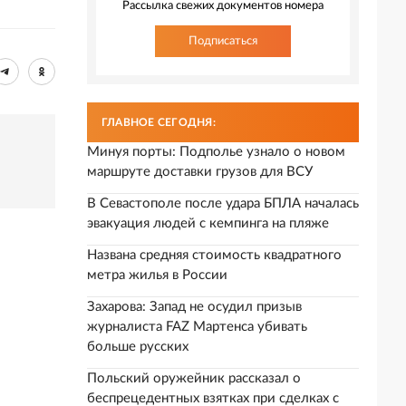
Рассылка свежих документов номера
Подписаться
ГЛАВНОЕ СЕГОДНЯ:
Минуя порты: Подполье узнало о новом
маршруте доставки грузов для ВСУ
В Севастополе после удара БПЛА началась
эвакуация людей с кемпинга на пляже
Названа средняя стоимость квадратного
метра жилья в России
Захарова: Запад не осудил призыв
журналиста FAZ Мартенса убивать
больше русских
Польский оружейник рассказал о
беспрецедентных взятках при сделках с