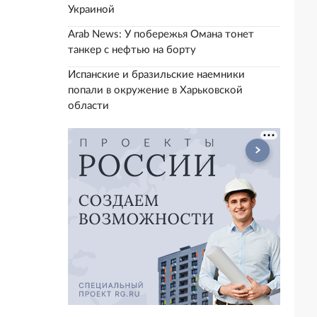
Украиной
Arab News: У побережья Омана тонет
танкер с нефтью на борту
Испанские и бразильские наемники
попали в окружение в Харьковской
области