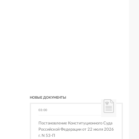
НОВЫЕ ДОКУМЕНТЫ
03:00
Постановление Конституционного Суда
Российской Федерации от 22 июля 2026
г. N 53-П