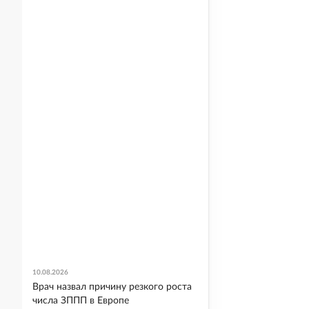
10.08.2026
Врач назвал причину резкого роста
числа ЗППП в Европе