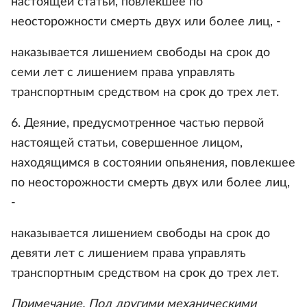
настоящей статьи, повлекшее по
неосторожности смерть двух или более лиц, -
наказывается лишением свободы на срок до
семи лет с лишением права управлять
транспортным средством на срок до трех лет.
6. Деяние, предусмотренное частью первой
настоящей статьи, совершенное лицом,
находящимся в состоянии опьянения, повлекшее
по неосторожности смерть двух или более лиц,
-
наказывается лишением свободы на срок до
девяти лет с лишением права управлять
транспортным средством на срок до трех лет.
Примечание. Под другими механическими