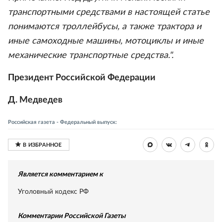
транспортными средствами в настоящей статье
понимаются троллейбусы, а также трактора и
иные самоходные машины, мотоциклы и иные
механические транспортные средства.".
Президент Российской Федерации
Д. Медведев
Российская газета - Федеральный выпуск:
Является комментарием к
Уголовный кодекс РФ
Комментарии Российской Газеты