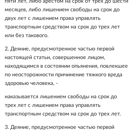
пяти лет, либо арестом на срок от трех до шести
месяцев, либо лишением свободы на срок до
двух лет с лишением права управлять
транспортным средством на срок до трех лет
или без такового.
2. Деяние, предусмотренное частью первой
настоящей статьи, совершенное лицом,
находящимся в состоянии опьянения, повлекшее
по неосторожности причинение тяжкого вреда
здоровью человека, -
наказывается лишением свободы на срок до
трех лет с лишением права управлять
транспортным средством на срок до трех лет.
3. Деяние, предусмотренное частью первой