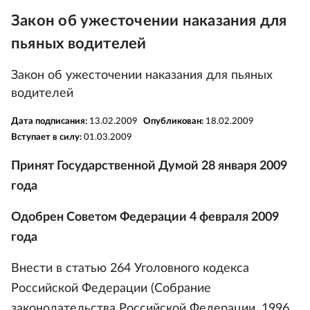
Закон об ужесточении наказания для
пьяных водителей
Закон об ужесточении наказания для пьяных
водителей
Дата подписания:
13.02.2009
Опубликован:
18.02.2009
Вступает в силу:
01.03.2009
Принят Государственной Думой 28 января 2009
года
Одобрен Советом Федерации 4 февраля 2009
года
Внести в статью 264 Уголовного кодекса
Российской Федерации (Собрание
законодательства Российской Федерации, 1996,