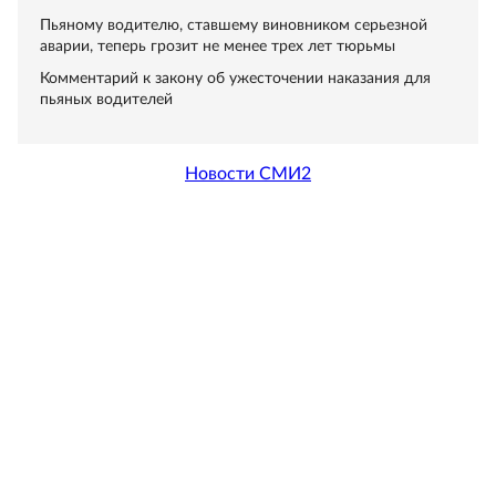
Пьяному водителю, ставшему виновником серьезной
аварии, теперь грозит не менее трех лет тюрьмы
Комментарий к закону об ужесточении наказания для
пьяных водителей
Новости СМИ2