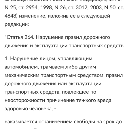
N 25, ст. 2954; 1998, N 26, ст. 3012; 2003, N 50, ст.
4848) изменение, изложив ее в следующей
редакции:
"Статья 264. Нарушение правил дорожного
движения и эксплуатации транспортных средств
1. Нарушение лицом, управляющим
автомобилем, трамваем либо другим
механическим транспортным средством, правил
дорожного движения или эксплуатации
транспортных средств, повлекшее по
неосторожности причинение тяжкого вреда
здоровью человека, -
наказывается ограничением свободы на срок до