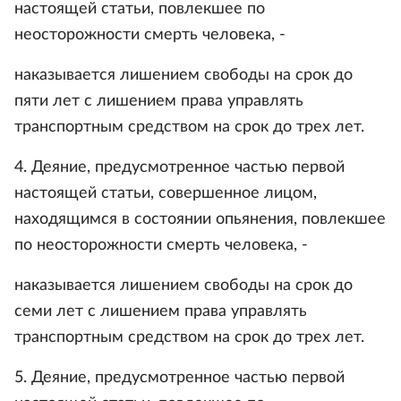
настоящей статьи, повлекшее по
неосторожности смерть человека, -
наказывается лишением свободы на срок до
пяти лет с лишением права управлять
транспортным средством на срок до трех лет.
4. Деяние, предусмотренное частью первой
настоящей статьи, совершенное лицом,
находящимся в состоянии опьянения, повлекшее
по неосторожности смерть человека, -
наказывается лишением свободы на срок до
семи лет с лишением права управлять
транспортным средством на срок до трех лет.
5. Деяние, предусмотренное частью первой