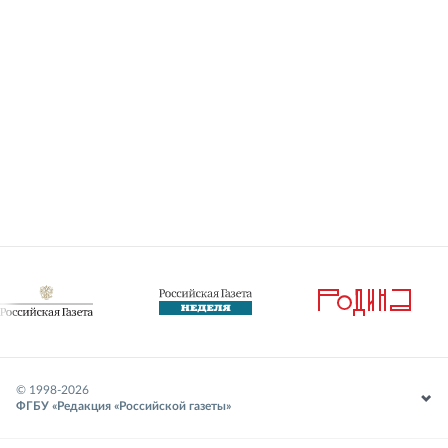
© 1998-
2026
ФГБУ «Редакция «Российской газеты»