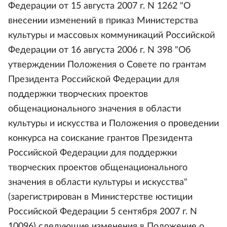
Федерации от 15 августа 2007 г. N 1262 "О
внесении изменений в приказ Министерства
культуры и массовых коммуникаций Российской
Федерации от 16 августа 2006 г. N 398 "Об
утверждении Положения о Совете по грантам
Президента Российской Федерации для
поддержки творческих проектов
общенационального значения в области
культуры и искусства и Положения о проведении
конкурса на соискание грантов Президента
Российской Федерации для поддержки
творческих проектов общенационального
значения в области культуры и искусства"
(зарегистрирован в Министерстве юстиции
Российской Федерации 5 сентября 2007 г. N
10096) следующие изменения в Положение о