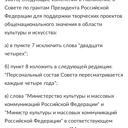
Совете по грантам Президента Российской
Федерации для поддержки творческих проектов
общенационального значения в области
культуры и искусства:
а) в пункте 7 исключить слова "двадцати
четырех";
б) пункт 8 изложить в следующей редакции:
"Персональный состав Совета пересматривается
каждые четыре года";
в) слова "Министерство культуры и массовых
коммуникаций Российской Федерации" и
"Министр культуры и массовых коммуникаций
Российской Федерации" в соответствующем