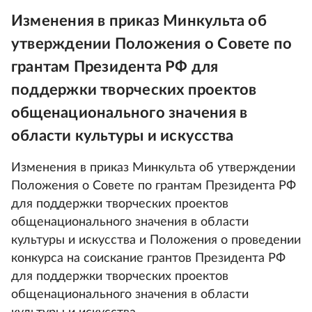
Изменения в приказ Минкульта об
утверждении Положения о Совете по
грантам Президента РФ для
поддержки творческих проектов
общенационального значения в
области культуры и искусства
Изменения в приказ Минкульта об утверждении
Положения о Совете по грантам Президента РФ
для поддержки творческих проектов
общенационального значения в области
культуры и искусства и Положения о проведении
конкурса на соискание грантов Президента РФ
для поддержки творческих проектов
общенационального значения в области