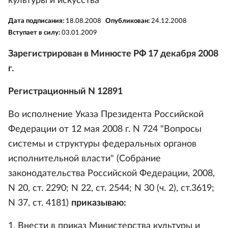
культуры и искусства
Дата подписания:
18.08.2008
Опубликован:
24.12.2008
Вступает в силу:
03.01.2009
Зарегистрирован в Минюсте РФ 17 декабря 2008
г.
Регистрационный N 12891
Во исполнение Указа Президента Российской
Федерации от 12 мая 2008 г. N 724 "Вопросы
системы и структуры федеральных органов
исполнительной власти" (Собрание
законодательства Российской Федерации, 2008,
N 20, ст. 2290; N 22, ст. 2544; N 30 (ч. 2), ст.3619;
N 37, ст. 4181)
приказываю:
1. Внести в приказ Министерства культуры и