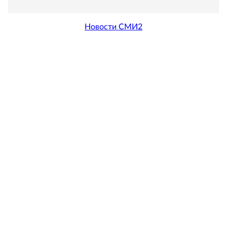
Новости СМИ2