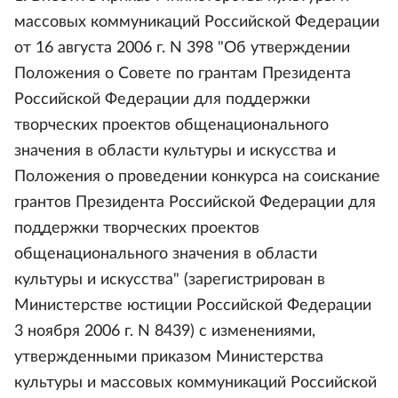
массовых коммуникаций Российской Федерации
от 16 августа 2006 г. N 398 "Об утверждении
Положения о Совете по грантам Президента
Российской Федерации для поддержки
творческих проектов общенационального
значения в области культуры и искусства и
Положения о проведении конкурса на соискание
грантов Президента Российской Федерации для
поддержки творческих проектов
общенационального значения в области
культуры и искусства" (зарегистрирован в
Министерстве юстиции Российской Федерации
3 ноября 2006 г. N 8439) с изменениями,
утвержденными приказом Министерства
культуры и массовых коммуникаций Российской