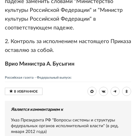
падеже заменить словами "Министерство
культуры Российской Федерации" и "Министр
культуры Российской Федерации" в
соответствующем падеже.
2. Контроль за исполнением настоящего Приказа
оставляю за собой.
Врио Министра А. Бусыгин
Российская газета - Федеральный выпуск:
Является комментарием к
Указ Президента РФ "Вопросы системы и структуры
федеральных органов исполнительной власти" (в ред.
января 2012 года)