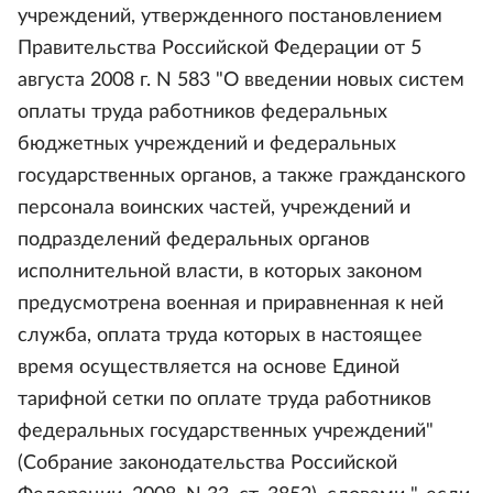
учреждений, утвержденного постановлением
Правительства Российской Федерации от 5
августа 2008 г. N 583 "О введении новых систем
оплаты труда работников федеральных
бюджетных учреждений и федеральных
государственных органов, а также гражданского
персонала воинских частей, учреждений и
подразделений федеральных органов
исполнительной власти, в которых законом
предусмотрена военная и приравненная к ней
служба, оплата труда которых в настоящее
время осуществляется на основе Единой
тарифной сетки по оплате труда работников
федеральных государственных учреждений"
(Собрание законодательства Российской