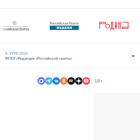
© 1998-
2026
ФГБУ «Редакция «Российской газеты»
18+