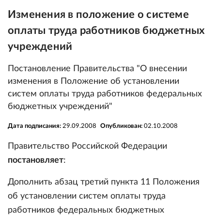
Изменения в положение о системе
оплаты труда работников бюджетных
учреждений
Постановление Правительства "О внесении
изменения в Положение об установлении
систем оплаты труда работников федеральных
бюджетных учреждений"
Дата подписания:
29.09.2008
Опубликован:
02.10.2008
Правительство Российской Федерации
постановляет
:
Дополнить абзац третий пункта 11 Положения
об установлении систем оплаты труда
работников федеральных бюджетных