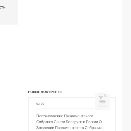
сти
НОВЫЕ ДОКУМЕНТЫ
03:00
Постановление Парламентского
Собрания Союза Беларуси и России О
Заявлении Парламентского Собрания