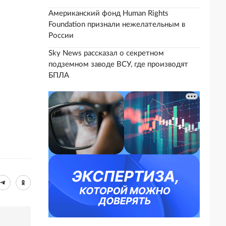
Американский фонд Human Rights
Foundation признали нежелательным в
России
Sky News рассказал о секретном
подземном заводе ВСУ, где производят
БПЛА