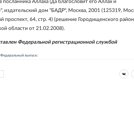
 посланника Аллаха (да благословит его Аллах и
", издательский дом "БАДР", Москва, 2001 (125319, Мос
й проспект, 64, стр. 4) (решение Городищенского райо
ой области от 21.02.2008).
ставлен Федеральной регистрационной службой
- Федеральный выпуск: