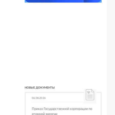
НОВЫЕ ДОКУМЕНТЫ
06.08.2026
Приказ Государственной корпорации по
атомной энергии