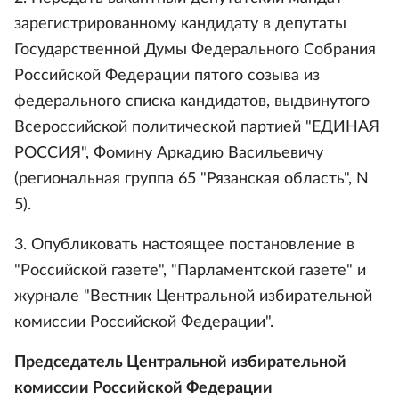
зарегистрированному кандидату в депутаты
Государственной Думы Федерального Собрания
Российской Федерации пятого созыва из
федерального списка кандидатов, выдвинутого
Всероссийской политической партией "ЕДИНАЯ
РОССИЯ", Фомину Аркадию Васильевичу
(региональная группа 65 "Рязанская область", N
5).
3. Опубликовать настоящее постановление в
"Российской газете", "Парламентской газете" и
журнале "Вестник Центральной избирательной
комиссии Российской Федерации".
Председатель Центральной избирательной
комиссии Российской Федерации