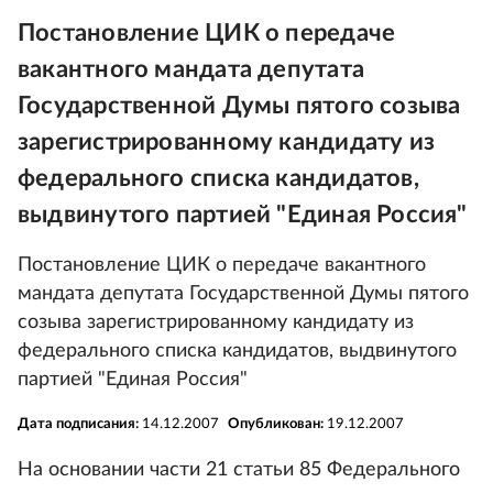
Постановление ЦИК о передаче
вакантного мандата депутата
Государственной Думы пятого созыва
зарегистрированному кандидату из
федерального списка кандидатов,
выдвинутого партией "Единая Россия"
Постановление ЦИК о передаче вакантного
мандата депутата Государственной Думы пятого
созыва зарегистрированному кандидату из
федерального списка кандидатов, выдвинутого
партией "Единая Россия"
Дата подписания:
14.12.2007
Опубликован:
19.12.2007
На основании части 21 статьи 85 Федерального