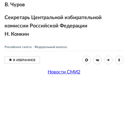
В. Чуров
Секретарь Центральной избирательной
комиссии Российской Федерации
Н. Конкин
Российская газета - Федеральный выпуск:
Новости СМИ2