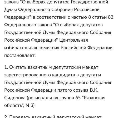
закона "О выборах депутатов Государственной
Думы Федерального Собрания Российской
Федерации", в соответствии с частью 8 статьи 83
Федерального закона "О выборах депутатов
Государственной Думы Федерального Собрания
Российской Федерации" Центральная
избирательная комиссия Российской Федерации
постановляет:
1. Считать вакантным депутатский мандат
зарегистрированного кандидата в депутаты
Государственной Думы Федерального Собрания
Российской Федерации пятого созыва В.К.
Сидорова (региональная группа 65 "Рязанская
область", N 3).
2. Передать вакантный депутатский мандат