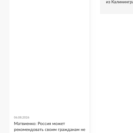
из Калинингр
06.08.2026
Матвиенко: Россия может
рекомендовать своим гражданам не