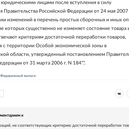
юридическими лицами после вступления в силу
я Правительства Российской Федерации от 24 мая 2007 
нии изменений в перечень простых сборочных и иных оп
е которых существенно не изменяет состояние товара 
твечают критериям достаточной переработки товаров,
 с территории Особой экономической зоны в
кой области, утвержденный постановлением Правител
дерации от 31 марта 2006 г. N 184".".
- Федеральный выпуск:
ментарием к
раций, не соответствующих критерию достаточной переработки то