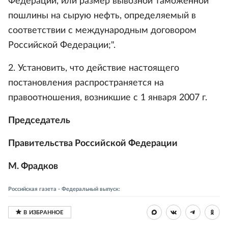
Федерации, или размер вывозной таможенной
пошлины на сырую нефть, определяемый в
соответствии с международным договором
Российской Федерации;".
2. Установить, что действие настоящего
постановления распространяется на
правоотношения, возникшие с 1 января 2007 г.
Председатель
Правительства Российской Федерации
М. Фрадков
Российская газета - Федеральный выпуск: