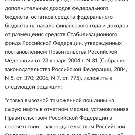
дополнительных доходов федерального
бюджета, остатков средств федерального
бюджета на начало финансового года и доходов
от размещения средств Стабилизационного
фонда Российской Федерации, утвержденных
постановлением Правительства Российской
Федерации от 23 января 2004 г. N 31 (Собрание
законодательства Российской Федерации, 2004,
N 5, ст. 370; 2006, N 7, ст. 775), изложить в
следующей редакции:
"ставка вывозной таможенной пошлины на
сырую нефть в отчетном месяце, установленная
Правительством Российской Федерации в
соответствии с законодательством Российской