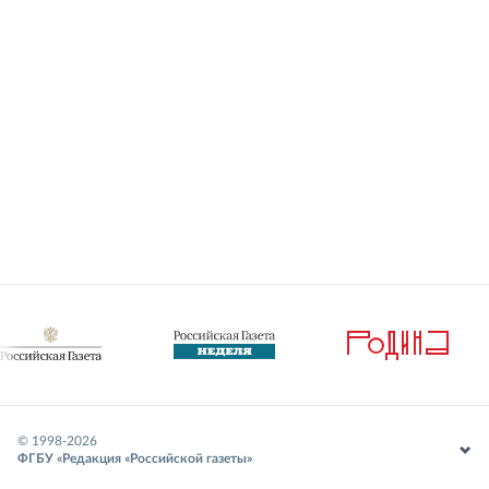
© 1998-
2026
ФГБУ «Редакция «Российской газеты»