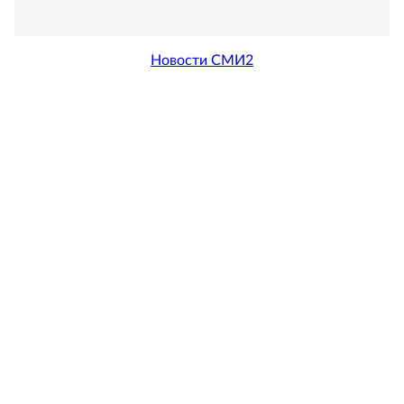
Новости СМИ2