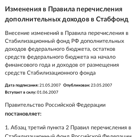
Изменения в Правила перечисления
дополнительных доходов в Стабфонд
Внесение изменений в Правила перечисления в
Стабилизационный фонд РФ дополнительных
доходов федерального бюджета, остатков
средств федерального бюджета на начало
финансового года и доходов от размещения
средств Стабилизационного фонда
Дата подписания:
21.05.2007
Опубликован:
23.05.2007
Вступает в силу:
01.06.2007
Правительство Российской Федерации
постановляет:
1. Абзац третий пункта 2 Правил перечисления в
Стабилизационный фонд Российской Федерации