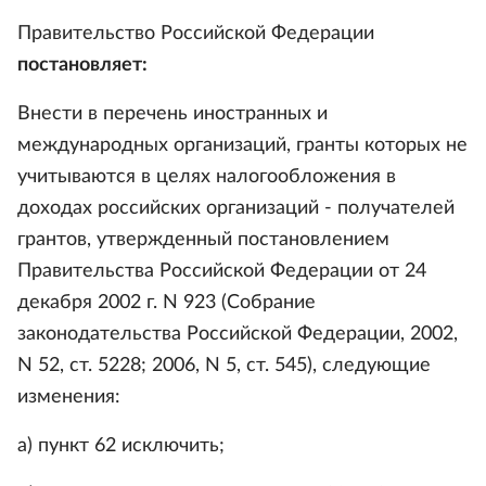
Правительство Российской Федерации
постановляет:
Внести в перечень иностранных и
международных организаций, гранты которых не
учитываются в целях налогообложения в
доходах российских организаций - получателей
грантов, утвержденный постановлением
Правительства Российской Федерации от 24
декабря 2002 г. N 923 (Собрание
законодательства Российской Федерации, 2002,
N 52, ст. 5228; 2006, N 5, ст. 545), следующие
изменения:
а) пункт 62 исключить;