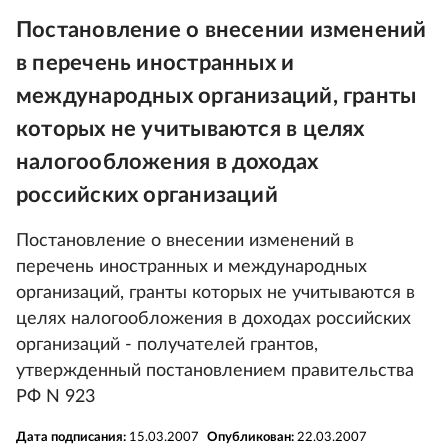
Постановление о внесении изменений
в перечень иностранных и
международных организаций, гранты
которых не учитываются в целях
налогообложения в доходах
российских организаций
Постановление о внесении изменений в
перечень иностранных и международных
организаций, гранты которых не учитываются в
целях налогообложения в доходах российских
организаций - получателей грантов,
утвержденный постановлением правительства
РФ N 923
Дата подписания:
15.03.2007
Опубликован:
22.03.2007