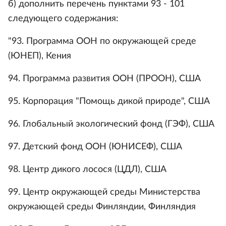
б) дополнить перечень пунктами 93 - 101
следующего содержания:
"93. Программа ООН по окружающей среде
(ЮНЕП), Кения
94. Программа развития ООН (ПРООН), США
95. Корпорация "Помощь дикой природе", США
96. Глобальный экологический фонд (ГЭФ), США
97. Детский фонд ООН (ЮНИСЕФ), США
98. Центр дикого лосося (ЦДЛ), США
99. Центр окружающей среды Министерства
окружающей среды Финляндии, Финляндия