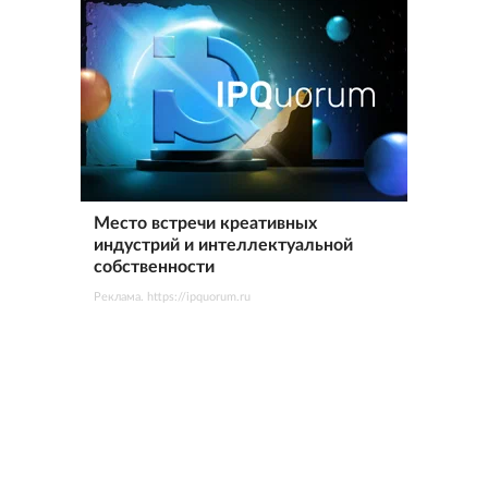
Место встречи креативных
индустрий и интеллектуальной
собственности
Реклама. https://ipquorum.ru