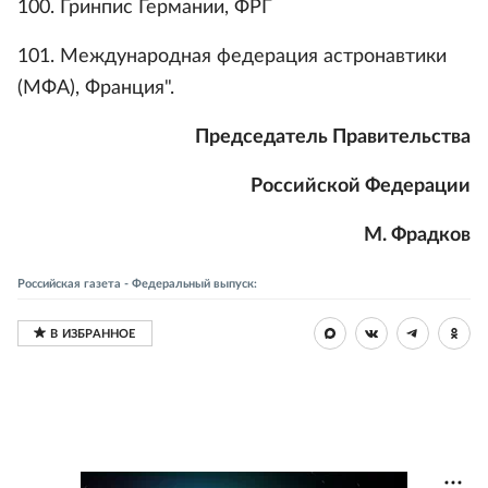
100. Гринпис Германии, ФРГ
101. Международная федерация астронавтики
(МФА), Франция".
Председатель Правительства
Российской Федерации
М. Фрадков
Российская газета - Федеральный выпуск: