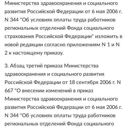
Министерства здравоохранения и социального
развития Российской Федерации от 6 мая 2006 г.
N 344 "Об условиях оплаты труда работников
региональных отделений Фонда социального
страхования Российской Федерации" изложить в
новой редакции согласно приложениям N 1 и N
2 к настоящему приказу.
3. Абзац третий приказа Министерства
здравоохранения и социального развития
Российской Федерации от 18 сентября 2006 г. N
667 "О внесении изменений в приказ
Министерства здравоохранения и социального
развития Российской Федерации от 6 мая 2006 г.
N 344 "Об условиях оплаты труда работников
региональных отделений Фонда социального