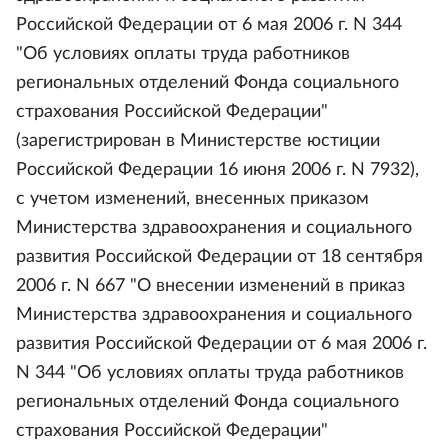
Российской Федерации от 6 мая 2006 г. N 344
"Об условиях оплаты труда работников
региональных отделений Фонда социального
страхования Российской Федерации"
(зарегистрирован в Министерстве юстиции
Российской Федерации 16 июня 2006 г. N 7932),
с учетом изменений, внесенных приказом
Министерства здравоохранения и социального
развития Российской Федерации от 18 сентября
2006 г. N 667 "О внесении изменений в приказ
Министерства здравоохранения и социального
развития Российской Федерации от 6 мая 2006 г.
N 344 "Об условиях оплаты труда работников
региональных отделений Фонда социального
страхования Российской Федерации"