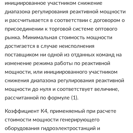
инициированное участником снижение
диапазона регулирования реактивной мощности
и рассчитывается в соответствии с договором о
присоединении к торговой системе оптового
рынка. Минимальная стоимость мощности
достигается в случае неисполнения
поставщиком ни одной из отданных команд на
изменение режима работы по реактивной
мощности, или инициированного участником
снижения диапазона регулирования реактивной
мощности до нуля и соответствует величине,
рассчитанной по формуле (1).
Коэффициент К4, применяемый при расчете
стоимости мощности генерирующего
оборудования гидроэлектростанций и