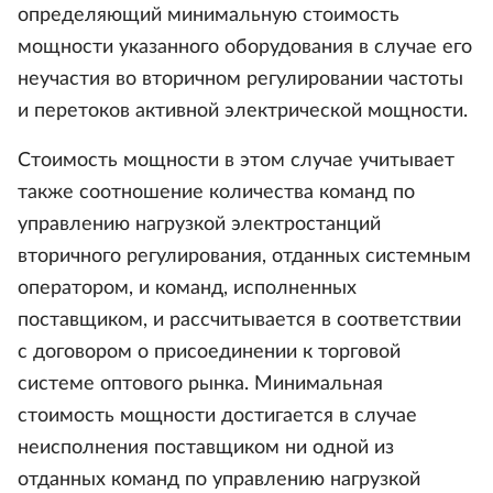
определяющий минимальную стоимость
мощности указанного оборудования в случае его
неучастия во вторичном регулировании частоты
и перетоков активной электрической мощности.
Стоимость мощности в этом случае учитывает
также соотношение количества команд по
управлению нагрузкой электростанций
вторичного регулирования, отданных системным
оператором, и команд, исполненных
поставщиком, и рассчитывается в соответствии
с договором о присоединении к торговой
системе оптового рынка. Минимальная
стоимость мощности достигается в случае
неисполнения поставщиком ни одной из
отданных команд по управлению нагрузкой