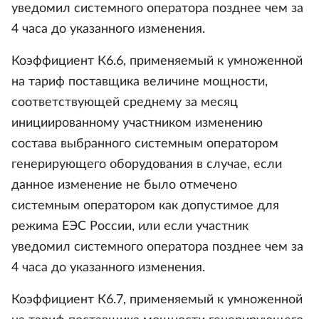
уведомил системного оператора позднее чем за
4 часа до указанного изменения.
Коэффициент К6.6, применяемый к умноженной
на тариф поставщика величине мощности,
соответствующей среднему за месяц
инициированному участником изменению
состава выбранного системным оператором
генерирующего оборудования в случае, если
данное изменение не было отмечено
системным оператором как допустимое для
режима ЕЭС России, или если участник
уведомил системного оператора позднее чем за
4 часа до указанного изменения.
Коэффициент К6.7, применяемый к умноженной