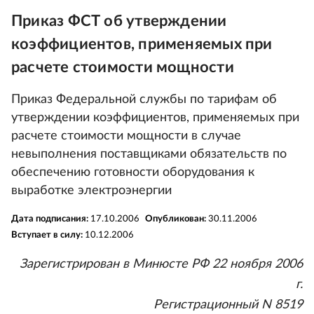
Приказ ФСТ об утверждении
коэффициентов, применяемых при
расчете стоимости мощности
Приказ Федеральной службы по тарифам об
утверждении коэффициентов, применяемых при
расчете стоимости мощности в случае
невыполнения поставщиками обязательств по
обеспечению готовности оборудования к
выработке электроэнергии
Дата подписания:
17.10.2006
Опубликован:
30.11.2006
Вступает в силу:
10.12.2006
Зарегистрирован в Минюсте РФ 22 ноября 2006
г.
Регистрационный N 8519