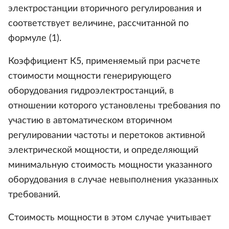
электростанции вторичного регулирования и
соответствует величине, рассчитанной по
формуле (1).
Коэффициент К5, применяемый при расчете
стоимости мощности генерирующего
оборудования гидроэлектростанций, в
отношении которого установлены требования по
участию в автоматическом вторичном
регулировании частоты и перетоков активной
электрической мощности, и определяющий
минимальную стоимость мощности указанного
оборудования в случае невыполнения указанных
требований.
Стоимость мощности в этом случае учитывает