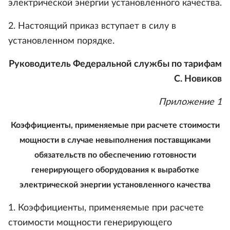
электрической энергии установленного качества.
2. Настоящий приказ вступает в силу в
установленном порядке.
Руководитель Федеральной службы по тарифам
С. Новиков
Приложение 1
Коэффициенты, применяемые при расчете стоимости
мощности в случае невыполнения поставщиками
обязательств по обеспечению готовности
генерирующего оборудования к выработке
электрической энергии установленного качества
1. Коэффициенты, применяемые при расчете
стоимости мощности генерирующего