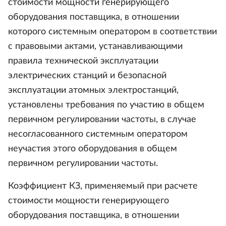
стоимости мощности генерирующего
оборудования поставщика, в отношении
которого системным оператором в соответствии
с правовыми актами, устанавливающими
правила технической эксплуатации
электрических станций и безопасной
эксплуатации атомных электростанций,
установлены требования по участию в общем
первичном регулировании частоты, в случае
несогласованного системным оператором
неучастия этого оборудования в общем
первичном регулировании частоты.
Коэффициент КЗ, применяемый при расчете
стоимости мощности генерирующего
оборудования поставщика, в отношении