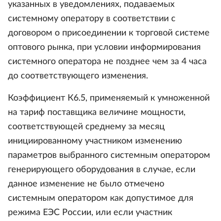
указанных в уведомлениях, подаваемых
системному оператору в соответствии с
договором о присоединении к торговой системе
оптового рынка, при условии информирования
системного оператора не позднее чем за 4 часа
до соответствующего изменения.
Коэффициент К6.5, применяемый к умноженной
на тариф поставщика величине мощности,
соответствующей среднему за месяц
инициированному участником изменению
параметров выбранного системным оператором
генерирующего оборудования в случае, если
данное изменение не было отмечено
системным оператором как допустимое для
режима ЕЭС России, или если участник