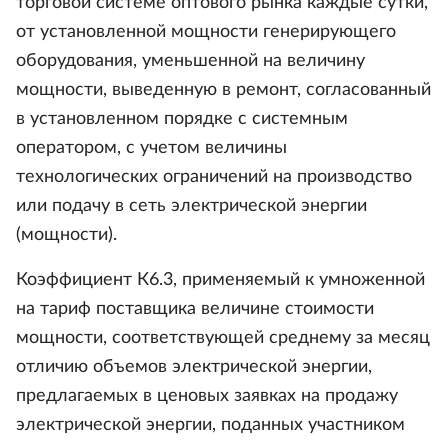
торговой системе оптового рынка каждые сутки,
от установленной мощности генерирующего
оборудования, уменьшенной на величину
мощности, выведенную в ремонт, согласованный
в установленном порядке с системным
оператором, с учетом величины
технологических ограничений на производство
или подачу в сеть электрической энергии
(мощности).
Коэффициент К6.3, применяемый к умноженной
на тариф поставщика величине стоимости
мощности, соответствующей среднему за месяц
отличию объемов электрической энергии,
предлагаемых в ценовых заявках на продажу
электрической энергии, поданных участником