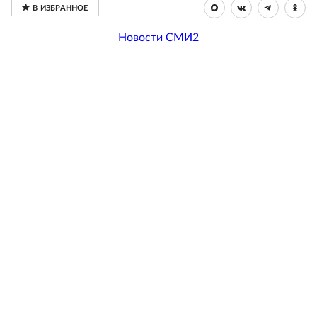
Новости СМИ2