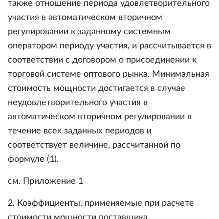
также отношение периода удовлетворительного
участия в автоматическом вторичном
регулировании к заданному системным
оператором периоду участия, и рассчитывается в
соответствии с договором о присоединении к
торговой системе оптового рынка. Минимальная
стоимость мощности достигается в случае
неудовлетворительного участия в
автоматическом вторичном регулировании в
течение всех заданных периодов и
соответствует величине, рассчитанной по
формуле (1).
см. Приложение 1
2. Коэффициенты, применяемые при расчете
стоимости мощности поставщика,