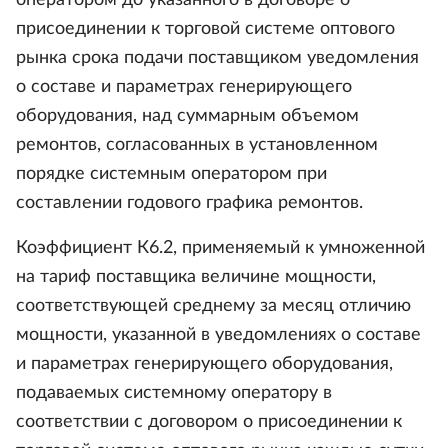
оператором до указанного в договоре о
присоединении к торговой системе оптового
рынка срока подачи поставщиком уведомления
о составе и параметрах генерирующего
оборудования, над суммарным объемом
ремонтов, согласованных в установленном
порядке системным оператором при
составлении годового графика ремонтов.
Коэффициент К6.2, применяемый к умноженной
на тариф поставщика величине мощности,
соответствующей среднему за месяц отличию
мощности, указанной в уведомлениях о составе
и параметрах генерирующего оборудования,
подаваемых системному оператору в
соответствии с договором о присоединении к