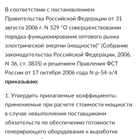
В соответствии с постановлением
Правительства Российской Федерации от 31
августа 2006 г. N 529 "О совершенствовании
порядка функционирования оптового рынка
электрической энергии (мощности)" (Собрание
законодательства Российской Федерации, 2006,
N 36, ст. 3835) и решением Правления ФСТ
России от 17 октября 2006 года N р-54-э/4
приказываю:
1. Утвердить прилагаемые коэффициенты,
применяемые при расчете стоимости мощности
в случае невыполнения поставщиками
обязательств по обеспечению готовности
генерирующего оборудования к выработке