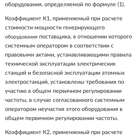
оборудования, определяемой по формуле (1).
Коэффициент К1, применяемый при расчете
стоимости мощности генерирующего
поставщика, в отношении которого
оборудования
системным оператором в соответствии с
правовыми актами, устанавливающими правила
технической эксплуатации электрических
станций и безопасной эксплуатации атомных
электростанций, установлены требования по
участию в общем первичном регулировании
частоты, в случае согласованного системным
оператором неучастия этого оборудования в
общем первичном регулировании частоты.
Коэффициент К2, применяемый при расчете