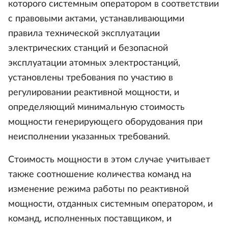
которого системным оператором в соответствии
с правовыми актами, устанавливающими
правила технической эксплуатации
электрических станций и безопасной
эксплуатации атомных электростанций,
установлены требования по участию в
регулировании реактивной мощности, и
определяющий минимальную стоимость
мощности генерирующего оборудования при
неисполнении указанных требований.
Стоимость мощности в этом случае учитывает
также соотношение количества команд на
изменение режима работы по реактивной
мощности, отданных системным оператором, и
команд, исполненных поставщиком, и