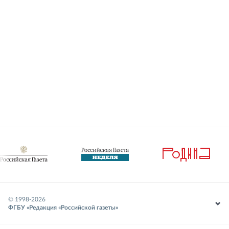
© 1998-
2026
ФГБУ «Редакция «Российской газеты»