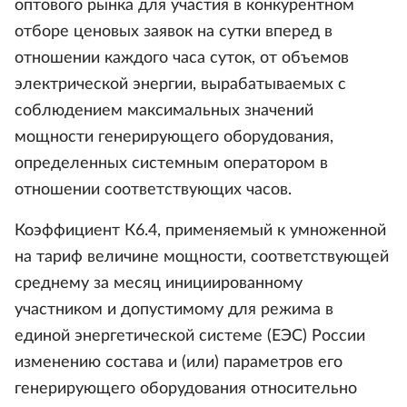
оптового рынка для участия в конкурентном
отборе ценовых заявок на сутки вперед в
отношении каждого часа суток, от объемов
электрической энергии, вырабатываемых с
соблюдением максимальных значений
мощности генерирующего оборудования,
определенных системным оператором в
отношении соответствующих часов.
Коэффициент К6.4, применяемый к умноженной
на тариф величине мощности, соответствующей
среднему за месяц инициированному
участником и допустимому для режима в
единой энергетической системе (ЕЭС) России
изменению состава и (или) параметров его
генерирующего оборудования относительно