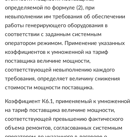
определяемой по формуле (2), при
невыполнении им требования об обеспечении
работы генерирующего оборудования в
соответствии с заданным системным
оператором режимом. Применение указанных
коэффициентов к умноженной на тариф
поставщика величине мощности,
соответствующей невыполнению каждого
требования, определяет величину снижения
стоимости мощности поставщика.
Коэффициент К6.1, применяемый к умноженной
на тариф поставщика величине мощности,
соответствующей превышению фактического
объема ремонтов, согласованных системным