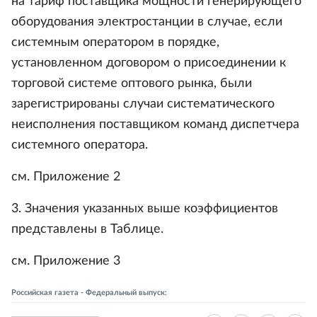
на тариф поставщика мощности генерирующего
оборудования электростанции в случае, если
системным оператором в порядке,
установленном договором о присоединении к
торговой системе оптового рынка, были
зарегистрированы случаи систематического
неисполнения поставщиком команд диспетчера
системного оператора.
см. Приложение 2
3. Значения указанных выше коэффициентов
представлены в Таблице.
см. Приложение 3
Российская газета - Федеральный выпуск: