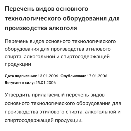
Перечень видов основного
технологического оборудования для
производства алкоголя
Перечень видов основного технологического
оборудования для производства этилового
спирта, алкогольной и спиртосодержащей
продукции
Дата подписания:
13.01.2006
Опубликован:
17.01.2006
Вступает в силу:
25.01.2006
Утвердить прилагаемый перечень видов
основного технологического оборудования для
производства этилового спирта, алкогольной и
спиртосодержащей продукции.