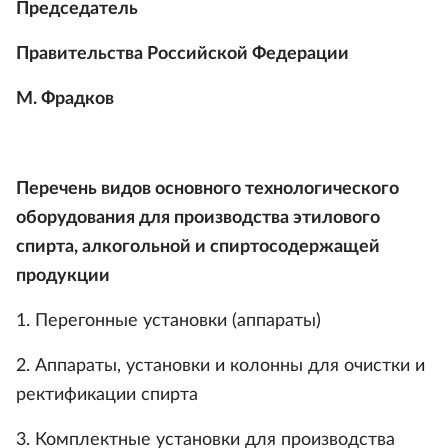
Председатель
Правительства Российской Федерации
М. Фрадков
Перечень видов основного технологического
оборудования для производства этилового
спирта, алкогольной и спиртосодержащей
продукции
1. Перегонные установки (аппараты)
2. Аппараты, установки и колонны для очистки и
ректификации спирта
3. Комплектные установки для производства