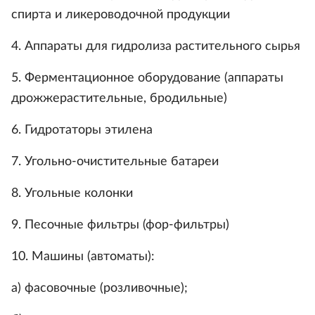
спирта и ликероводочной продукции
4. Аппараты для гидролиза растительного сырья
5. Ферментационное оборудование (аппараты
дрожжерастительные, бродильные)
6. Гидротаторы этилена
7. Угольно-очистительные батареи
8. Угольные колонки
9. Песочные фильтры (фор-фильтры)
10. Машины (автоматы):
а) фасовочные (розливочные);