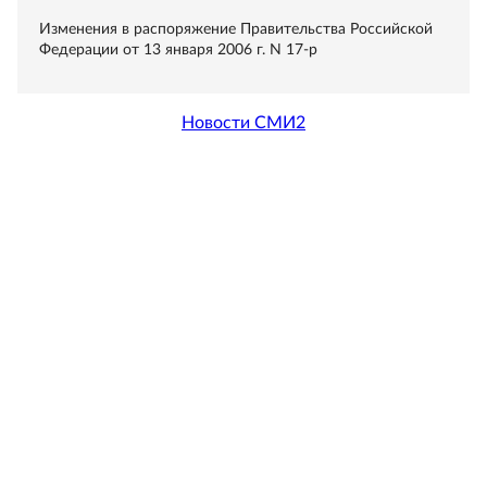
Изменения в распоряжение Правительства Российской
Федерации от 13 января 2006 г. N 17-р
Новости СМИ2