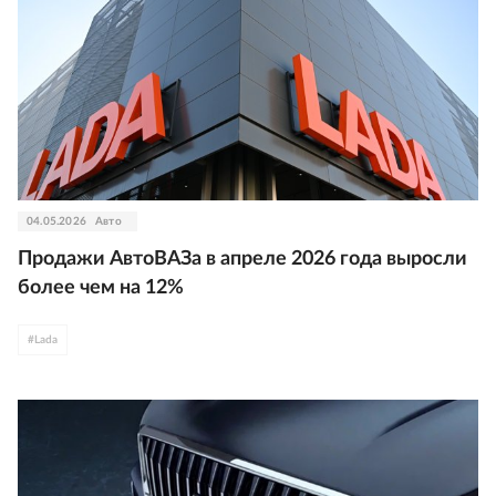
04.05.2026
Авто
Продажи АвтоВАЗа в апреле 2026 года выросли
более чем на 12%
#
Lada