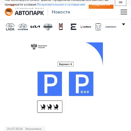
OK
принимаете условия
Пользовательского соглашения
СВЕЖИЙ НОМЕР
ПОДПИСКА
Новости
TRANSPORT
24.07.2026
Экономика