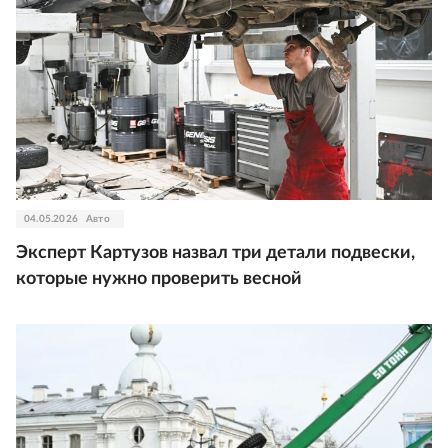
04.05.2026
Авто
Эксперт Картузов назвал три детали подвески,
которые нужно проверить весной