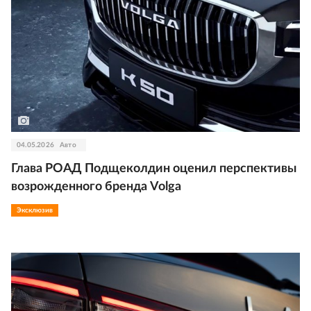
04.05.2026
Авто
Глава РОАД Подщеколдин оценил перспективы
возрожденного бренда Volga
Эксклюзив