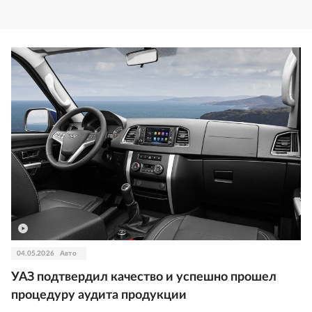
04.05.2026
Авто
УАЗ подтвердил качество и успешно прошел
процедуру аудита продукции