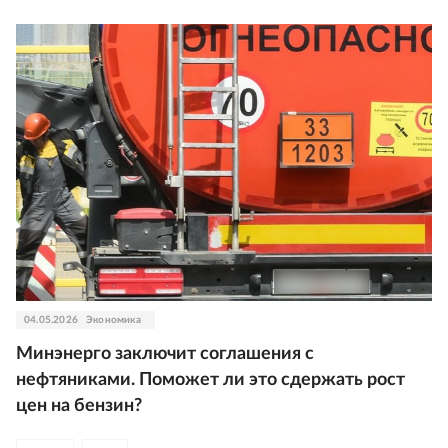
04.05.2026
Экономика
Минэнерго заключит соглашения с
нефтяниками. Поможет ли это сдержать рост
цен на бензин?