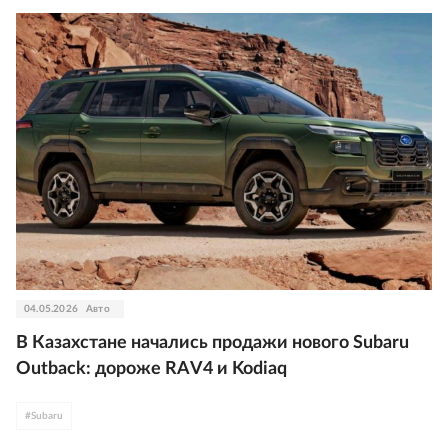
04.05.2026
Авто
В Казахстане начались продажи нового Subaru
Outback: дороже RAV4 и Kodiaq
#
Subaru