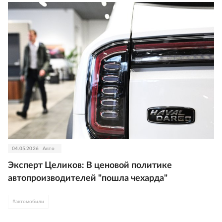
04.05.2026
Авто
Эксперт Целиков: В ценовой политике
автопроизводителей "пошла чехарда"
#
автомобили