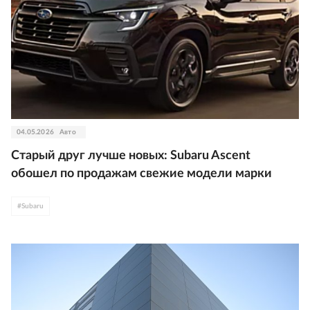
04.05.2026
Авто
Старый друг лучше новых: Subaru Ascent
обошел по продажам свежие модели марки
#
Subaru