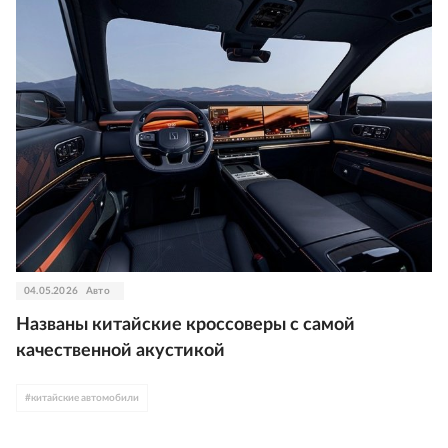
04.05.2026
Авто
Названы китайские кроссоверы с самой
качественной акустикой
#
китайские автомобили