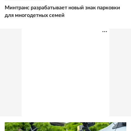
Минтранс разрабатывает новый знак парковки
для многодетных семей