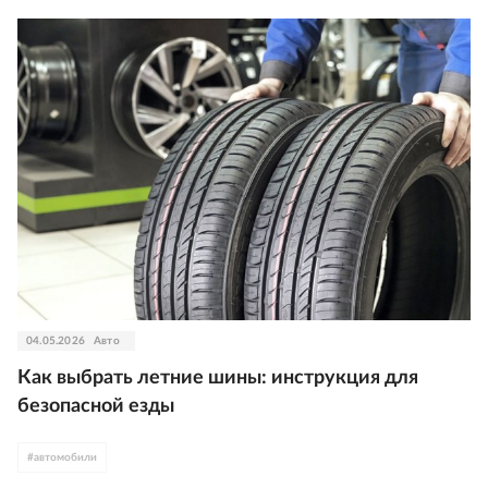
04.05.2026
Авто
Как выбрать летние шины: инструкция для
безопасной езды
#
автомобили