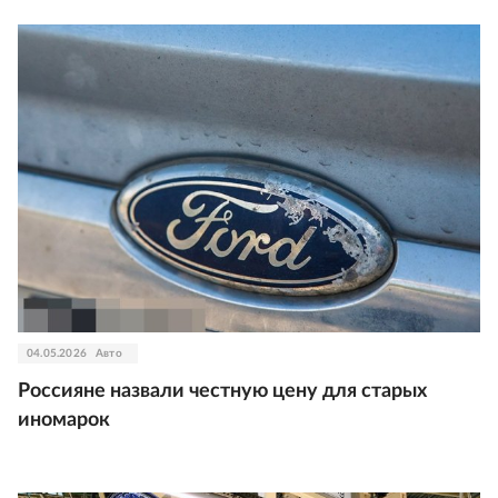
04.05.2026
Авто
Россияне назвали честную цену для старых
иномарок