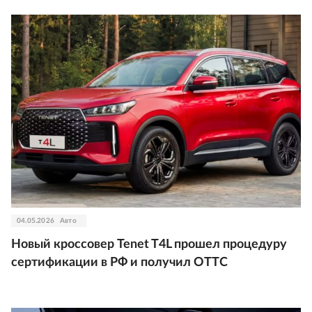
04.05.2026
Авто
Новый кроссовер Tenet T4L прошел процедуру
сертификации в РФ и получил ОТТС