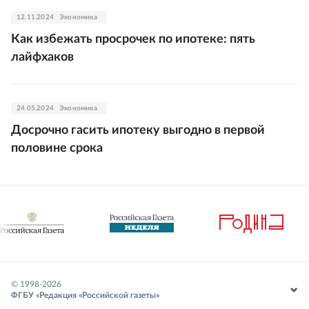
12.11.2024
Экономика
Как избежать просрочек по ипотеке: пять
лайфхаков
24.05.2024
Экономика
Досрочно гасить ипотеку выгодно в первой
половине срока
© 1998-
2026
ФГБУ «Редакция «Российской газеты»