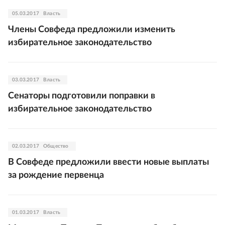
05.03.2017
Власть
Члены Совфеда предложили изменить
избирательное законодательство
03.03.2017
Власть
Сенаторы подготовили поправки в
избирательное законодательство
02.03.2017
Общество
В Совфеде предложили ввести новые выплаты
за рождение первенца
01.03.2017
Власть