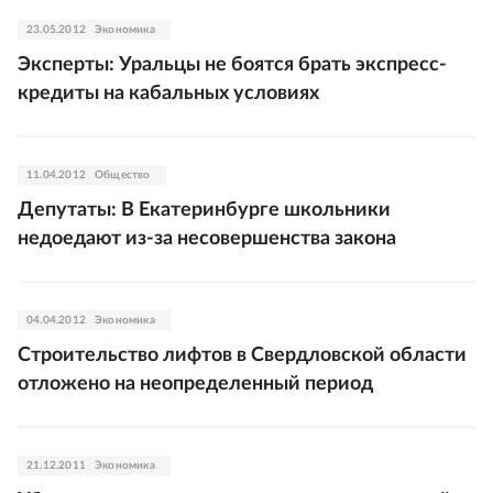
23.05.2012
Экономика
Эксперты: Уральцы не боятся брать экспресс-
кредиты на кабальных условиях
11.04.2012
Общество
Депутаты: В Екатеринбурге школьники
недоедают из-за несовершенства закона
04.04.2012
Экономика
Строительство лифтов в Свердловской области
отложено на неопределенный период
21.12.2011
Экономика