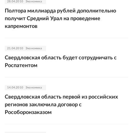
28.04.2010
Экономика
Полтора миллиарда рублей дополнительно
получит Средний Урал на проведение
капремонтов
21.04.2010
Экономика
Свердловская область будет сотрудничать с
Роспатентом
14.04.2010
Экономика
Свердловская область первой из российских
регионов заключила договор с
Рособоронзаказом