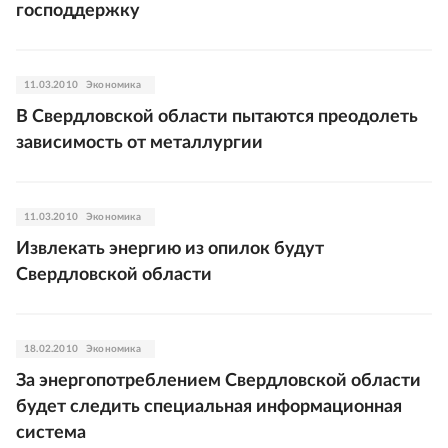
господдержку
11.03.2010
Экономика
В Свердловской области пытаются преодолеть
зависимость от металлургии
11.03.2010
Экономика
Извлекать энергию из опилок будут
Свердловской области
18.02.2010
Экономика
За энергопотреблением Свердловской области
будет следить специальная информационная
система