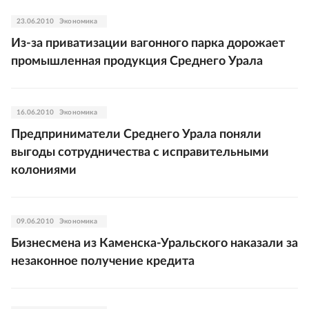
23.06.2010
Экономика
Из-за приватизации вагонного парка дорожает
промышленная продукция Среднего Урала
16.06.2010
Экономика
Предприниматели Среднего Урала поняли
выгоды сотрудничества с исправительными
колониями
09.06.2010
Экономика
Бизнесмена из Каменска-Уральского наказали за
незаконное получение кредита