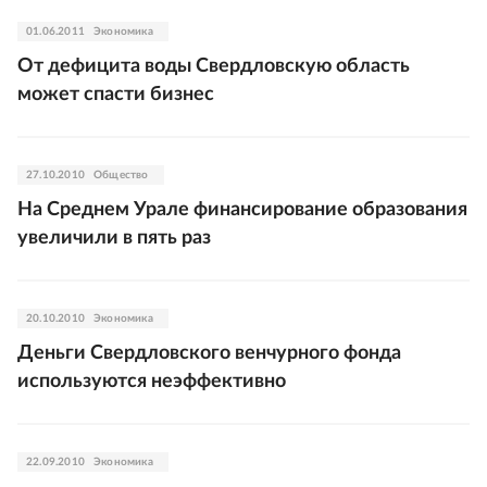
01.06.2011
Экономика
От дефицита воды Свердловскую область
может спасти бизнес
27.10.2010
Общество
На Среднем Урале финансирование образования
увеличили в пять раз
20.10.2010
Экономика
Деньги Свердловского венчурного фонда
используются неэффективно
22.09.2010
Экономика