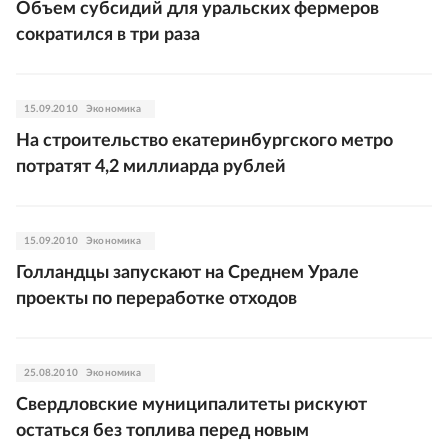
Объем субсидий для уральских фермеров
сократился в три раза
15.09.2010
Экономика
На строительство екатеринбургского метро
потратят 4,2 миллиарда рублей
15.09.2010
Экономика
Голландцы запускают на Среднем Урале
проекты по переработке отходов
25.08.2010
Экономика
Свердловские муниципалитеты рискуют
остаться без топлива перед новым