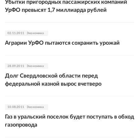
Убытки пригородных пассажирских компаний
УрФО превысят 1,7 миллиарда рублей
02.11.2011
Экономика
Аграрии УрФО пытаются сохранить урожай
28.09.2011
Экономика
Долг Свердловской области перед
федеральной казной вырос вчетверо
10.08.2011
Экономика
Газ в уральский поселок будет поступать в обход
газопровода