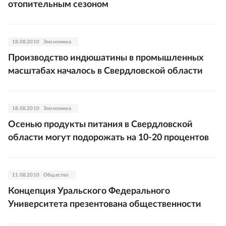
отопительным сезоном
18.08.2010
Экономика
Производство индюшатины в промышленных
масштабах началось в Свердловской области
18.08.2010
Экономика
Осенью продукты питания в Свердловской
области могут подорожать на 10-20 процентов
11.08.2010
Общество
Концепция Уральского Федерального
Университета презентована общественности