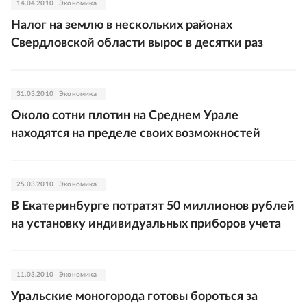
14.04.2010
Экономика
Налог на землю в нескольких районах
Свердловской области вырос в десятки раз
31.03.2010
Экономика
Около сотни плотин на Среднем Урале
находятся на пределе своих возможностей
25.03.2010
Экономика
В Екатеринбурге потратят 50 миллионов рублей
на установку индивидуальных приборов учета
11.03.2010
Экономика
Уральские моногорода готовы бороться за