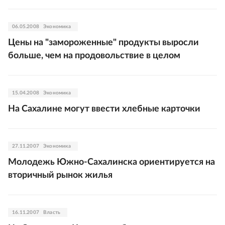
06.05.2008
Экономика
Цены на "замороженные" продукты выросли
больше, чем на продовольствие в целом
15.04.2008
Экономика
На Сахалине могут ввести хлебные карточки
27.11.2007
Экономика
Молодежь Южно-Сахалинска ориентируется на
вторичный рынок жилья
16.11.2007
Власть