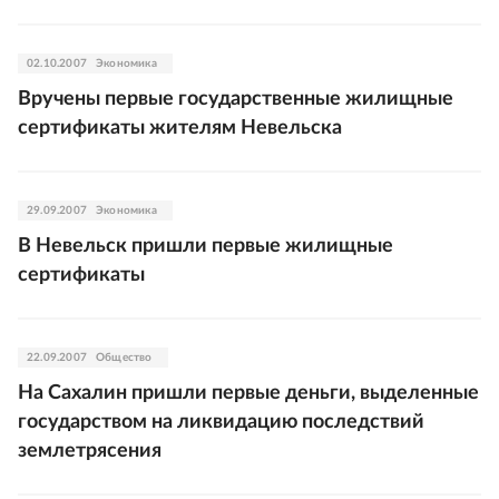
02.10.2007
Экономика
Вручены первые государственные жилищные
сертификаты жителям Невельска
29.09.2007
Экономика
В Невельск пришли первые жилищные
сертификаты
22.09.2007
Общество
На Сахалин пришли первые деньги, выделенные
государством на ликвидацию последствий
землетрясения