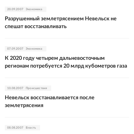
20.09.2007
Экономика
Разрушенный землетрясением Невельск не
спешат восстанавливать
07.09.2007
Экономика
К 2020 году четырем дальневосточным
регионам потребуется 20 млрд кубометров газа
10.08.2007
Происшествия
Невельск восстанавливается после
землетрясения
08.08.2007
Власть