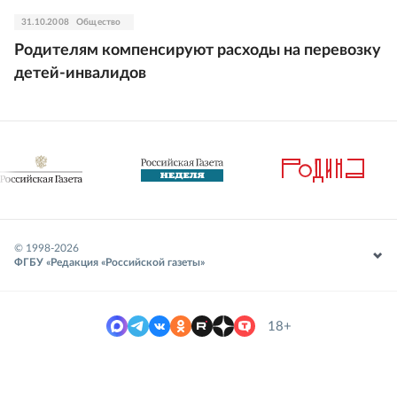
31.10.2008
Общество
Родителям компенсируют расходы на перевозку
детей-инвалидов
© 1998-
2026
ФГБУ «Редакция «Российской газеты»
18+