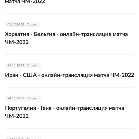
матча ЧМ-2022
01.12.2022
Спорт
Хорватия - Бельгия - онлайн-трансляция матча
ЧМ-2022
29.11.2022
Спорт
Иран - США - онлайн-трансляция матча ЧМ-2022
24.11.2022
Спорт
Португалия - Гана - онлайн-трансляция матча
ЧМ-2022