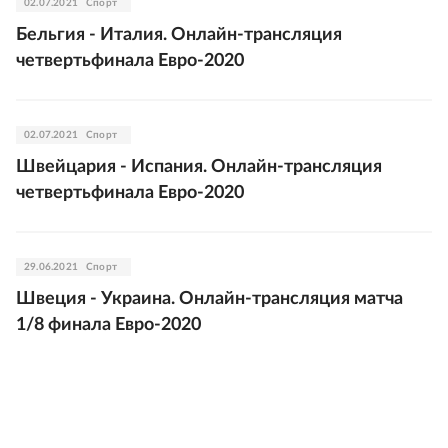
02.07.2021
Спорт
Бельгия - Италия. Онлайн-трансляция
четвертьфинала Евро-2020
02.07.2021
Спорт
Швейцария - Испания. Онлайн-трансляция
четвертьфинала Евро-2020
29.06.2021
Спорт
Швеция - Украина. Онлайн-трансляция матча
1/8 финала Евро-2020
28.06.2021
Спорт
Франция - Швейцария. Онлайн-трансляция