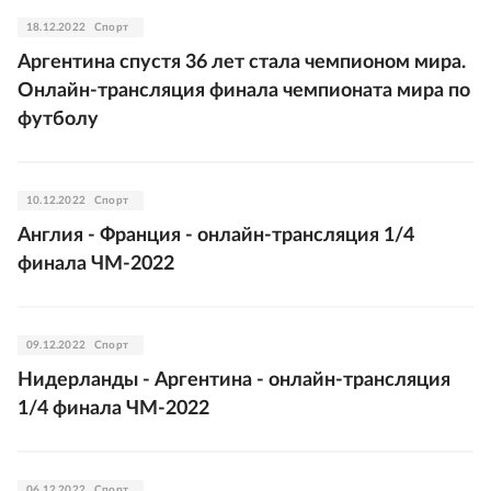
18.12.2022
Спорт
Аргентина спустя 36 лет стала чемпионом мира.
Онлайн-трансляция финала чемпионата мира по
футболу
10.12.2022
Спорт
Англия - Франция - онлайн-трансляция 1/4
финала ЧМ-2022
09.12.2022
Спорт
Нидерланды - Аргентина - онлайн-трансляция
1/4 финала ЧМ-2022
06.12.2022
Спорт