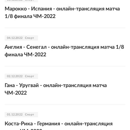
Марокко - Испания - онлайн-трансляция матча
1/8 финала ЧМ-2022
04.12.2022
Спорт
Англия - Сенегал - онлайн-трансляция матча 1/8
финала ЧМ-2022
02.12.2022
Спорт
Гана - Уругвай - онлайн-трансляция матча
ЧМ-2022
01.12.2022
Спорт
Коста-Рика - Германия - онлайн-трансляция