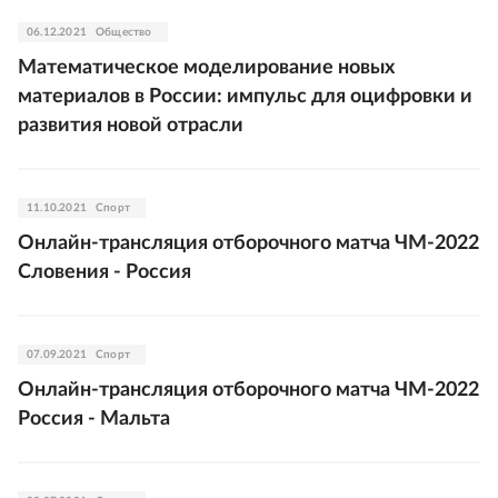
06.12.2021
Общество
Математическое моделирование новых
материалов в России: импульс для оцифровки и
развития новой отрасли
11.10.2021
Спорт
Онлайн-трансляция отборочного матча ЧМ-2022
Словения - Россия
07.09.2021
Спорт
Онлайн-трансляция отборочного матча ЧМ-2022
Россия - Мальта