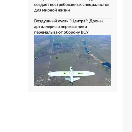
создает востребованных специалистов
для мирной жизни
Воздушный кулак "Центра": Дроны,
артиллерия и перехватчики
перемалывают оборону ВСУ