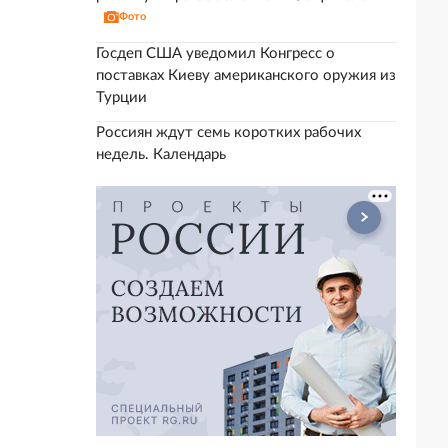
Фото
Госдеп США уведомил Конгресс о
поставках Киеву американского оружия из
Турции
Россиян ждут семь коротких рабочих
недель. Календарь