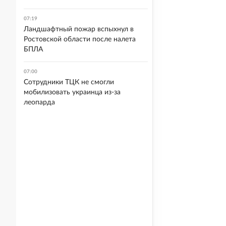
07:19
Ландшафтный пожар вспыхнул в
Ростовской области после налета
БПЛА
07:00
Сотрудники ТЦК не смогли
мобилизовать украинца из-за
леопарда