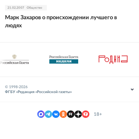
21.02.2007
Общество
Марк Захаров о происхождении лучшего в
людях
© 1998-
2026
ФГБУ «Редакция «Российской газеты»
18+