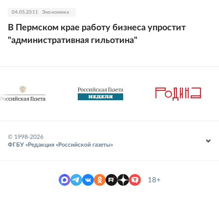
04.05.2011
Экономика
В Пермском крае работу бизнеса упростит
"административная гильотина"
© 1998-
2026
ФГБУ «Редакция «Российской газеты»
18+