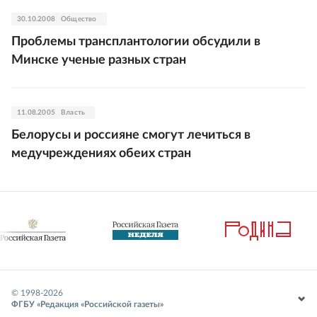
30.10.2008
Общество
Проблемы трансплантологии обсудили в
Минске ученые разных стран
11.08.2005
Власть
Белорусы и россияне смогут лечиться в
медучреждениях обеих стран
© 1998-
2026
ФГБУ «Редакция «Российской газеты»