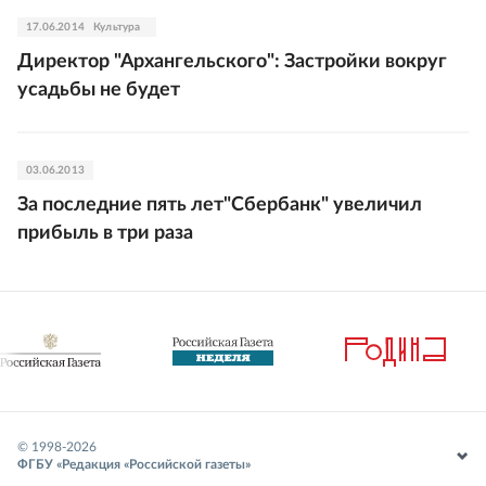
17.06.2014
Культура
Директор "Архангельского": Застройки вокруг
усадьбы не будет
03.06.2013
За последние пять лет"Сбербанк" увеличил
прибыль в три раза
© 1998-
2026
ФГБУ «Редакция «Российской газеты»