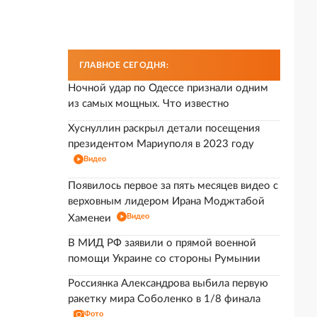
ГЛАВНОЕ СЕГОДНЯ:
Ночной удар по Одессе признали одним
из самых мощных. Что известно
Хуснуллин раскрыл детали посещения
президентом Мариуполя в 2023 году
Видео
Появилось первое за пять месяцев видео с
верховным лидером Ирана Моджтабой
Видео
Хаменеи
В МИД РФ заявили о прямой военной
помощи Украине со стороны Румынии
Россиянка Александрова выбила первую
ракетку мира Соболенко в 1/8 финала
Фото