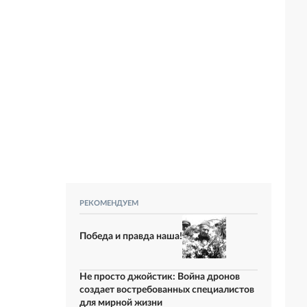
РЕКОМЕНДУЕМ
Победа и правда наша!
Не просто джойстик: Война дронов
создает востребованных специалистов
для мирной жизни