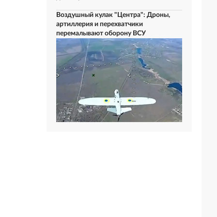
Воздушный кулак "Центра": Дроны,
артиллерия и перехватчики
перемалывают оборону ВСУ