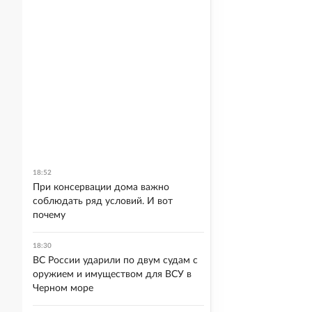
18:52
При консервации дома важно
соблюдать ряд условий. И вот
почему
18:30
ВС России ударили по двум судам с
оружием и имуществом для ВСУ в
Черном море