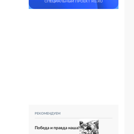
РЕКОМЕНДУЕМ
Победа и правда наша!