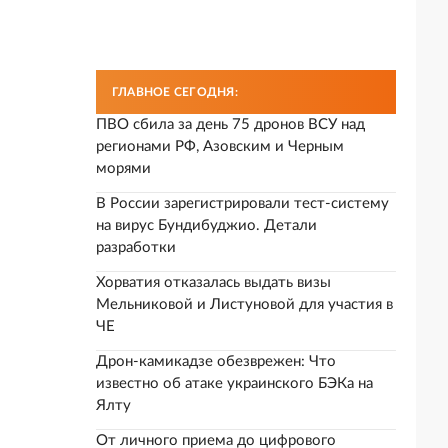
ГЛАВНОЕ СЕГОДНЯ:
ПВО сбила за день 75 дронов ВСУ над
регионами РФ, Азовским и Черным
морями
В России зарегистрировали тест-систему
на вирус Бундибуджио. Детали
разработки
Хорватия отказалась выдать визы
Мельниковой и Листуновой для участия в
ЧЕ
Дрон-камикадзе обезврежен: Что
известно об атаке украинского БЭКа на
Ялту
От личного приема до цифрового