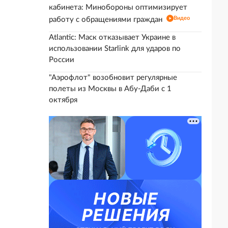
кабинета: Минобороны оптимизирует
Видео
работу с обращениями граждан
Atlantic: Маск отказывает Украине в
использовании Starlink для ударов по
России
"Аэрофлот" возобновит регулярные
полеты из Москвы в Абу-Даби с 1
октября