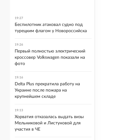
19:27
Беспилотник атаковал судно под
турецким флагом у Новороссийска
19:26
Первый полностью электрический
кроссовер Volkswagen показали на
фото
19:16
Delta Plus прекратила работу на
Украине после пожара на
крупнейшем складе
19:13
Хорватия отказалась выдать визы
Мельниковой и Листуновой для
участия в ЧЕ