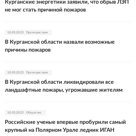
Курганские энергетики заявили, что обрыв ЛЭП
не мог стать причиной пожаров
10.05.2023
Происшествия
В Курганской области назвали возможные
причины пожаров
10.05.2023
Происшествия
В Курганской области ликвидировали все
ландшафтные пожары, угрожавшие жителям
10.05.2023
Общество
Российские ученые впервые пробурили самый
крупный на Полярном Урале ледник ИГАН