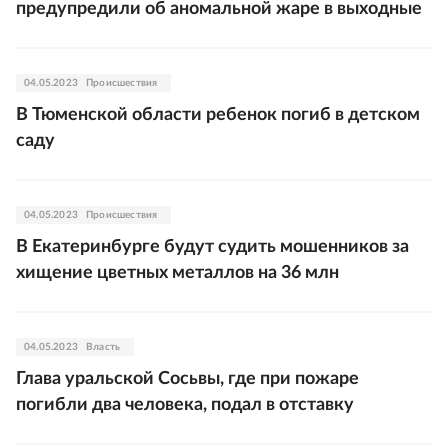
предупредили об аномальной жаре в выходные
04.05.2023
Происшествия
В Тюменской области ребенок погиб в детском
саду
04.05.2023
Происшествия
В Екатеринбурге будут судить мошенников за
хищение цветных металлов на 36 млн
04.05.2023
Власть
Глава уральской Сосьвы, где при пожаре
погибли два человека, подал в отставку