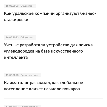
18.05.2023
Общество
Как уральские компании организуют бизнес-
стажировки
16.05.2023
Общество
Ученые разработали устройство для поиска
углеводородов на базе искусственного
интеллекта
15.05.2023
Происшествия
Климатолог рассказал, как глобальное
потепление влияет на число пожаров
12.05.2023
Происшествия