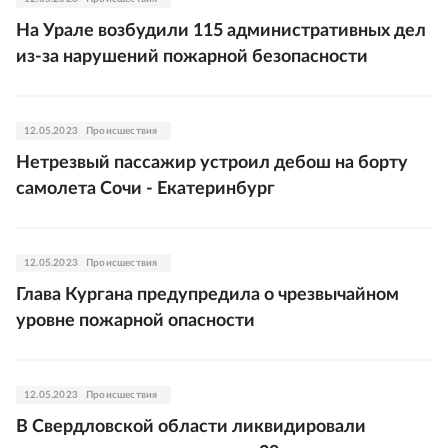
На Урале возбудили 115 административных дел
из-за нарушений пожарной безопасности
12.05.2023
Происшествия
Нетрезвый пассажир устроил дебош на борту
самолета Сочи - Екатеринбург
12.05.2023
Происшествия
Глава Кургана предупредила о чрезвычайном
уровне пожарной опасности
12.05.2023
Происшествия
В Свердловской области ликвидировали