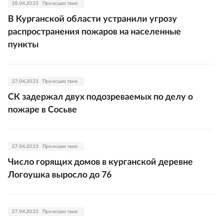
28.04.2023
Происшествия
В Курганской области устранили угрозу
распространения пожаров на населенные
пункты
27.04.2023
Происшествия
СК задержал двух подозреваемых по делу о
пожаре в Сосьве
27.04.2023
Происшествия
Число горящих домов в курганской деревне
Логоушка выросло до 76
27.04.2023
Происшествия