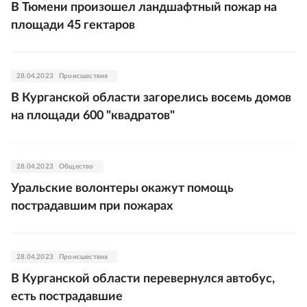
В Тюмени произошел ландшафтный пожар на
площади 45 гектаров
28.04.2023
Происшествия
В Курганской области загорелись восемь домов
на площади 600 "квадратов"
28.04.2023
Общество
Уральские волонтеры окажут помощь
пострадавшим при пожарах
28.04.2023
Происшествия
В Курганской области перевернулся автобус,
есть пострадавшие