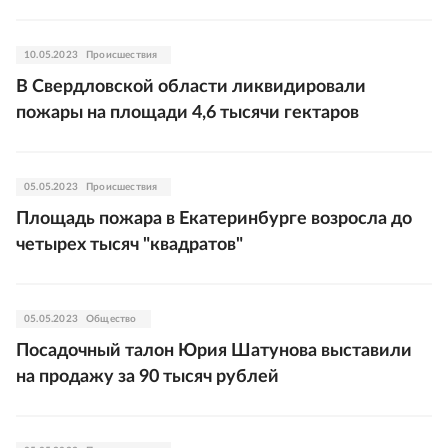
10.05.2023
Происшествия
В Свердловской области ликвидировали
пожары на площади 4,6 тысячи гектаров
05.05.2023
Происшествия
Площадь пожара в Екатеринбурге возросла до
четырех тысяч "квадратов"
05.05.2023
Общество
Посадочный талон Юрия Шатунова выставили
на продажу за 90 тысяч рублей