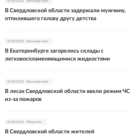
05.05.2023
Происшествия
В Свердловской области задержали мужчину,
отпилившего голову другу детства
05.05.2023
Происшествия
В Екатеринбурге загорелись склады с
легковоспламеняющимися жидкостями
05.05.2023
Происшествия
В лесах Свердловской области ввели режим ЧС
из-за пожаров
04.05.2023
Общество
В Свердловской области жителей