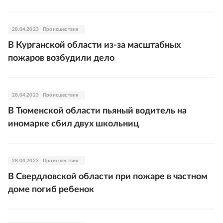
28.04.2023
Происшествия
В Курганской области из-за масштабных
пожаров возбудили дело
28.04.2023
Происшествия
В Тюменской области пьяный водитель на
иномарке сбил двух школьниц
28.04.2023
Происшествия
В Свердловской области при пожаре в частном
доме погиб ребенок