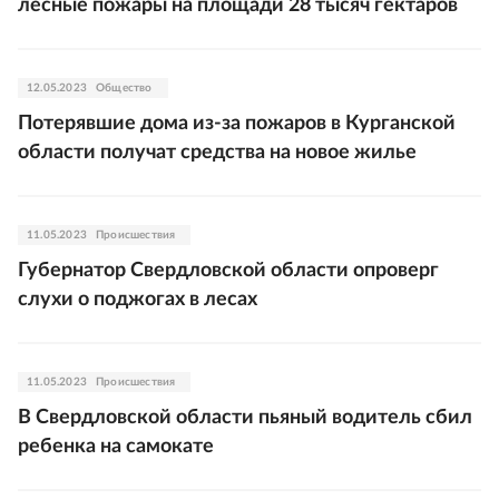
лесные пожары на площади 28 тысяч гектаров
12.05.2023
Общество
Потерявшие дома из-за пожаров в Курганской
области получат средства на новое жилье
11.05.2023
Происшествия
Губернатор Свердловской области опроверг
слухи о поджогах в лесах
11.05.2023
Происшествия
В Свердловской области пьяный водитель сбил
ребенка на самокате