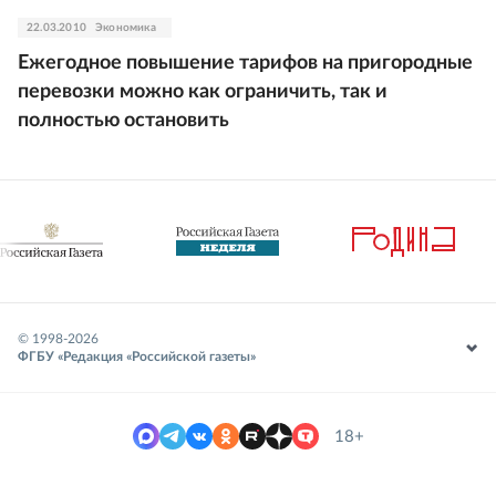
22.03.2010
Экономика
Ежегодное повышение тарифов на пригородные
перевозки можно как ограничить, так и
полностью остановить
© 1998-
2026
ФГБУ «Редакция «Российской газеты»
18+